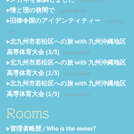
2026年7月26日
情と理の狭間で
2026年7月25日
旧律令国のアイデンティティー
2026年7月
20日
北九州市若松区への旅 with 九州沖縄地区
高専体育大会 (3/3)
2026年7月20日
北九州市若松区への旅 with 九州沖縄地区
高専体育大会 (2/3)
2026年7月18日
北九州市若松区への旅 with 九州沖縄地区
高専体育大会 (1/3)
2026年7月18日
Rooms
管理者略歴 / Who is the owner?