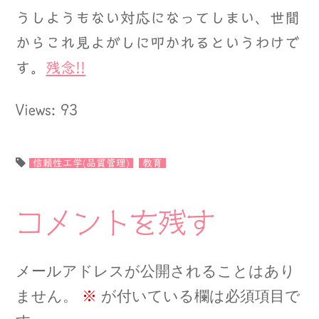
うしようもない対応になってしまい、世間
からこれ見よがしに叩かれるというわけで
す。
残念!!
Views: 93
信頼性工学(品質管理)
教育
コメントを残す
メールアドレスが公開されることはあり
ません。
※
が付いている欄は必須項目で