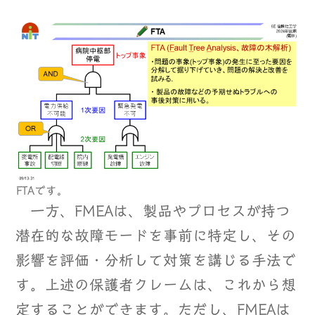
FTAです。
一方、FMEAは、製品やプロセスが持つ
潜在的な故障モードを事前に特定し、その
影響を評価・分析して対策を講じる手法で
す。上述の保護者クレームは、これから想
定することができます。ただし、FMEAは