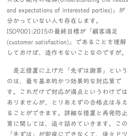
and expectations of interested parties)」が
分かっていない人も存在します。
ISO9001:2015の最終目標が「顧客満足
(customer satisfaction)」であることを理解
しておけば、造作もないことなのですが。
是正措置に上げた「先ずは謝罪」という
のは、最も基本的かつ効果的な対応策で
す。これだけで対応が満点というわけでは
ありませんが、とりあえずの合格点は与え
ることができます。詳細な措置と再発防止
策に関しては、追々詰めていきます。この
「先ずは」が即座にできなくて、後々ドツ