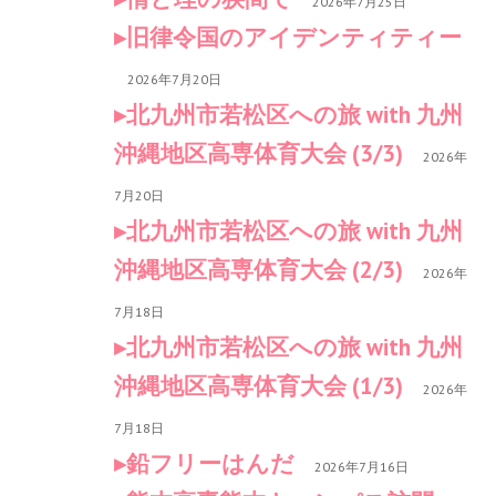
2026年7月25日
旧律令国のアイデンティティー
2026年7月20日
北九州市若松区への旅 with 九州
沖縄地区高専体育大会 (3/3)
2026年
7月20日
北九州市若松区への旅 with 九州
沖縄地区高専体育大会 (2/3)
2026年
7月18日
北九州市若松区への旅 with 九州
沖縄地区高専体育大会 (1/3)
2026年
7月18日
鉛フリーはんだ
2026年7月16日