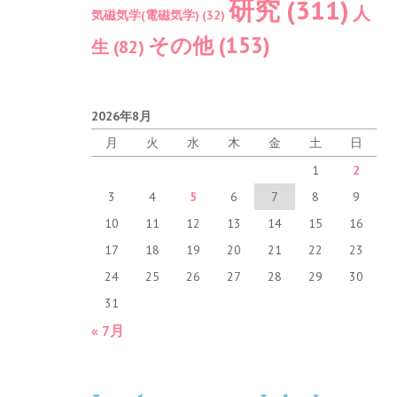
研究
(311)
人
気磁気学(電磁気学)
(32)
その他
(153)
生
(82)
2026年8月
月
火
水
木
金
土
日
1
2
3
4
5
6
7
8
9
10
11
12
13
14
15
16
17
18
19
20
21
22
23
24
25
26
27
28
29
30
31
« 7月