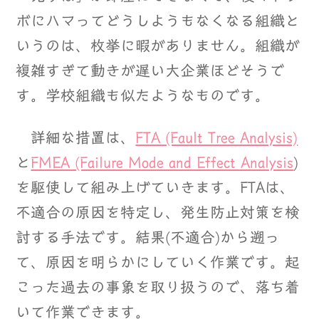
ボにハマってどうしようもなくなる組織と
いうのは、枚挙に暇がありません。組織が
複雑すぎて動きが遅い大企業ほどそうで
す。学校組織も似たようなものです。
詳細な措置は、
FTA (Fault Tree Analysis)
と
FMEA (Failure Mode and Effect Analysis
)
を駆使して組み上げていきます。FTAは、
不適合の原因を特定し、発生防止対策を検
討する手法です。結果(不適合)から遡っ
て、原因を明らかにしていく作業です。起
こった過去の事象を取り扱うので、落ち着
いて作業できます。