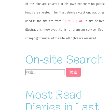
of this site are covered at his own expense; no public
funds are invested. The illustrations except original ones
used in the site are from “
イラストAC
”, a site of free
illustrations; however, he is a premium-service (fee-
charging) member of the site. All rights are reserved.
On-site Search
検
索:
Most Read
Diaries in Last