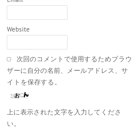
Website
次回のコメントで使用するためブラウ
ザーに自分の名前、メールアドレス、サ
イトを保存する。
上に表示された文字を入力してくださ
い。