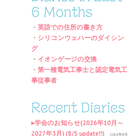
6 Months
・
英語での住所の書き方
・
シリコンウェハーのダイシン
グ
・
イオンゲージの交換
・
第一種電気工事士と認定電気工
事従事者
Recent Diaries
学会のお知らせ(2026年10月～
2027年3月) (8/5 update!!)
2026年8月