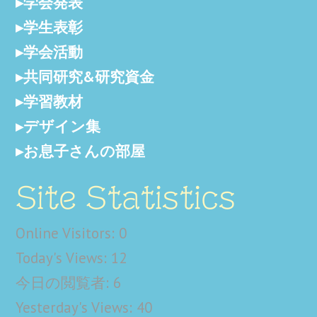
学会発表
学生表彰
学会活動
共同研究&研究資金
学習教材
デザイン集
お息子さんの部屋
Site Statistics
Online Visitors:
0
Today's Views:
12
今日の閲覧者:
6
Yesterday's Views:
40