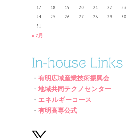
17
18
19
20
21
22
23
24
25
26
27
28
29
30
31
« 7月
In-house Links
・
有明広域産業技術振興会
・
地域共同テクノセンター
・
エネルギーコース
・
有明高専公式