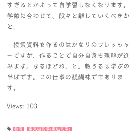
すぎるとかえって自学習しなくなります。
学齢に合わせて、段々と離していくべきか
と。
授業資料を作るのはかなりのプレッシャ
ーですが、作ることで自分自身も理解が進
みます。なるほどね、と。教うるは学ぶの
半ばです。この仕事の醍醐味でもありま
す。
Views: 103
教育
電気磁気学(電磁気学)