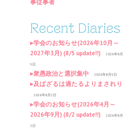
事従事者
Recent Diaries
学会のお知らせ(2026年10月～
2027年3月) (8/5 update!!)
2026年8月
5日
衆愚政治と選択集中
2026年8月5日
及ばざるは過たるよりまされり
2026年8月2日
学会のお知らせ(2026年4月～
2026年9月) (8/2 update!!)
2026年8月
2日