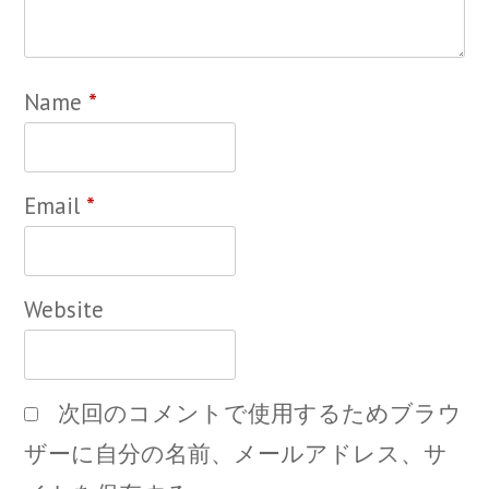
Name
*
Email
*
Website
次回のコメントで使用するためブラウ
ザーに自分の名前、メールアドレス、サ