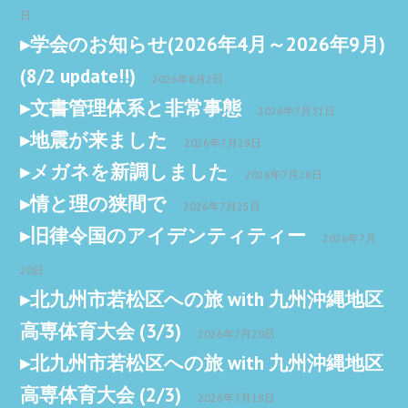
日
学会のお知らせ(2026年4月～2026年9月)
(8/2 update!!)
2026年8月2日
文書管理体系と非常事態
2026年7月31日
地震が来ました
2026年7月29日
メガネを新調しました
2026年7月26日
情と理の狭間で
2026年7月25日
旧律令国のアイデンティティー
2026年7月
20日
北九州市若松区への旅 with 九州沖縄地区
高専体育大会 (3/3)
2026年7月20日
北九州市若松区への旅 with 九州沖縄地区
高専体育大会 (2/3)
2026年7月18日