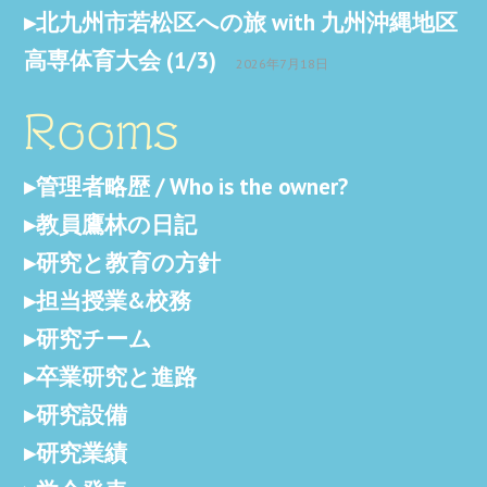
北九州市若松区への旅 with 九州沖縄地区
高専体育大会 (1/3)
2026年7月18日
Rooms
管理者略歴 / Who is the owner?
教員鷹林の日記
研究と教育の方針
担当授業&校務
研究チーム
卒業研究と進路
研究設備
研究業績