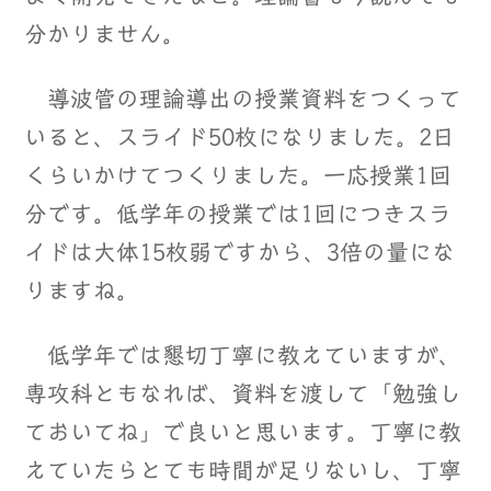
分かりません。
導波管の理論導出の授業資料をつくって
いると、スライド50枚になりました。2日
くらいかけてつくりました。一応授業1回
分です。低学年の授業では1回につきスラ
イドは大体15枚弱ですから、3倍の量にな
りますね。
低学年では懇切丁寧に教えていますが、
専攻科ともなれば、資料を渡して「勉強し
ておいてね」で良いと思います。丁寧に教
えていたらとても時間が足りないし、丁寧