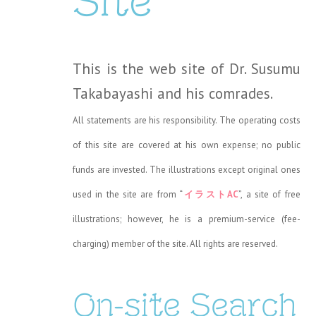
Site
This is the web site of Dr. Susumu
Takabayashi and his comrades.
All statements are his responsibility. The operating costs
of this site are covered at his own expense; no public
funds are invested. The illustrations except original ones
used in the site are from “
イラストAC
”, a site of free
illustrations; however, he is a premium-service (fee-
charging) member of the site. All rights are reserved.
On-site Search