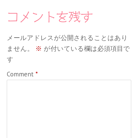
コメントを残す
メールアドレスが公開されることはあり
ません。
※
が付いている欄は必須項目で
す
Comment
*