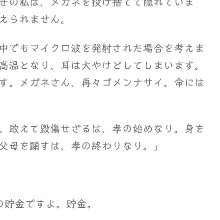
きの私は、メガネを投げ捨てて隠れていま
えられません。
中でもマイクロ波を発射された場合を考えま
高温となり、耳は大やけどしてしまいます。
す。メガネさん、再々ゴメンナサイ。命には
。敢えて毀傷せざるは、孝の始めなり。身を
父母を顕すは、孝の終わりなり。」
の貯金ですよ。貯金。