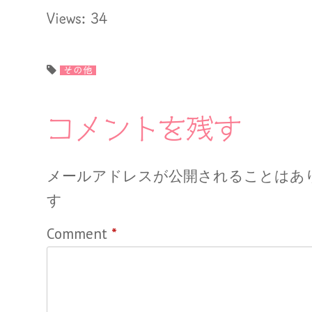
Views: 34
その他
コメントを残す
メールアドレスが公開されることはあ
す
Comment
*