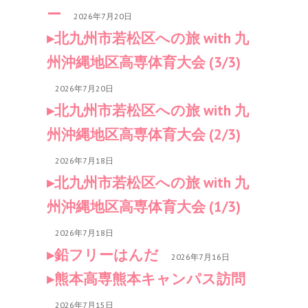
ー
2026年7月20日
北九州市若松区への旅 with 九
州沖縄地区高専体育大会 (3/3)
2026年7月20日
北九州市若松区への旅 with 九
州沖縄地区高専体育大会 (2/3)
2026年7月18日
北九州市若松区への旅 with 九
州沖縄地区高専体育大会 (1/3)
2026年7月18日
鉛フリーはんだ
2026年7月16日
熊本高専熊本キャンパス訪問
2026年7月15日