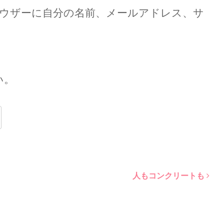
ウザーに自分の名前、メールアドレス、サ
い。
人もコンクリートも