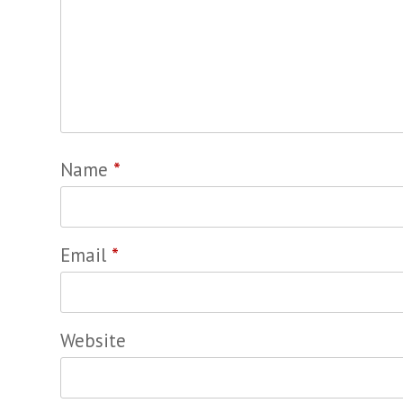
Name
*
Email
*
Website