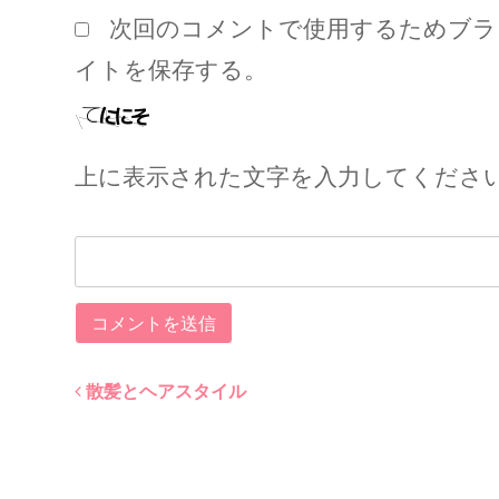
次回のコメントで使用するためブラ
イトを保存する。
上に表示された文字を入力してくださ
散髪とヘアスタイル
Post
navigation