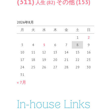
(311)
その他
(153)
人生
(82)
2026年8月
月
火
水
木
金
土
日
1
2
3
4
5
6
7
8
9
10
11
12
13
14
15
16
17
18
19
20
21
22
23
24
25
26
27
28
29
30
31
« 7月
In-house Links