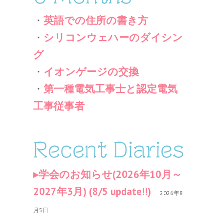
・
英語での住所の書き方
・
シリコンウェハーのダイシン
グ
・
イオンゲージの交換
・
第一種電気工事士と認定電気
工事従事者
Recent Diaries
学会のお知らせ(2026年10月～
2027年3月) (8/5 update!!)
2026年8
月5日