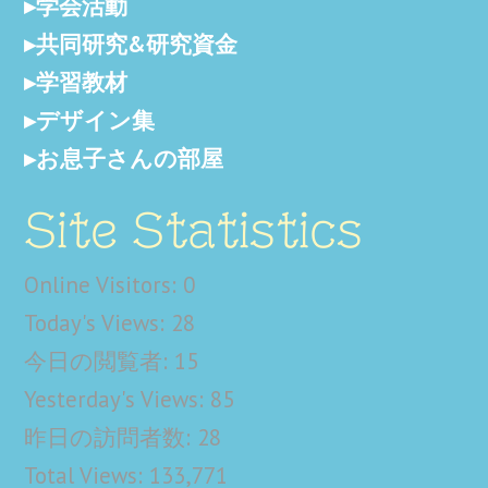
学会活動
共同研究&研究資金
学習教材
デザイン集
お息子さんの部屋
Site Statistics
Online Visitors:
0
Today's Views:
28
今日の閲覧者:
15
Yesterday's Views:
85
昨日の訪問者数:
28
Total Views:
133,771