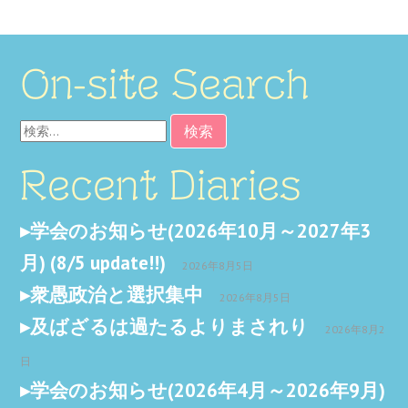
On-site Search
検
索:
Recent Diaries
学会のお知らせ(2026年10月～2027年3
月) (8/5 update!!)
2026年8月5日
衆愚政治と選択集中
2026年8月5日
及ばざるは過たるよりまされり
2026年8月2
日
学会のお知らせ(2026年4月～2026年9月)