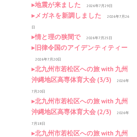
地震が来ました
2026年7月29日
メガネを新調しました
2026年7月26
日
情と理の狭間で
2026年7月25日
旧律令国のアイデンティティー
2026年7月20日
北九州市若松区への旅 with 九州
沖縄地区高専体育大会 (3/3)
2026年
7月20日
北九州市若松区への旅 with 九州
沖縄地区高専体育大会 (2/3)
2026年
7月18日
北九州市若松区への旅 with 九州