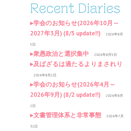
Recent Diaries
学会のお知らせ(2026年10月～
2027年3月) (8/5 update!!)
2026年8月
5日
衆愚政治と選択集中
2026年8月5日
及ばざるは過たるよりまされり
2026年8月2日
学会のお知らせ(2026年4月～
2026年9月) (8/2 update!!)
2026年8月
2日
文書管理体系と非常事態
2026年7月
31日