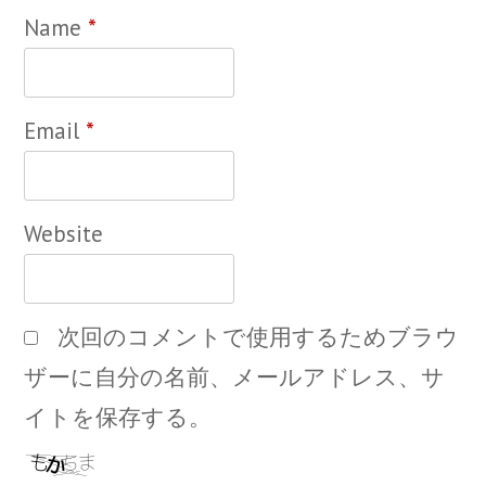
Name
*
Email
*
Website
次回のコメントで使用するためブラウ
ザーに自分の名前、メールアドレス、サ
イトを保存する。