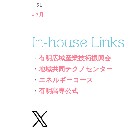
31
« 7月
In-house Links
・
有明広域産業技術振興会
・
地域共同テクノセンター
・
エネルギーコース
・
有明高専公式