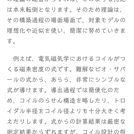
は本末転倒となります。そのため理論は、
その構築過程の場面場面で、対象モデルの
理想化や近似を使い、簡潔に努めていきま
す。
例えば、電気磁気学におけるコイルがつ
くる磁束密度の式です。難解なビオ・サバ
ールの式から、あらら、非常にシンプルな
式が導けます。導出過程では簡便化のた
め、コイルのらせん構造を略したり、トロ
イダル半径をコイル径よりも十分大きく考
えたりします。式からの計算結果は厳密な
測定結果からずれますが、コイル設計の指