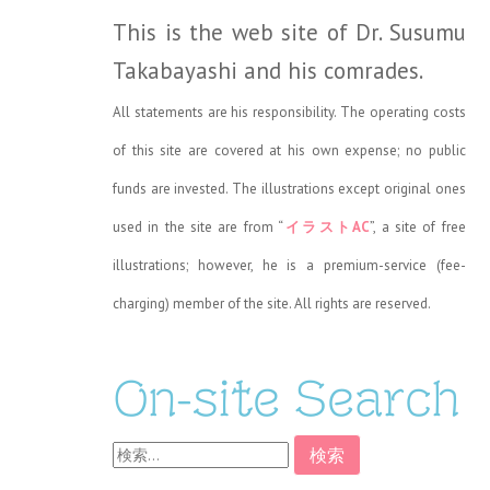
This is the web site of Dr. Susumu
Takabayashi and his comrades.
All statements are his responsibility. The operating costs
of this site are covered at his own expense; no public
funds are invested. The illustrations except original ones
used in the site are from “
イラストAC
”, a site of free
illustrations; however, he is a premium-service (fee-
charging) member of the site. All rights are reserved.
On-site Search
検
索: