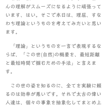
んの理解がスムーズになるように頑張って
います、はい。そこで本日は、理屈、すな
わち理論というものを考えてみたいと思い
ます。
「理論」というものを一言で表現するな
らば、「この世(自然)の概要を、最短距離
と最短時間で掴むための手法」と言えま
す。
この世の姿を知るのに、全てを実験に頼
るのは効率が悪いです。それで太古の偉い
人達は、個々の事象を抽象化してまとめ上