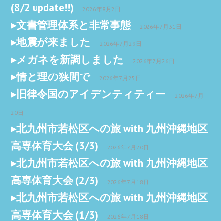
(8/2 update!!)
2026年8月2日
文書管理体系と非常事態
2026年7月31日
地震が来ました
2026年7月29日
メガネを新調しました
2026年7月26日
情と理の狭間で
2026年7月25日
旧律令国のアイデンティティー
2026年7月
20日
北九州市若松区への旅 with 九州沖縄地区
高専体育大会 (3/3)
2026年7月20日
北九州市若松区への旅 with 九州沖縄地区
高専体育大会 (2/3)
2026年7月18日
北九州市若松区への旅 with 九州沖縄地区
高専体育大会 (1/3)
2026年7月18日