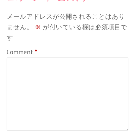
メールアドレスが公開されることはあり
ません。
※
が付いている欄は必須項目で
す
Comment
*