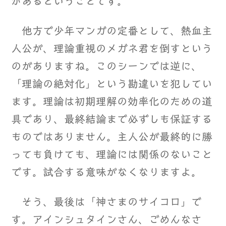
があるということです。
他方で少年マンガの定番として、熱血主
人公が、理論重視のメガネ君を倒すという
のがありますね。このシーンでは逆に、
「理論の絶対化」という勘違いを犯してい
ます。理論は初期理解の効率化のための道
具であり、最終結論まで必ずしも保証する
ものではありません。主人公が最終的に勝
っても負けても、理論には関係のないこと
です。試合する意味がなくなりますよ。
そう、最後は「神さまのサイコロ」で
す。アインシュタインさん、ごめんなさ