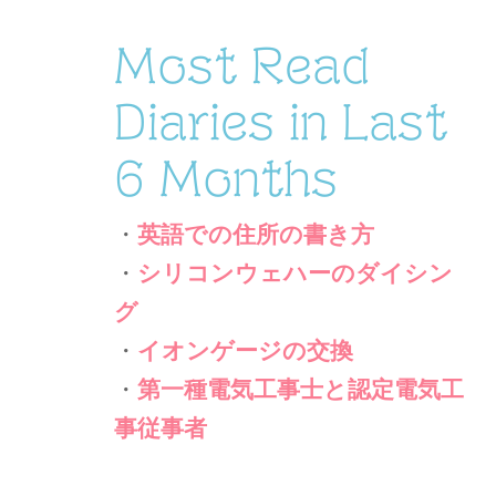
Most Read
Diaries in Last
6 Months
・
英語での住所の書き方
・
シリコンウェハーのダイシン
グ
・
イオンゲージの交換
・
第一種電気工事士と認定電気工
事従事者