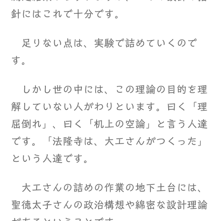
針にはこれで十分です。
足りない点は、実験で詰めていくので
す。
しかし世の中には、この理論の目的を理
解していない人がわりといます。曰く「理
屈倒れ」、曰く「机上の空論」と言う人達
です。「法隆寺は、大工さんがつくった」
という人達です。
大工さんの詰めの作業の地下土台には、
聖徳太子さんの政治構想や綿密な設計理論