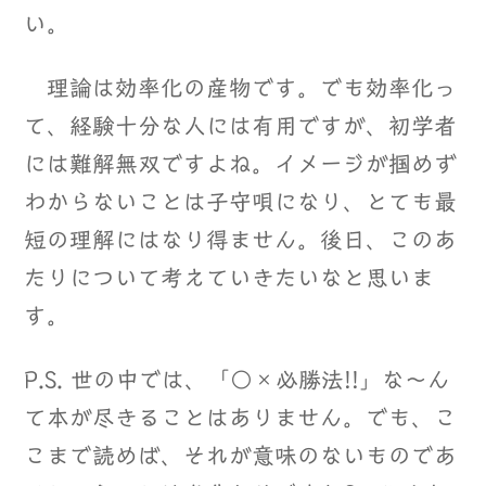
い。
理論は効率化の産物です。でも効率化っ
て、経験十分な人には有用ですが、初学者
には難解無双ですよね。イメージが掴めず
わからないことは子守唄になり、とても最
短の理解にはなり得ません。後日、このあ
たりについて考えていきたいなと思いま
す。
P.S. 世の中では、「○×必勝法!!」な～ん
て本が尽きることはありません。でも、こ
こまで読めば、それが意味のないものであ