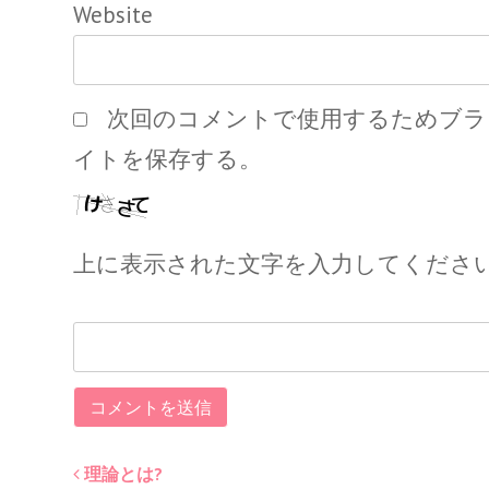
Website
次回のコメントで使用するためブラ
イトを保存する。
上に表示された文字を入力してくださ
理論とは?