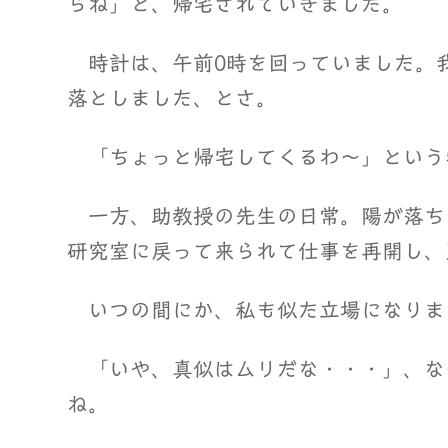
らね」と、帰宅されていきました。
時計は、午前0時を回っていました。
落としました、とさ。
「ちょっと帰宅してくるわ～」という
一方、助教授の先生の日常。陽が落ち
研究室に戻って来られて仕事を再開し、
いつの間にか、私も似た立場になりま
「いや、真似はムリだな・・・」、な
ね。