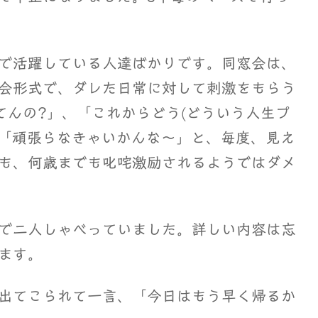
で活躍している人達ばかりです。同窓会は、
会形式で、ダレた日常に対して刺激をもらう
てんの?」、「これからどう(どういう人生プ
。「頑張らなきゃいかんな～」と、毎度、見え
も、何歳までも叱咤激励されるようではダメ
で二人しゃべっていました。詳しい内容は忘
ます。
出てこられて一言、「今日はもう早く帰るか