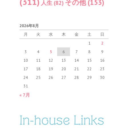
(311)
その他
(153)
人生
(82)
2026年8月
月
火
水
木
金
土
日
1
2
3
4
5
6
7
8
9
10
11
12
13
14
15
16
17
18
19
20
21
22
23
24
25
26
27
28
29
30
31
« 7月
In-house Links