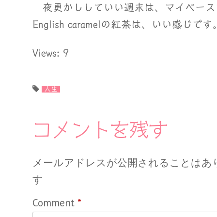
夜更かししていい週末は、マイペース
English caramelの紅茶は、いい感じです
Views: 9
人生
コメントを残す
メールアドレスが公開されることはあ
す
Comment
*