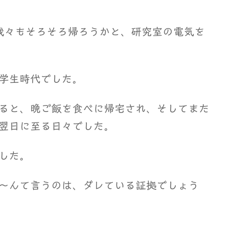
我々もそろそろ帰ろうかと、研究室の電気を
学生時代でした。
ると、晩ご飯を食べに帰宅され、そしてまた
翌日に至る日々でした。
した。
～んて言うのは、ダレている証拠でしょう