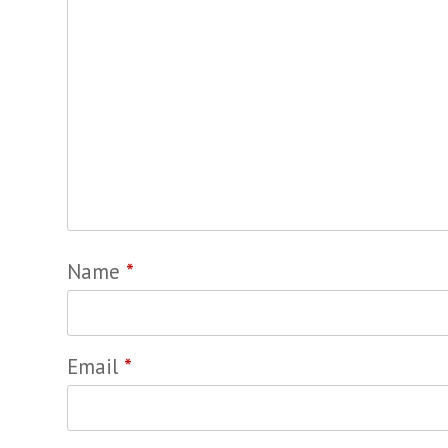
Name
*
Email
*