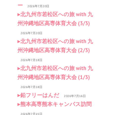
ー
2026年7月20日
北九州市若松区への旅 with 九
州沖縄地区高専体育大会 (3/3)
2026年7月20日
北九州市若松区への旅 with 九
州沖縄地区高専体育大会 (2/3)
2026年7月18日
北九州市若松区への旅 with 九
州沖縄地区高専体育大会 (1/3)
2026年7月18日
鉛フリーはんだ
2026年7月16日
熊本高専熊本キャンパス訪問
2026年7月15日