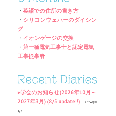
・
英語での住所の書き方
・
シリコンウェハーのダイシン
グ
・
イオンゲージの交換
・
第一種電気工事士と認定電気
工事従事者
Recent Diaries
学会のお知らせ(2026年10月～
2027年3月) (8/5 update!!)
2026年8
月5日