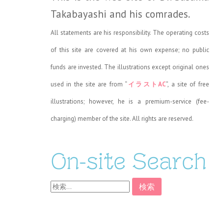
Takabayashi and his comrades.
All statements are his responsibility. The operating costs
of this site are covered at his own expense; no public
funds are invested. The illustrations except original ones
used in the site are from “
イラストAC
”, a site of free
illustrations; however, he is a premium-service (fee-
charging) member of the site. All rights are reserved.
On-site Search
検
索: