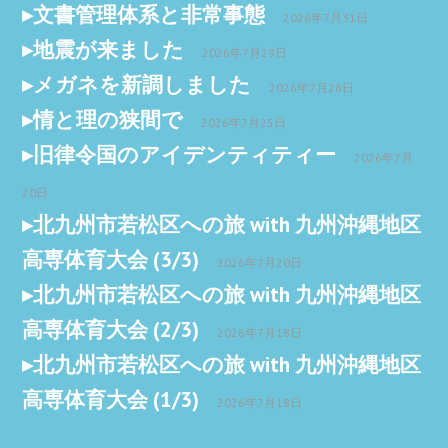
文書管理体系と非常事態
2026年7月31日
地震が来ました
2026年7月29日
メガネを新調しました
2026年7月26日
情と理の狭間で
2026年7月25日
旧律令国のアイデンティティー
2026年7月
20日
北九州市若松区への旅 with 九州沖縄地区
高専体育大会 (3/3)
2026年7月20日
北九州市若松区への旅 with 九州沖縄地区
高専体育大会 (2/3)
2026年7月18日
北九州市若松区への旅 with 九州沖縄地区
高専体育大会 (1/3)
2026年7月18日