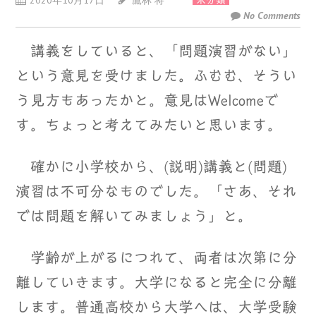
2020年10月17日
鷹林 将
未分類
No Comments
講義をしていると、「問題演習がない」
という意見を受けました。ふむむ、そうい
う見方もあったかと。意見はWelcomeで
す。ちょっと考えてみたいと思います。
確かに小学校から、(説明)講義と(問題)
演習は不可分なものでした。「さあ、それ
では問題を解いてみましょう」と。
学齢が上がるにつれて、両者は次第に分
離していきます。大学になると完全に分離
します。普通高校から大学へは、大学受験