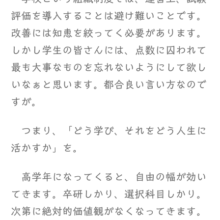
評価を導入することは避け難いことです。
改善には知恵を絞ってく必要があります。
しかし学生の皆さんには、点数に囚われて
最も大事なものを忘れないようにして欲し
いなぁと思います。都合良い言い方なので
すが。
つまり、「どう学び、それをどう人生に
活かすか」を。
高学年になってくると、自由の幅が効い
てきます。卒研しかり、選択科目しかり。
次第に絶対的価値観がなくなってきます。