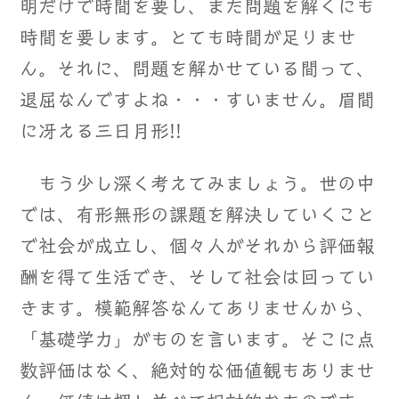
明だけで時間を要し、また問題を解くにも
時間を要します。とても時間が足りませ
ん。それに、問題を解かせている間って、
退屈なんですよね・・・すいません。眉間
に冴える三日月形!!
もう少し深く考えてみましょう。世の中
では、有形無形の課題を解決していくこと
で社会が成立し、個々人がそれから評価報
酬を得て生活でき、そして社会は回ってい
きます。模範解答なんてありませんから、
「基礎学力」がものを言います。そこに点
数評価はなく、絶対的な価値観もありませ