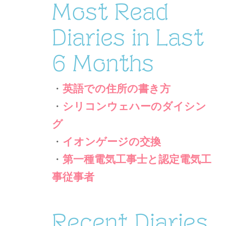
Most Read
Diaries in Last
6 Months
・
英語での住所の書き方
・
シリコンウェハーのダイシン
グ
・
イオンゲージの交換
・
第一種電気工事士と認定電気工
事従事者
Recent Diaries