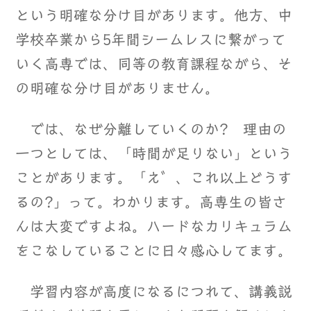
という明確な分け目があります。他方、中
学校卒業から5年間シームレスに繋がって
いく高専では、同等の教育課程ながら、そ
の明確な分け目がありません。
では、なぜ分離していくのか? 理由の
一つとしては、「時間が足りない」という
ことがあります。「え゛、これ以上どうす
るの?」って。わかります。高専生の皆さ
んは大変ですよね。ハードなカリキュラム
をこなしていることに日々感心してます。
学習内容が高度になるにつれて、講義説