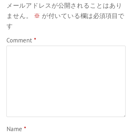
メールアドレスが公開されることはあり
ません。
※
が付いている欄は必須項目で
す
Comment
*
Name
*