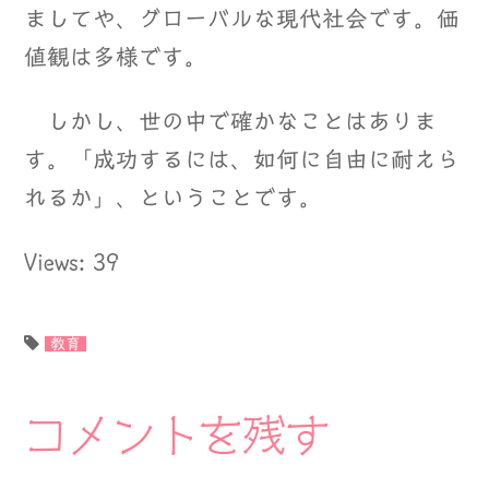
ましてや、グローバルな現代社会です。価
値観は多様です。
しかし、世の中で確かなことはありま
す。「成功するには、如何に自由に耐えら
れるか」、ということです。
Views: 39
教育
コメントを残す