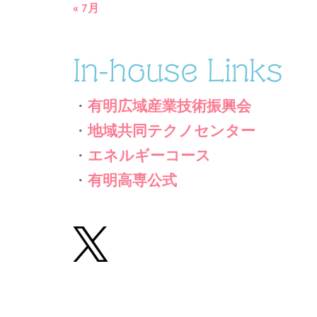
« 7月
In-house Links
・
有明広域産業技術振興会
・
地域共同テクノセンター
・
エネルギーコース
・
有明高専公式