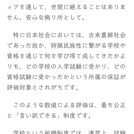
ィアを通して、世間に絶えることはありま
せん。安心な拠り所として。
特に日本社会においては、古来農耕社会
であった故か、狩猟民族性に繋がる学校や
資格を通じて何を学び得て成してきたかよ
りも、どの学校の入学試験に受かり、どの
資格試験に受かったかという所属の保証が
評価対象とされがちです。
このような数値による評価は、最も公正
と「言い訳できる」制度です。
学校という組織制度では、運営上、試験