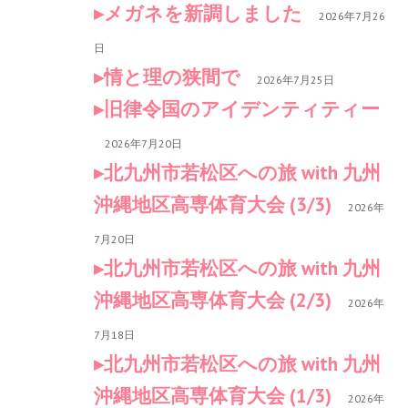
メガネを新調しました
2026年7月26
日
情と理の狭間で
2026年7月25日
旧律令国のアイデンティティー
2026年7月20日
北九州市若松区への旅 with 九州
沖縄地区高専体育大会 (3/3)
2026年
7月20日
北九州市若松区への旅 with 九州
沖縄地区高専体育大会 (2/3)
2026年
7月18日
北九州市若松区への旅 with 九州
沖縄地区高専体育大会 (1/3)
2026年