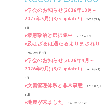
学会のお知らせ(2026年10月～
2027年3月) (8/5 update!!)
2026年8月
5日
衆愚政治と選択集中
2026年8月5日
及ばざるは過たるよりまされり
2026年8月2日
学会のお知らせ(2026年4月～
2026年9月) (8/2 update!!)
2026年8月
2日
文書管理体系と非常事態
2026年7月
31日
地震が来ました
2026年7月29日