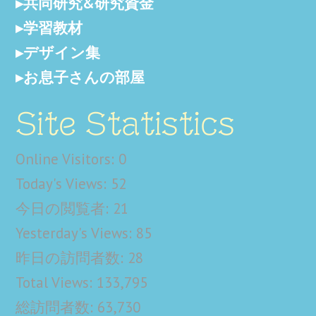
共同研究&研究資金
学習教材
デザイン集
お息子さんの部屋
Site Statistics
Online Visitors:
0
Today's Views:
52
今日の閲覧者:
21
Yesterday's Views:
85
昨日の訪問者数:
28
Total Views:
133,795
総訪問者数:
63,730