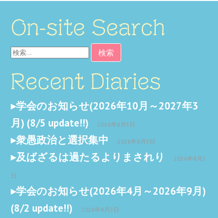
On-site Search
検
索:
Recent Diaries
学会のお知らせ(2026年10月～2027年3
月) (8/5 update!!)
2026年8月5日
衆愚政治と選択集中
2026年8月5日
及ばざるは過たるよりまされり
2026年8月2
日
学会のお知らせ(2026年4月～2026年9月)
(8/2 update!!)
2026年8月2日