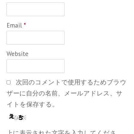
Email
*
Website
次回のコメントで使用するためブラウ
ザーに自分の名前、メールアドレス、サ
イトを保存する。
上に表示された文字を入力してくださ