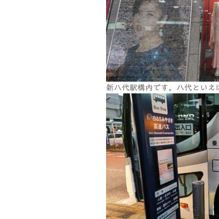
新八代駅構内です。八代といえ