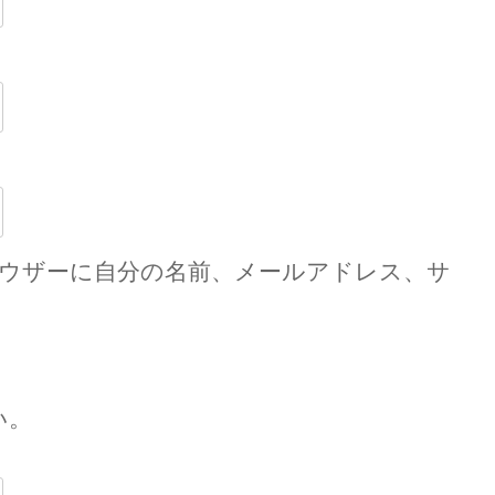
ウザーに自分の名前、メールアドレス、サ
い。