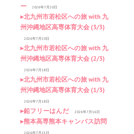
ー
2026年7月20日
北九州市若松区への旅 with 九
州沖縄地区高専体育大会 (3/3)
2026年7月20日
北九州市若松区への旅 with 九
州沖縄地区高専体育大会 (2/3)
2026年7月18日
北九州市若松区への旅 with 九
州沖縄地区高専体育大会 (1/3)
2026年7月18日
鉛フリーはんだ
2026年7月16日
熊本高専熊本キャンパス訪問
2026年7月15日