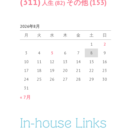
(311)
その他
(153)
人生
(82)
2026年8月
月
火
水
木
金
土
日
1
2
3
4
5
6
7
8
9
10
11
12
13
14
15
16
17
18
19
20
21
22
23
24
25
26
27
28
29
30
31
« 7月
In-house Links