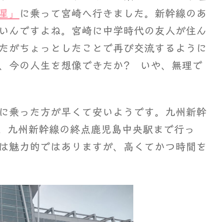
星」
に乗って宮崎へ行きました。新幹線のあ
いんですよね。宮崎に中学時代の友人が住ん
たがちょっとしたことで再び交流するように
、今の人生を想像できたか? いや、無理で
に乗った方が早くて安いようです。九州新幹
。九州新幹線の終点鹿児島中央駅まで行っ
は魅力的ではありますが、高くてかつ時間を