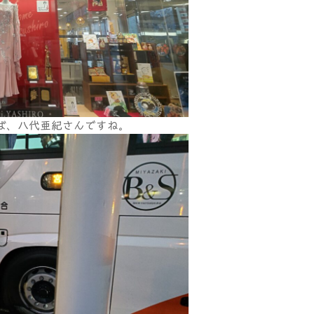
ば、八代亜紀さんですね。