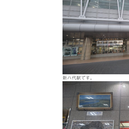
新八代駅です。