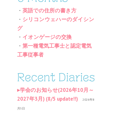
・
英語での住所の書き方
・
シリコンウェハーのダイシン
グ
・
イオンゲージの交換
・
第一種電気工事士と認定電気
工事従事者
Recent Diaries
学会のお知らせ(2026年10月～
2027年3月) (8/5 update!!)
2026年8
月5日