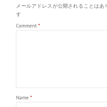
メールアドレスが公開されることはあ
す
Comment
*
Name
*