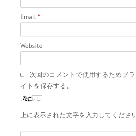
Email
*
Website
次回のコメントで使用するためブラ
イトを保存する。
上に表示された文字を入力してくださ