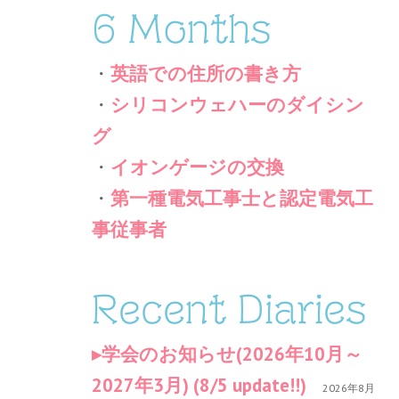
6 Months
・
英語での住所の書き方
・
シリコンウェハーのダイシン
グ
・
イオンゲージの交換
・
第一種電気工事士と認定電気工
事従事者
Recent Diaries
学会のお知らせ(2026年10月～
2027年3月) (8/5 update!!)
2026年8月