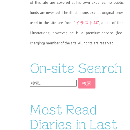
of this site are covered at his own expense; no public
funds are invested. The illustrations except original ones
used in the site are from “
イラストAC
”, a site of free
illustrations; however, he is a premium-service (fee-
charging) member of the site. All rights are reserved.
On-site Search
検
索:
Most Read
Diaries in Last