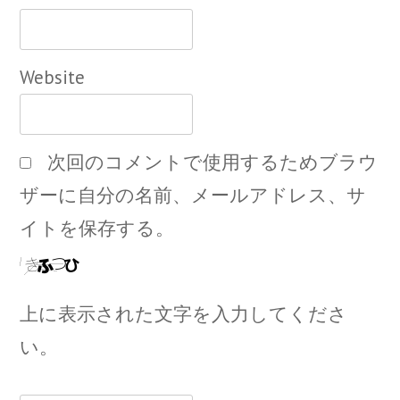
Website
次回のコメントで使用するためブラウ
ザーに自分の名前、メールアドレス、サ
イトを保存する。
上に表示された文字を入力してくださ
い。