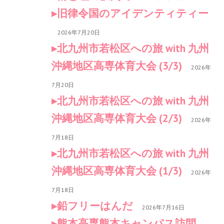
旧律令国のアイデンティティー
2026年7月20日
北九州市若松区への旅 with 九州
沖縄地区高専体育大会 (3/3)
2026年
7月20日
北九州市若松区への旅 with 九州
沖縄地区高専体育大会 (2/3)
2026年
7月18日
北九州市若松区への旅 with 九州
沖縄地区高専体育大会 (1/3)
2026年
7月18日
鉛フリーはんだ
2026年7月16日
熊本高専熊本キャンパス訪問