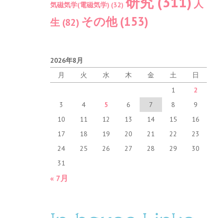
研究
(311)
人
気磁気学(電磁気学)
(32)
その他
(153)
生
(82)
2026年8月
月
火
水
木
金
土
日
1
2
3
4
5
6
7
8
9
10
11
12
13
14
15
16
17
18
19
20
21
22
23
24
25
26
27
28
29
30
31
« 7月