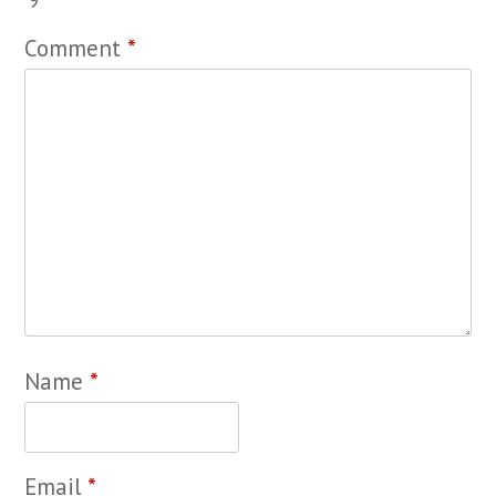
Comment
*
Name
*
Email
*