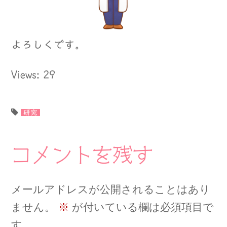
よろしくです。
Views: 29
研究
コメントを残す
メールアドレスが公開されることはあり
ません。
※
が付いている欄は必須項目で
す