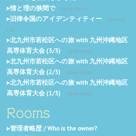
情と理の狭間で
2026年7月25日
旧律令国のアイデンティティー
2026年7月
20日
北九州市若松区への旅 with 九州沖縄地区
高専体育大会 (3/3)
2026年7月20日
北九州市若松区への旅 with 九州沖縄地区
高専体育大会 (2/3)
2026年7月18日
北九州市若松区への旅 with 九州沖縄地区
高専体育大会 (1/3)
2026年7月18日
Rooms
管理者略歴 / Who is the owner?