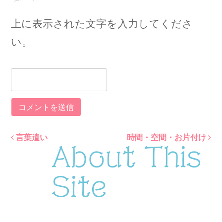
上に表示された文字を入力してくださ
い。
言葉遣い
時間・空間・お片付け
Post
About This
navigation
Site