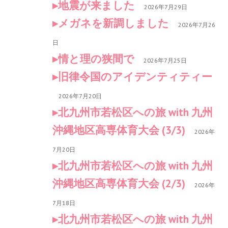
地震が来ました
2026年7月29日
メガネを新調しました
2026年7月26
日
情と理の狭間で
2026年7月25日
旧律令国のアイデンティティー
2026年7月20日
北九州市若松区への旅 with 九州
沖縄地区高専体育大会 (3/3)
2026年
7月20日
北九州市若松区への旅 with 九州
沖縄地区高専体育大会 (2/3)
2026年
7月18日
北九州市若松区への旅 with 九州