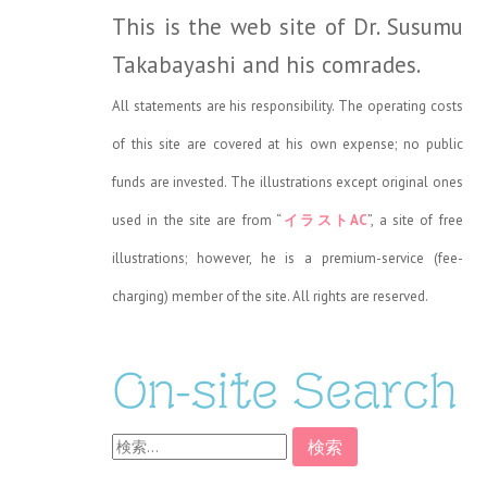
This is the web site of Dr. Susumu
Takabayashi and his comrades.
All statements are his responsibility. The operating costs
of this site are covered at his own expense; no public
funds are invested. The illustrations except original ones
used in the site are from “
イラストAC
”, a site of free
illustrations; however, he is a premium-service (fee-
charging) member of the site. All rights are reserved.
On-site Search
検
索: