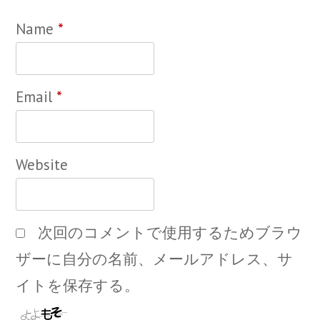
Name
*
Email
*
Website
次回のコメントで使用するためブラウ
ザーに自分の名前、メールアドレス、サ
イトを保存する。