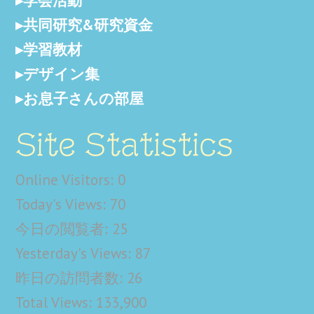
学会活動
共同研究&研究資金
学習教材
デザイン集
お息子さんの部屋
Site Statistics
Online Visitors:
0
Today's Views:
70
今日の閲覧者:
25
Yesterday's Views:
87
昨日の訪問者数:
26
Total Views:
133,900