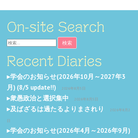
On-site Search
検
索:
Recent Diaries
学会のお知らせ(2026年10月～2027年3
月) (8/5 update!!)
2026年8月5日
衆愚政治と選択集中
2026年8月5日
及ばざるは過たるよりまされり
2026年8月2
日
学会のお知らせ(2026年4月～2026年9月)