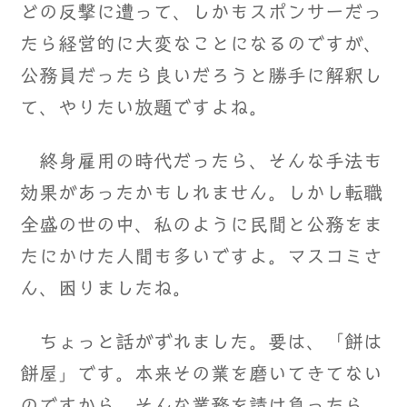
どの反撃に遭って、しかもスポンサーだっ
たら経営的に大変なことになるのですが、
公務員だったら良いだろうと勝手に解釈し
て、やりたい放題ですよね。
終身雇用の時代だったら、そんな手法も
効果があったかもしれません。しかし転職
全盛の世の中、私のように民間と公務をま
たにかけた人間も多いですよ。マスコミさ
ん、困りましたね。
ちょっと話がずれました。要は、「餅は
餅屋」です。本来その業を磨いてきてない
のですから、そんな業務を請け負ったら、