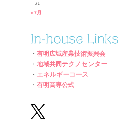
31
« 7月
In-house Links
・
有明広域産業技術振興会
・
地域共同テクノセンター
・
エネルギーコース
・
有明高専公式