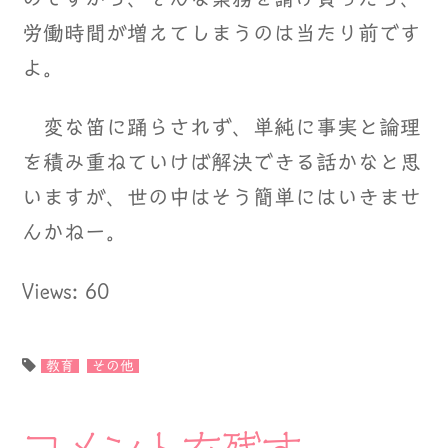
労働時間が増えてしまうのは当たり前です
よ。
変な笛に踊らされず、単純に事実と論理
を積み重ねていけば解決できる話かなと思
いますが、世の中はそう簡単にはいきませ
んかねー。
Views: 60
教育
その他