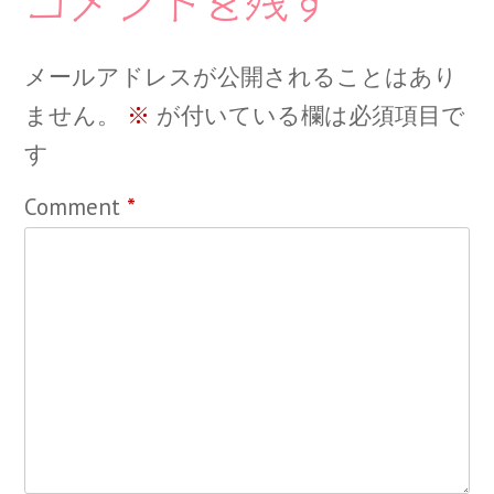
コメントを残す
メールアドレスが公開されることはあり
ません。
※
が付いている欄は必須項目で
す
Comment
*