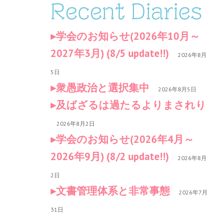
Recent Diaries
学会のお知らせ(2026年10月～
2027年3月) (8/5 update!!)
2026年8月
5日
衆愚政治と選択集中
2026年8月5日
及ばざるは過たるよりまされり
2026年8月2日
学会のお知らせ(2026年4月～
2026年9月) (8/2 update!!)
2026年8月
2日
文書管理体系と非常事態
2026年7月
31日