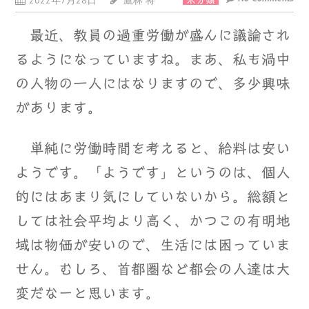
2022年7月28日
鷹林 将
未分類
最近、教員の過重労働が盛んに議論され
るようになっていますね。まあ、私も渦中
の人物の一人にはなりますので、多少興味
があります。
単純に労働時間を考えると、給料は安い
ようです。「ようです」というのは、個人
的にはあまり気にしていないから。総額と
しては社会平均より高く、かつこの有明地
域は物価が安いので、生活には困っていま
せん。むしろ、首都圏など都会の人達は大
変だなーと思います。