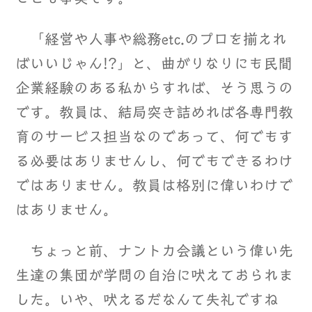
「経営や人事や総務etc.のプロを揃えれ
ばいいじゃん!?」と、曲がりなりにも民間
企業経験のある私からすれば、そう思うの
です。教員は、結局突き詰めれば各専門教
育のサービス担当なのであって、何でもす
る必要はありませんし、何でもできるわけ
ではありません。教員は格別に偉いわけで
はありません。
ちょっと前、ナントカ会議という偉い先
生達の集団が学問の自治に吠えておられま
した。いや、吠えるだなんて失礼ですね