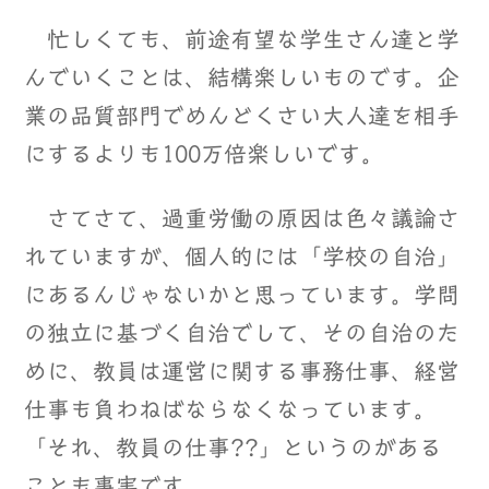
忙しくても、前途有望な学生さん達と学
んでいくことは、結構楽しいものです。企
業の品質部門でめんどくさい大人達を相手
にするよりも100万倍楽しいです。
さてさて、過重労働の原因は色々議論さ
れていますが、個人的には「学校の自治」
にあるんじゃないかと思っています。学問
の独立に基づく自治でして、その自治のた
めに、教員は運営に関する事務仕事、経営
仕事も負わねばならなくなっています。
「それ、教員の仕事??」というのがある
ことも事実です。