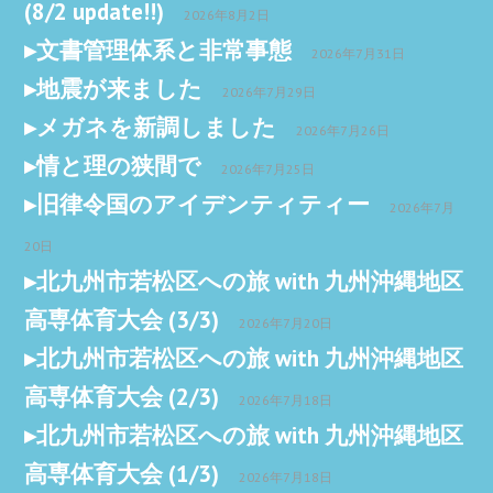
(8/2 update!!)
2026年8月2日
文書管理体系と非常事態
2026年7月31日
地震が来ました
2026年7月29日
メガネを新調しました
2026年7月26日
情と理の狭間で
2026年7月25日
旧律令国のアイデンティティー
2026年7月
20日
北九州市若松区への旅 with 九州沖縄地区
高専体育大会 (3/3)
2026年7月20日
北九州市若松区への旅 with 九州沖縄地区
高専体育大会 (2/3)
2026年7月18日
北九州市若松区への旅 with 九州沖縄地区
高専体育大会 (1/3)
2026年7月18日