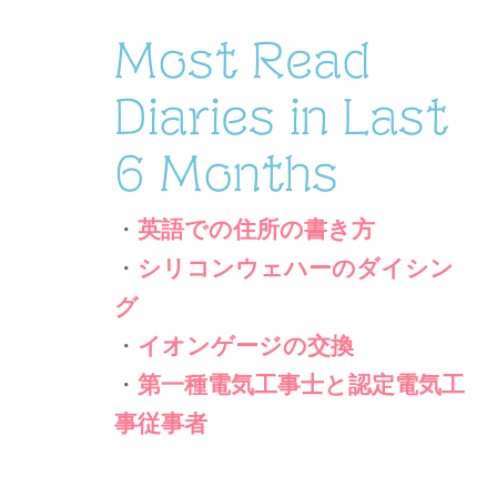
Most Read
Diaries in Last
6 Months
・
英語での住所の書き方
・
シリコンウェハーのダイシン
グ
・
イオンゲージの交換
・
第一種電気工事士と認定電気工
事従事者