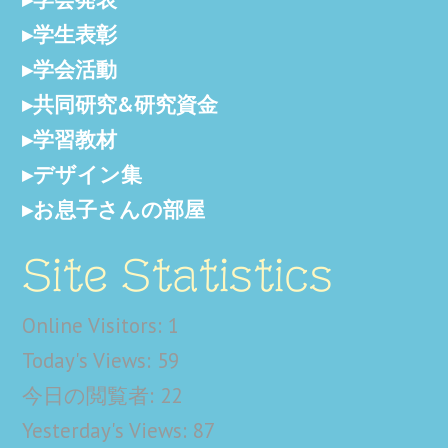
学生表彰
学会活動
共同研究&研究資金
学習教材
デザイン集
お息子さんの部屋
Site Statistics
Online Visitors:
1
Today's Views:
59
今日の閲覧者:
22
Yesterday's Views:
87