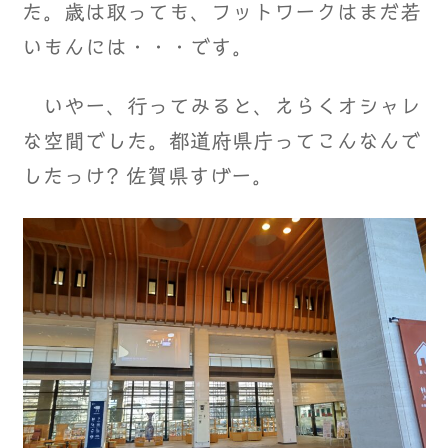
た。歳は取っても、フットワークはまだ若
いもんには・・・です。
いやー、行ってみると、えらくオシャレ
な空間でした。都道府県庁ってこんなんで
したっけ? 佐賀県すげー。