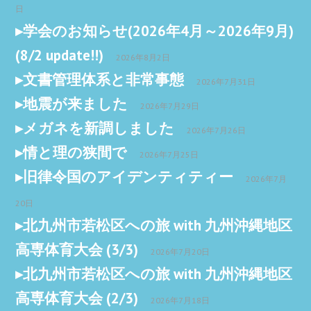
日
学会のお知らせ(2026年4月～2026年9月)
(8/2 update!!)
2026年8月2日
文書管理体系と非常事態
2026年7月31日
地震が来ました
2026年7月29日
メガネを新調しました
2026年7月26日
情と理の狭間で
2026年7月25日
旧律令国のアイデンティティー
2026年7月
20日
北九州市若松区への旅 with 九州沖縄地区
高専体育大会 (3/3)
2026年7月20日
北九州市若松区への旅 with 九州沖縄地区
高専体育大会 (2/3)
2026年7月18日