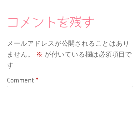
コメントを残す
メールアドレスが公開されることはあり
ません。
※
が付いている欄は必須項目で
す
Comment
*