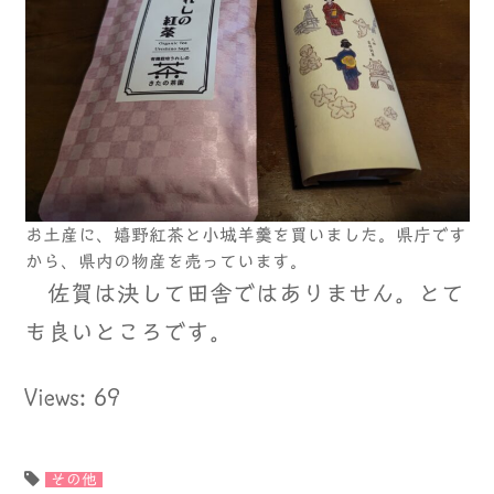
お土産に、嬉野紅茶と小城羊羹を買いました。県庁です
から、県内の物産を売っています。
佐賀は決して田舎ではありません。とて
も良いところです。
Views: 69
その他