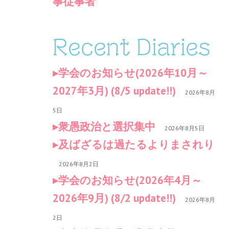
事従事者
Recent Diaries
学会のお知らせ(2026年10月～
2027年3月) (8/5 update!!)
2026年8月
5日
衆愚政治と選択集中
2026年8月5日
及ばざるは過たるよりまされり
2026年8月2日
学会のお知らせ(2026年4月～
2026年9月) (8/2 update!!)
2026年8月
2日