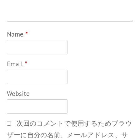
Name
*
Email
*
Website
次回のコメントで使用するためブラウ
ザーに自分の名前、メールアドレス、サ