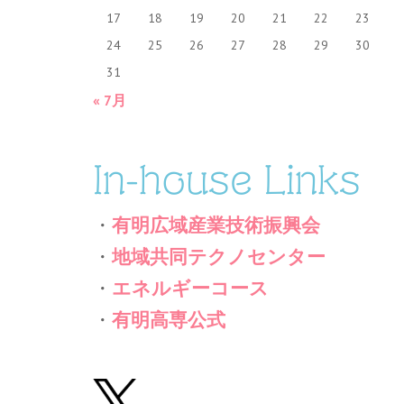
17
18
19
20
21
22
23
24
25
26
27
28
29
30
31
« 7月
In-house Links
・
有明広域産業技術振興会
・
地域共同テクノセンター
・
エネルギーコース
・
有明高専公式