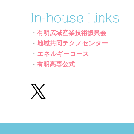
In-house Links
・
有明広域産業技術振興会
・
地域共同テクノセンター
・
エネルギーコース
・
有明高専公式