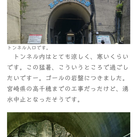
トンネル入口です。
トンネル内はとても涼しく、寒いくらい
です。この猛暑、こういうところで過ごし
たいですー。ゴールの岩盤につきました。
宮崎県の高千穂までの工事だったけど、湧
水中止となったそうです。