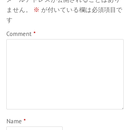
ません。
※
が付いている欄は必須項目で
す
Comment
*
Name
*