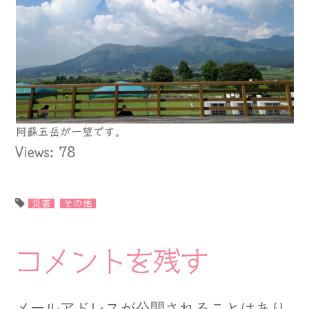
阿蘇五岳が一望です。
Views: 78
災害
その他
コメントを残す
メールアドレスが公開されることはあり