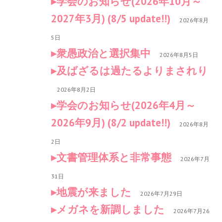
学会のお知らせ(2026年10月～
2027年3月) (8/5 update!!)
2026年8月
5日
衆愚政治と選択集中
2026年8月5日
及ばざるは過たるよりまされり
2026年8月2日
学会のお知らせ(2026年4月～
2026年9月) (8/2 update!!)
2026年8月
2日
文書管理体系と非常事態
2026年7月
31日
地震が来ました
2026年7月29日
メガネを新調しました
2026年7月26