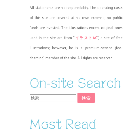
All statements are his responsibility. The operating costs
of this site are covered at his own expense; no public
funds are invested. The illustrations except original ones
used in the site are from “
イラストAC
”, a site of free
illustrations; however, he is a premium-service (fee-
charging) member of the site. All rights are reserved.
On-site Search
検
索:
Most Read