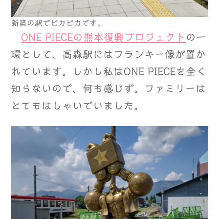
新築の駅でピカピカです。
ONE PIECEの熊本復興プロジェク
ト
の一
環として、高森駅にはフランキー像が置か
れています。しかし私はONE PIECEを全く
知らないので、何も感じず。ファミリーは
とてもはしゃいでいました。