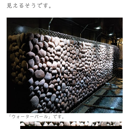
見えるそうです。
「ウォーターパール」です。