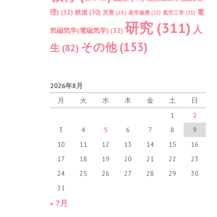
理)
(32)
電
鉄道
(30)
災害
(25)
産学連携
(22)
真空工学
(21)
研究
(311)
人
気磁気学(電磁気学)
(32)
その他
(153)
生
(82)
2026年8月
月
火
水
木
金
土
日
1
2
3
4
5
6
7
8
9
10
11
12
13
14
15
16
17
18
19
20
21
22
23
24
25
26
27
28
29
30
31
« 7月