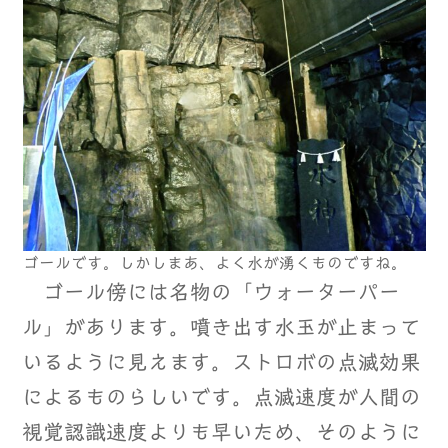
ゴールです。しかしまあ、よく水が湧くものですね。
ゴール傍には名物の「ウォーターパー
ル」があります。噴き出す水玉が止まって
いるように見えます。ストロボの点滅効果
によるものらしいです。点滅速度が人間の
視覚認識速度よりも早いため、そのように