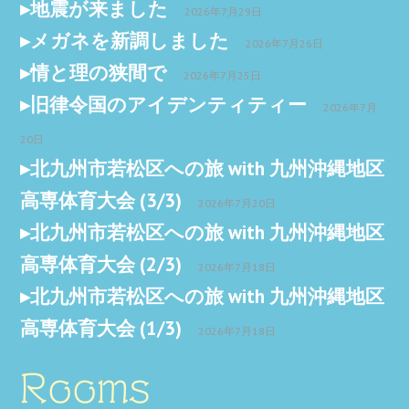
地震が来ました
2026年7月29日
メガネを新調しました
2026年7月26日
情と理の狭間で
2026年7月25日
旧律令国のアイデンティティー
2026年7月
20日
北九州市若松区への旅 with 九州沖縄地区
高専体育大会 (3/3)
2026年7月20日
北九州市若松区への旅 with 九州沖縄地区
高専体育大会 (2/3)
2026年7月18日
北九州市若松区への旅 with 九州沖縄地区
高専体育大会 (1/3)
2026年7月18日
Rooms