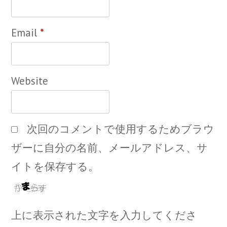
Email
*
Website
次回のコメントで使用するためブラウ
ザーに自分の名前、メールアドレス、サ
イトを保存する。
上に表示された文字を入力してくださ