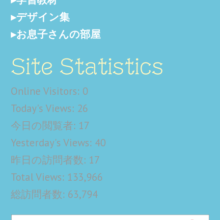
デザイン集
お息子さんの部屋
Site Statistics
Online Visitors:
0
Today's Views:
26
今日の閲覧者:
17
Yesterday's Views:
40
昨日の訪問者数:
17
Total Views:
133,966
総訪問者数:
63,794