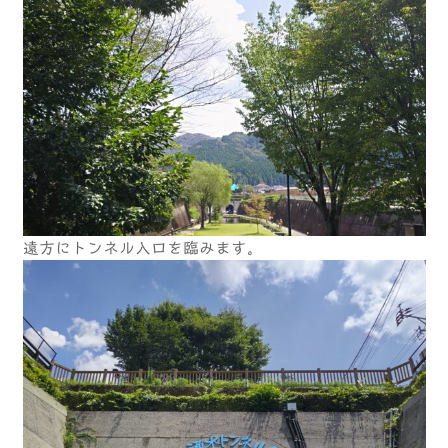
遠方にトンネル入口を臨みます。