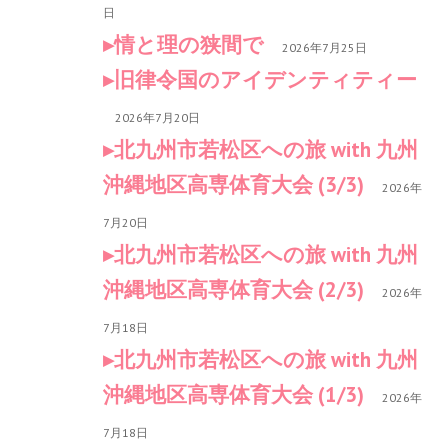
日
情と理の狭間で
2026年7月25日
旧律令国のアイデンティティー
2026年7月20日
北九州市若松区への旅 with 九州
沖縄地区高専体育大会 (3/3)
2026年
7月20日
北九州市若松区への旅 with 九州
沖縄地区高専体育大会 (2/3)
2026年
7月18日
北九州市若松区への旅 with 九州
沖縄地区高専体育大会 (1/3)
2026年
7月18日