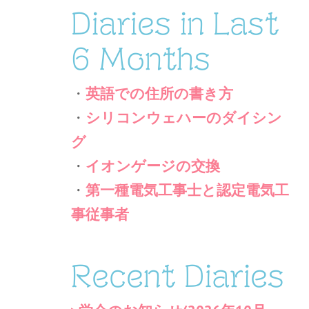
Diaries in Last
6 Months
・
英語での住所の書き方
・
シリコンウェハーのダイシン
グ
・
イオンゲージの交換
・
第一種電気工事士と認定電気工
事従事者
Recent Diaries