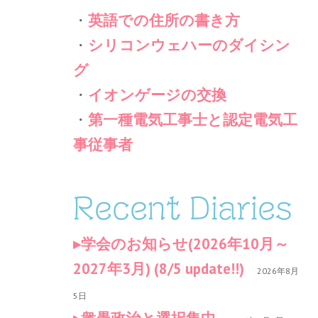
・
英語での住所の書き方
・
シリコンウェハーのダイシン
グ
・
イオンゲージの交換
・
第一種電気工事士と認定電気工
事従事者
Recent Diaries
学会のお知らせ(2026年10月～
2027年3月) (8/5 update!!)
2026年8月
5日