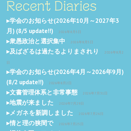
Recent Diaries
学会のお知らせ(2026年10月～2027年3
月) (8/5 update!!)
2026年8月5日
衆愚政治と選択集中
2026年8月5日
及ばざるは過たるよりまされり
2026年8月2
日
学会のお知らせ(2026年4月～2026年9月)
(8/2 update!!)
2026年8月2日
文書管理体系と非常事態
2026年7月31日
地震が来ました
2026年7月29日
メガネを新調しました
2026年7月26日
情と理の狭間で
2026年7月25日