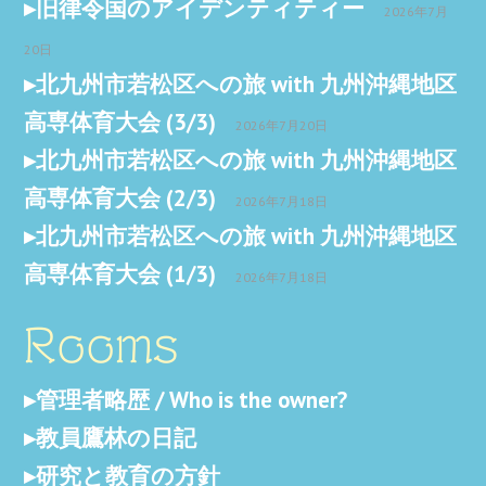
旧律令国のアイデンティティー
2026年7月
20日
北九州市若松区への旅 with 九州沖縄地区
高専体育大会 (3/3)
2026年7月20日
北九州市若松区への旅 with 九州沖縄地区
高専体育大会 (2/3)
2026年7月18日
北九州市若松区への旅 with 九州沖縄地区
高専体育大会 (1/3)
2026年7月18日
Rooms
管理者略歴 / Who is the owner?
教員鷹林の日記
研究と教育の方針