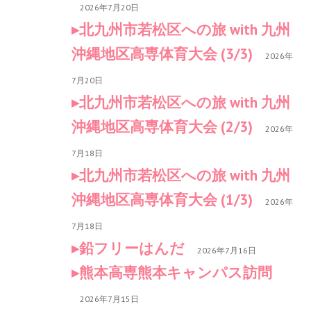
2026年7月20日
北九州市若松区への旅 with 九州
沖縄地区高専体育大会 (3/3)
2026年
7月20日
北九州市若松区への旅 with 九州
沖縄地区高専体育大会 (2/3)
2026年
7月18日
北九州市若松区への旅 with 九州
沖縄地区高専体育大会 (1/3)
2026年
7月18日
鉛フリーはんだ
2026年7月16日
熊本高専熊本キャンパス訪問
2026年7月15日