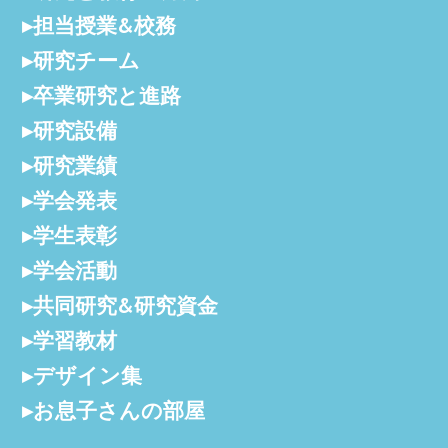
担当授業&校務
研究チーム
卒業研究と進路
研究設備
研究業績
学会発表
学生表彰
学会活動
共同研究&研究資金
学習教材
デザイン集
お息子さんの部屋