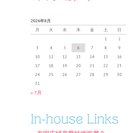
2026年8月
月
火
水
木
金
土
日
1
2
3
4
5
6
7
8
9
10
11
12
13
14
15
16
17
18
19
20
21
22
23
24
25
26
27
28
29
30
31
« 7月
In-house Links