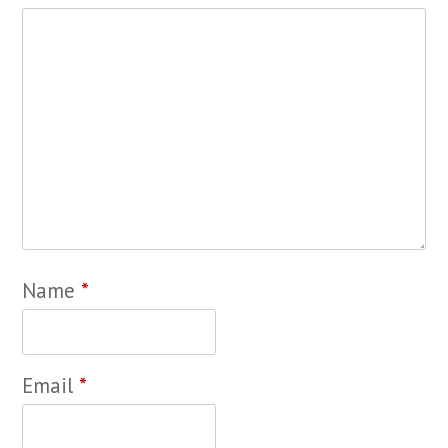
Name
*
Email
*