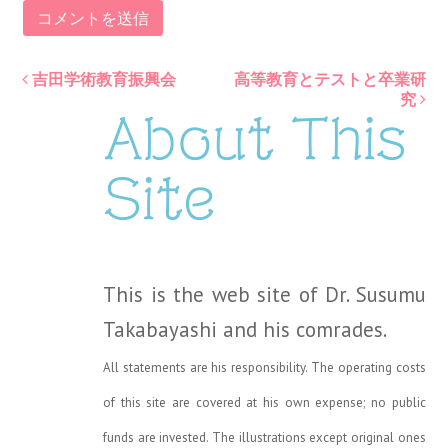
吉田学術教育振興会
高等教育とテストと卒業研
Post
究
About This
navigation
Site
This is the web site of Dr. Susumu
Takabayashi and his comrades.
All statements are his responsibility. The operating costs
of this site are covered at his own expense; no public
funds are invested. The illustrations except original ones