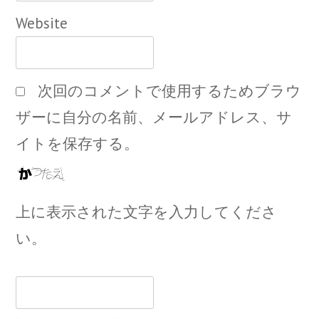
Website
次回のコメントで使用するためブラウ
ザーに自分の名前、メールアドレス、サ
イトを保存する。
上に表示された文字を入力してくださ
い。