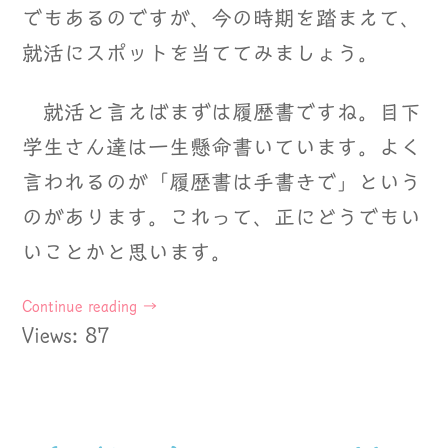
でもあるのですが、今の時期を踏まえて、
就活にスポットを当ててみましょう。
就活と言えばまずは履歴書ですね。目下
学生さん達は一生懸命書いています。よく
言われるのが「履歴書は手書きで」という
のがあります。これって、正にどうでもい
いことかと思います。
Continue reading
→
Views: 87