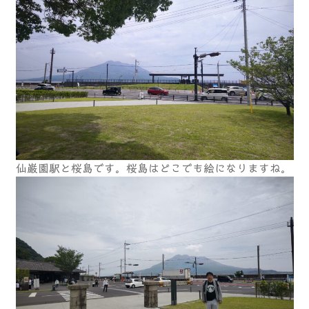
仙巌園駅と桜島です。桜島はどこでも絵になりますね。