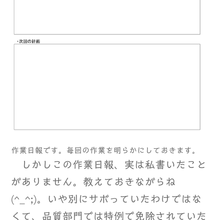
作業日報です。毎回の作業を明らかにしておきます。
しかしこの作業日報、実は私書いたこと
がありません。教えておきながらね
(^_^;)。いや別にサボっていたわけではな
くて、品質部門では特例で免除されていた