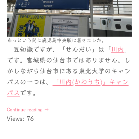
あっという間に鹿児島中央駅に着きました。
豆知識ですが、「せんだい」は「
川内
」
です。宮城県の仙台市ではありません。し
かしながら仙台市にある東北大学のキャン
パスの一つは、
「川内(かわうち)」キャン
パス
です。
Continue reading
→
Views: 76