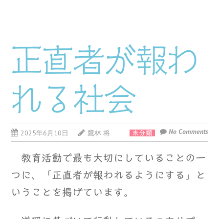
正直者が報わ
れる社会
No Comments
2025年6月10日
鷹林 将
未分類
教育活動で最も大切にしていることの一
つに、「正直者が報われるようにする」と
いうことを掲げています。