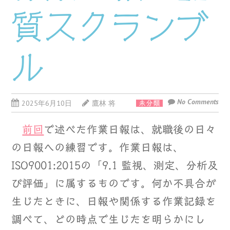
質スクランブ
ル
No Comments
2025年6月10日
鷹林 将
未分類
前回
で述べた作業日報は、就職後の日々
の日報への練習です。作業日報は、
ISO9001:2015の「9.1 監視、測定、分析及
び評価」に属するものです。何か不具合が
生じたときに、日報や関係する作業記録を
調べて、どの時点で生じたを明らかにし