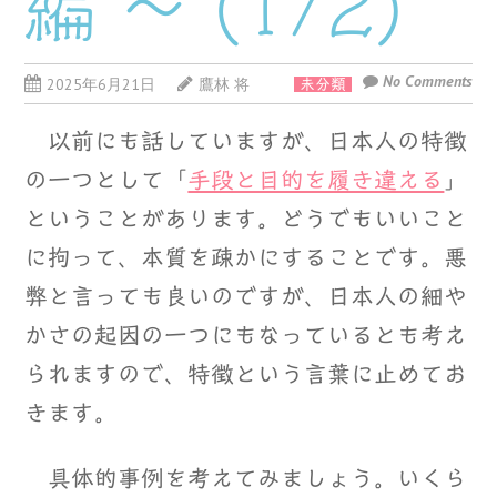
編 ～ (1/2)
No Comments
2025年6月21日
鷹林 将
未分類
以前にも話していますが、日本人の特徴
の一つとして「
手段と目的を履き違える
」
ということがあります。どうでもいいこと
に拘って、本質を疎かにすることです。悪
弊と言っても良いのですが、日本人の細や
かさの起因の一つにもなっているとも考え
られますので、特徴という言葉に止めてお
きます。
具体的事例を考えてみましょう。いくら