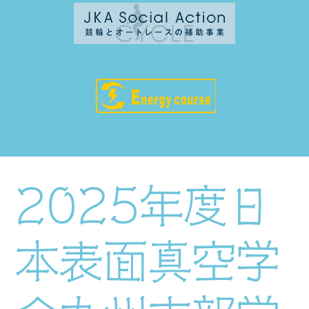
2025年度日
本表面真空学