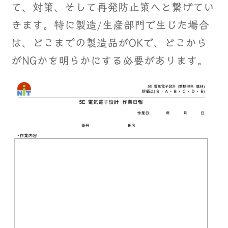
て、対策、そして再発防止策へと繋げてい
きます。特に製造/生産部門で生じた場合
は、どこまでの製造品がOKで、どこから
がNGかを明らかにする必要があります。