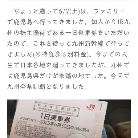
ちょっと遡って6/7(土)は、ファミリー
で鹿児島へ行ってきました。知人からJR九
州の株主優待である一日乗車券をいただい
たので、これを使って九州新幹線で行って
きました(※特急券は別料金)。今までの人
生で日本各地を廻ってきましたが、九州で
は鹿児島県だけが未踏の地でした。今回で
九州全県制覇となりました。