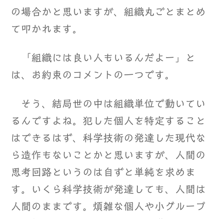
の場合かと思いますが、組織丸ごとまとめ
て叩かれます。
「組織には良い人もいるんだよー」と
は、お約束のコメントの一つです。
そう、結局世の中は組織単位で動いてい
るんですよね。犯した個人を特定すること
はできるはず、科学技術の発達した現代な
ら造作もないことかと思いますが、人間の
思考回路というのは自ずと単純を求めま
す。いくら科学技術が発達しても、人間は
人間のままです。煩雑な個人や小グループ