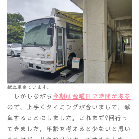
献血車来ています。
しかしながら
今期は金曜日に時間がある
ので、上手くタイミングが合いまして、献
血することにしました。これまで9回行っ
てきました。年齢を考えると少ないと思い