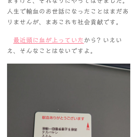
ますけど、それなりにやってはきました。
人生で輸血のお世話になったことはまだあ
りませんが、まあこれも社会貢献です。
最近頭に血が上っていた
から? いえい
え、そんなことはないですよ。