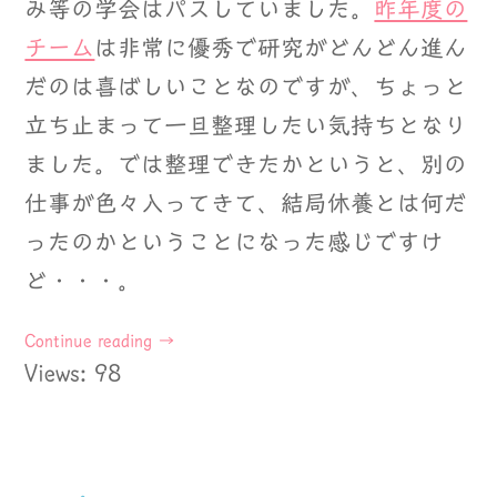
み等の学会はパスしていました。
昨年度の
チーム
は非常に優秀で研究がどんどん進ん
だのは喜ばしいことなのですが、ちょっと
立ち止まって一旦整理したい気持ちとなり
ました。では整理できたかというと、別の
仕事が色々入ってきて、結局休養とは何だ
ったのかということになった感じですけ
ど・・・。
Continue reading
→
Views: 98