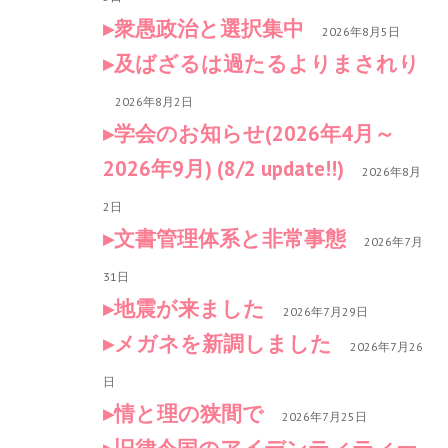
衆愚政治と選択集中
2026年8月5日
及ばざるは過たるよりまされり
2026年8月2日
学会のお知らせ(2026年4月～
2026年9月) (8/2 update!!)
2026年8月
2日
文書管理体系と非常事態
2026年7月
31日
地震が来ました
2026年7月29日
メガネを新調しました
2026年7月26
日
情と理の狭間で
2026年7月25日