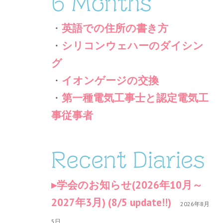
6 Months
・
英語での住所の書き方
・
シリコンウェハーのダイシン
グ
・
イオンゲージの交換
・
第一種電気工事士と認定電気工
事従事者
Recent Diaries
学会のお知らせ(2026年10月～
2027年3月) (8/5 update!!)
2026年8月
5日