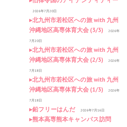
旧律令国のアイデンティティー
2026年7月20日
北九州市若松区への旅 with 九州
沖縄地区高専体育大会 (3/3)
2026年
7月20日
北九州市若松区への旅 with 九州
沖縄地区高専体育大会 (2/3)
2026年
7月18日
北九州市若松区への旅 with 九州
沖縄地区高専体育大会 (1/3)
2026年
7月18日
鉛フリーはんだ
2026年7月16日
熊本高専熊本キャンパス訪問