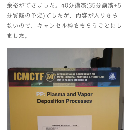
余裕ができました。40分講演(35分講演+5
分質疑の予定)でしたが、内容が入りきら
ないので、キャンセル枠をもらうことにし
ました。