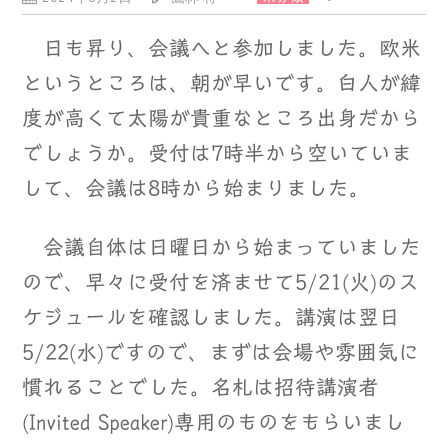
日も昇り、会議へと参加しました。欧米
というところは、朝が早いです。白人が緯
度が高くて太陽が貴重なところ出身だから
でしょうか。受付は7時半から空いていま
して、会議は8時から始まりました。
会議自体は日曜日から始まっていました
ので、早々に受付を済ませて5/21(火)のス
ケジュールを確認しました。講演は翌日
5/22(水)ですので、まずは会場や雰囲気に
慣れることでした。名札は招待講演者
(Invited Speaker)専用のものをもらいまし