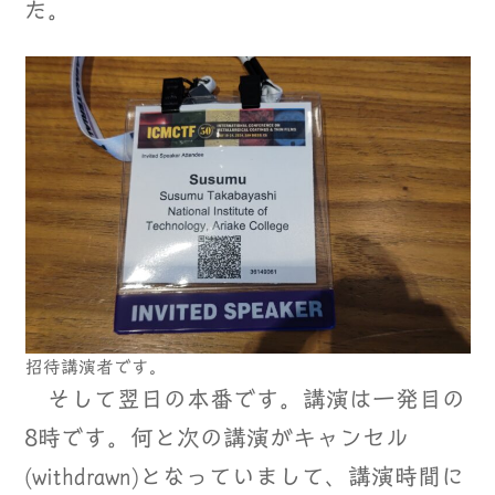
た。
招待講演者です。
そして翌日の本番です。講演は一発目の
8時です。何と次の講演がキャンセル
(withdrawn)となっていまして、講演時間に