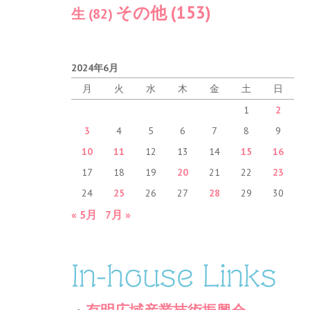
その他
(153)
生
(82)
2024年6月
月
火
水
木
金
土
日
1
2
3
4
5
6
7
8
9
10
11
12
13
14
15
16
17
18
19
20
21
22
23
24
25
26
27
28
29
30
« 5月
7月 »
In-house Links