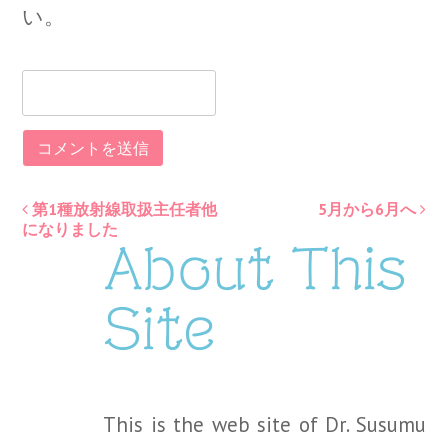
い。
第1種放射線取扱主任者他
5月から6月へ
Post
になりました
About This
navigation
Site
This is the web site of Dr. Susumu