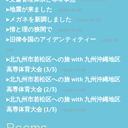
2026年7月31日
地震が来ました
2026年7月29日
メガネを新調しました
2026年7月26日
情と理の狭間で
2026年7月25日
旧律令国のアイデンティティー
2026年7月
20日
北九州市若松区への旅 with 九州沖縄地区
高専体育大会 (3/3)
2026年7月20日
北九州市若松区への旅 with 九州沖縄地区
高専体育大会 (2/3)
2026年7月18日
北九州市若松区への旅 with 九州沖縄地区
高専体育大会 (1/3)
2026年7月18日