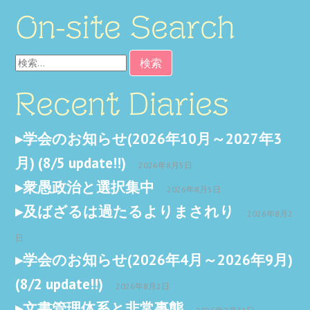
On-site Search
検
索:
Recent Diaries
学会のお知らせ(2026年10月～2027年3
月) (8/5 update!!)
2026年8月5日
衆愚政治と選択集中
2026年8月5日
及ばざるは過たるよりまされり
2026年8月2
日
学会のお知らせ(2026年4月～2026年9月)
(8/2 update!!)
2026年8月2日
文書管理体系と非常事態