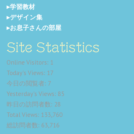
学習教材
デザイン集
お息子さんの部屋
Site Statistics
Online Visitors:
1
Today's Views:
17
今日の閲覧者:
7
Yesterday's Views:
85
昨日の訪問者数:
28
Total Views:
133,760
総訪問者数:
63,716