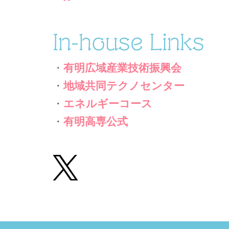
In-house Links
・
有明広域産業技術振興会
・
地域共同テクノセンター
・
エネルギーコース
・
有明高専公式