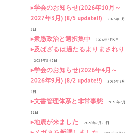
学会のお知らせ(2026年10月～
2027年3月) (8/5 update!!)
2026年8月
5日
衆愚政治と選択集中
2026年8月5日
及ばざるは過たるよりまされり
2026年8月2日
学会のお知らせ(2026年4月～
2026年9月) (8/2 update!!)
2026年8月
2日
文書管理体系と非常事態
2026年7月
31日
地震が来ました
2026年7月29日
メガネを新調しました