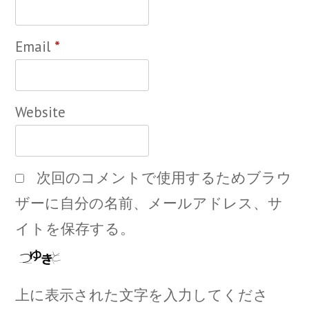
Email
*
Website
次回のコメントで使用するためブラウ
ザーに自分の名前、メールアドレス、サ
イトを保存する。
上に表示された文字を入力してくださ