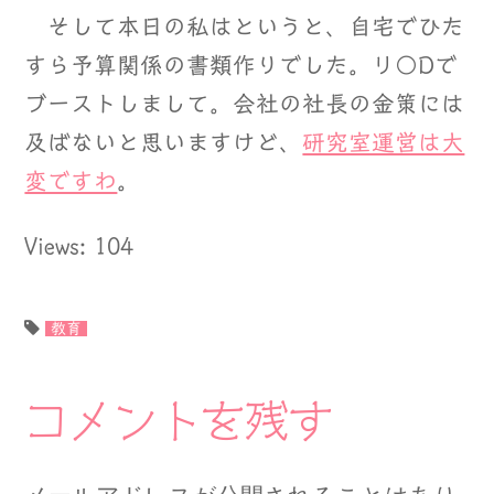
そして本日の私はというと、自宅でひた
すら予算関係の書類作りでした。リ○Dで
ブーストしまして。会社の社長の金策には
及ばないと思いますけど、
研究室運営は大
変ですわ
。
Views: 104
教育
コメントを残す