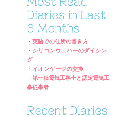
Most Read
Diaries in Last
6 Months
・
英語での住所の書き方
・
シリコンウェハーのダイシン
グ
・
イオンゲージの交換
・
第一種電気工事士と認定電気工
事従事者
Recent Diaries