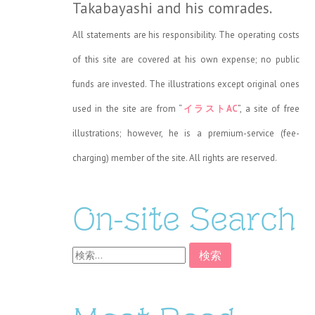
Takabayashi and his comrades.
All statements are his responsibility. The operating costs
of this site are covered at his own expense; no public
funds are invested. The illustrations except original ones
used in the site are from “
イラストAC
”, a site of free
illustrations; however, he is a premium-service (fee-
charging) member of the site. All rights are reserved.
On-site Search
検
索: