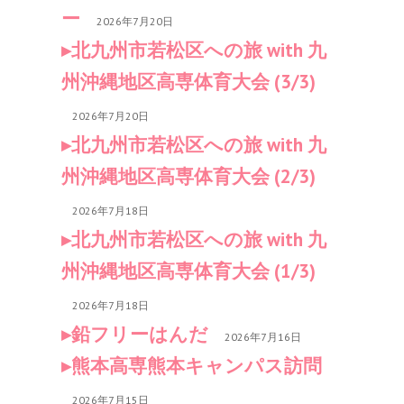
ー
2026年7月20日
北九州市若松区への旅 with 九
州沖縄地区高専体育大会 (3/3)
2026年7月20日
北九州市若松区への旅 with 九
州沖縄地区高専体育大会 (2/3)
2026年7月18日
北九州市若松区への旅 with 九
州沖縄地区高専体育大会 (1/3)
2026年7月18日
鉛フリーはんだ
2026年7月16日
熊本高専熊本キャンパス訪問
2026年7月15日