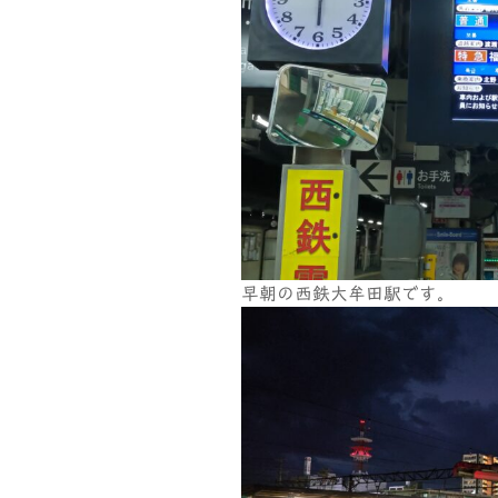
早朝の西鉄大牟田駅です。