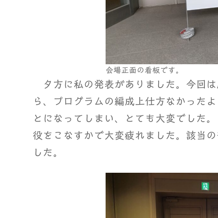
会場正面の看板です。
夕方に私の発表がありました。今回は
ら、プログラムの編成上仕方なかったよ
とになってしまい、とても大変でした。
役をこなすかで大変疲れました。該当の
した。