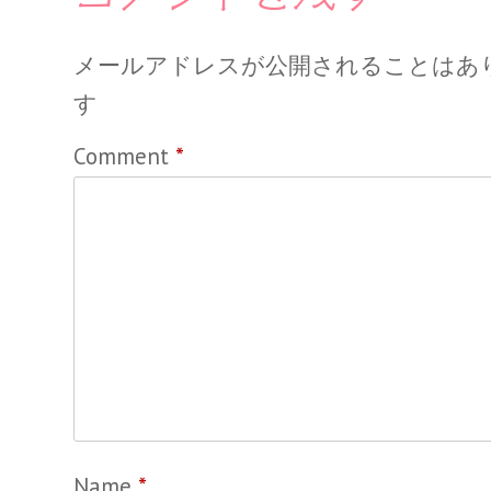
メールアドレスが公開されることはあ
す
Comment
*
Name
*