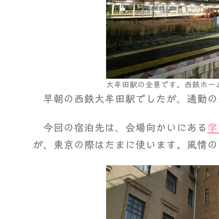
大牟田駅の全景です。西鉄ホーム
早朝の西鉄大牟田駅でしたが、通勤の
今回の宿泊先は、会場向かいにある
学
が、東京の際はたまに使います。風情の