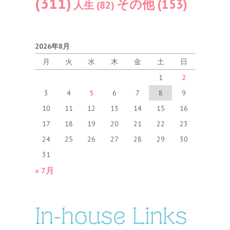
(311)
その他
(153)
人生
(82)
2026年8月
月
火
水
木
金
土
日
1
2
3
4
5
6
7
8
9
10
11
12
13
14
15
16
17
18
19
20
21
22
23
24
25
26
27
28
29
30
31
« 7月
In-house Links