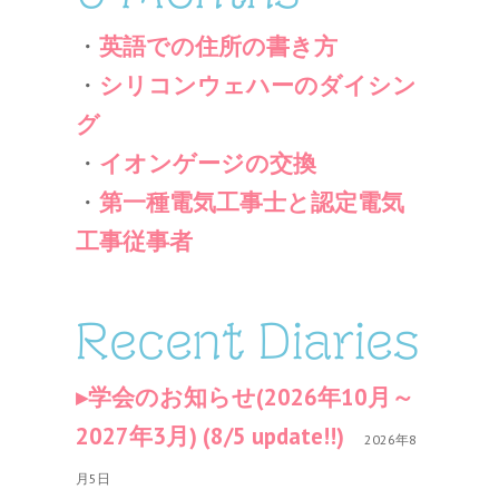
・
英語での住所の書き方
・
シリコンウェハーのダイシン
グ
・
イオンゲージの交換
・
第一種電気工事士と認定電気
工事従事者
Recent Diaries
学会のお知らせ(2026年10月～
2027年3月) (8/5 update!!)
2026年8
月5日