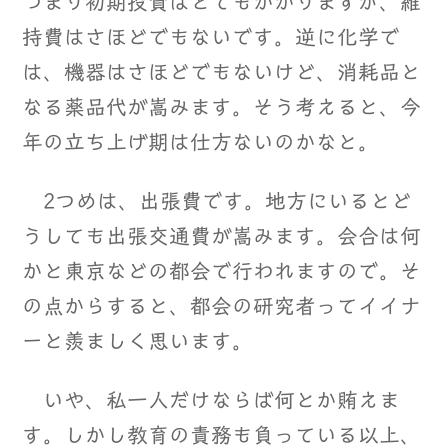
つまり初期投資はとてもかかりますが、維
持費はさほどでもないです。逆に化学で
は、機器はさほどでもないけど、消耗品と
なる薬品代が嵩みます。そう考えると、今
年の立ち上げ期は仕方ないのかなと。
2つめは、出張費です。地方にいるとど
うしても出張交通費が嵩みます。会合は何
かと東京などの都会で行われますので。そ
の点からすると、都会の研究者ってイイナ
ーと羨ましく思います。
いや、私一人だけならば何とか賄えま
す。しかし教育の責務も負っている以上、