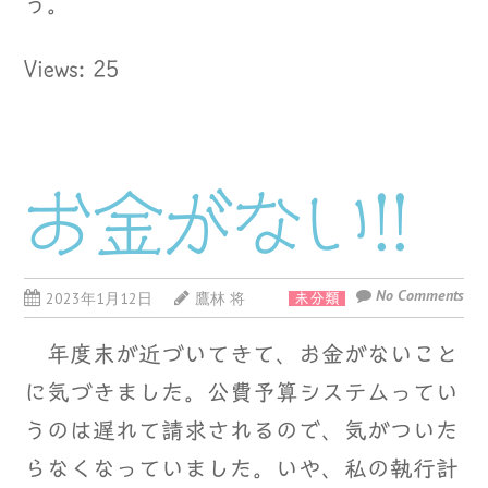
う。
Views: 25
お金がない!!
No Comments
2023年1月12日
鷹林 将
未分類
年度末が近づいてきて、お金がないこと
に気づきました。公費予算システムってい
うのは遅れて請求されるので、気がついた
らなくなっていました。いや、私の執行計