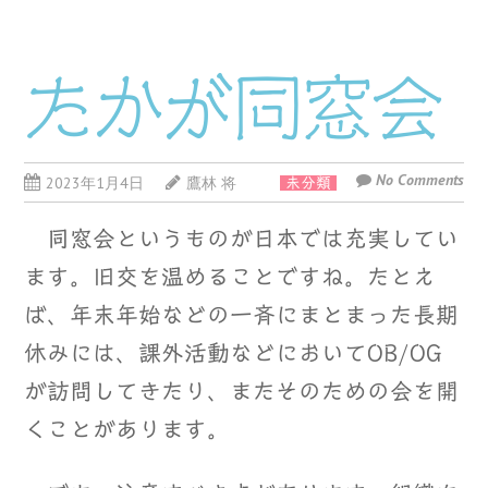
たかが同窓会
No Comments
2023年1月4日
鷹林 将
未分類
同窓会というものが日本では充実してい
ます。旧交を温めることですね。たとえ
ば、年末年始などの一斉にまとまった長期
休みには、課外活動などにおいてOB/OG
が訪問してきたり、またそのための会を開
くことがあります。