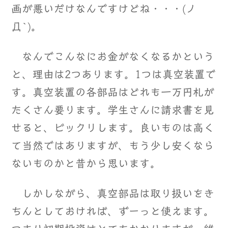
画が悪いだけなんですけどね・・・(ノ
Д`)。
なんでこんなにお金がなくなるかという
と、理由は2つあります。1つは真空装置で
す。真空装置の各部品はどれも一万円札が
たくさん要ります。学生さんに請求書を見
せると、ビックリします。良いものは高く
て当然ではありますが、もう少し安くなら
ないものかと昔から思います。
しかしながら、真空部品は取り扱いをき
ちんとしておければ、ずーっと使えます。