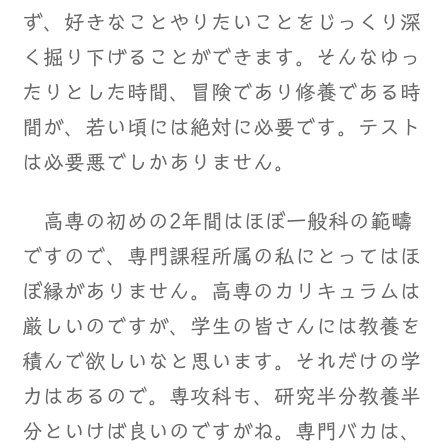
ず、好きなことやりたいことをじっくり深
く掘り下げることができます。そんなゆっ
たりとした時間、冒険であり修養である時
間が、若い頃には絶対に必要です。テスト
は必要悪でしかありません。
高専の初めの2年間はほぼ一般科の範疇
ですので、専門課程所属の私にとってはほ
ぼ縁がありません。高専のカリキュラムは
厳しいのですが、学生の皆さんには教養を
積んで欲しいなと思います。それだけの学
力はあるので。専攻科も、研究半分教養半
分といけば良いのですがね。専門バカは、