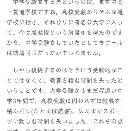
中学受験をする先というのは、まず中高
一貫進学校ですね。高校受験からそんな進
学校に行き、それなりに有名な大学に入っ
て、今は准教授という肩書きを得たのです
から、中学受験をしていたとしてもゴール
は結局同じだったかもしれません。
しかし後悔するのはそういう受験的なこ
とではなくて、教養を積む時間を失ったと
いうことです。大学受験からまだ程遠い中
学3年間で、高校受験に囚われずに教養を
積んだり(たとえば読書)、はたまたスポー
ツに勤しむ時間を失いました。これらの点