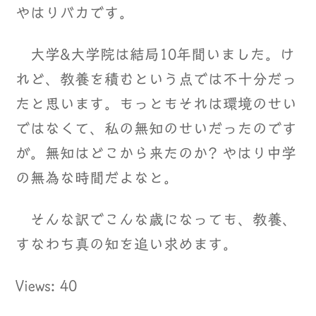
やはりバカです。
大学&大学院は結局10年間いました。け
れど、教養を積むという点では不十分だっ
たと思います。もっともそれは環境のせい
ではなくて、私の無知のせいだったのです
が。無知はどこから来たのか? やはり中学
の無為な時間だよなと。
そんな訳でこんな歳になっても、教養、
すなわち真の知を追い求めます。
Views: 40