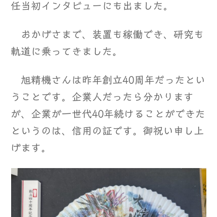
任当初インタビューにも出ました。
おかげさまで、装置も稼働でき、研究も
軌道に乗ってきました。
旭精機さんは昨年創立40周年だったとい
うことです。企業人だったら分かります
が、企業が一世代40年続けることができた
というのは、信用の証です。御祝い申し上
げます。