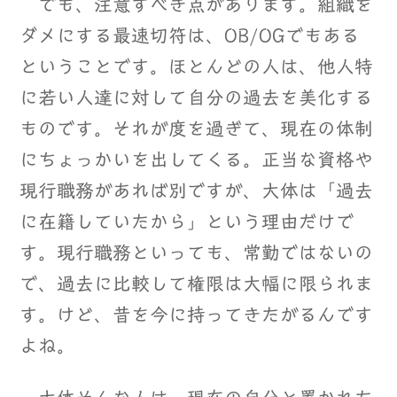
でも、注意すべき点があります。組織を
ダメにする最速切符は、OB/OGでもある
ということです。ほとんどの人は、他人特
に若い人達に対して自分の過去を美化する
ものです。それが度を過ぎて、現在の体制
にちょっかいを出してくる。正当な資格や
現行職務があれば別ですが、大体は「過去
に在籍していたから」という理由だけで
す。現行職務といっても、常勤ではないの
で、過去に比較して権限は大幅に限られま
す。けど、昔を今に持ってきたがるんです
よね。