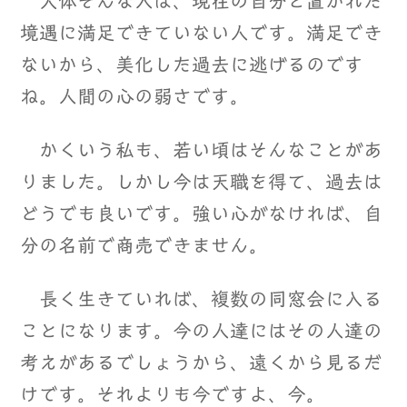
大体そんな人は、現在の自分と置かれた
境遇に満足できていない人です。満足でき
ないから、美化した過去に逃げるのです
ね。人間の心の弱さです。
かくいう私も、若い頃はそんなことがあ
りました。しかし今は天職を得て、過去は
どうでも良いです。強い心がなければ、自
分の名前で商売できません。
長く生きていれば、複数の同窓会に入る
ことになります。今の人達にはその人達の
考えがあるでしょうから、遠くから見るだ
けです。それよりも今ですよ、今。