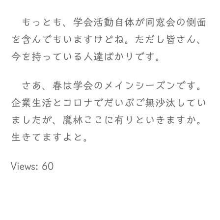
もっとも、学会活動自体が同窓会の側面
を含んでもいますけどね。ただし皆さん、
今を持っている人達ばかりです。
さあ、春は学会のメインシーズンです。
企業生活とコロナでだいぶご無沙汰してい
ましたが、鷹林ここに有りといきますか。
生きてますよと。
Views: 60