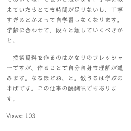
えていたらとても時間が足りないし、丁寧
すぎるとかえって自学習しなくなります。
学齢に合わせて、段々と離していくべきか
と。
授業資料を作るのはかなりのプレッシャ
ーですが、作ることで自分自身も理解が進
みます。なるほどね、と。教うるは学ぶの
半ばです。この仕事の醍醐味でもありま
す。
Views: 103