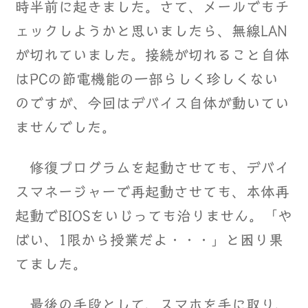
時半前に起きました。さて、メールでもチ
ェックしようかと思いましたら、無線LAN
が切れていました。接続が切れること自体
はPCの節電機能の一部らしく珍しくない
のですが、今回はデバイス自体が動いてい
ませんでした。
修復プログラムを起動させても、デバイ
スマネージャーで再起動させても、本体再
起動でBIOSをいじっても治りません。「や
ばい、1限から授業だよ・・・」と困り果
てました。
最後の手段として、スマホを手に取り、