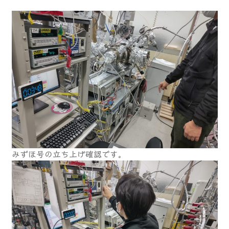
みずほ号の立ち上げ確認です。