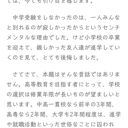
では、今でも引け目を感じます。
中学受験をしなかったのは、一人みんな
と別れるのが寂しかったからというセンチ
メンタルな理由でした。けど小学校の卒業
を迎えて、親しかった友人達が進学してい
くのを見て、とても後悔しました。
さてさて、本題はそんな昔話ではありま
せん。高等教育を目指す者にとって、学校
の選択は修業年限が長いものが望ましいと
思います。中高一貫校なら前半の3年間、
高専なら2年間、大学も2年間程度は、進学
や就職活動といった世俗なことに囚われ