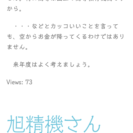
から。
・・・などとカッコいいことを言って
も、空からお金が降ってくるわけではあり
ません。
来年度はよく考えましょう。
Views: 73
旭精機さん