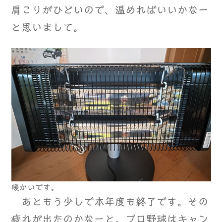
肩こりがひどいので、温めればいいかなー
と思いまして。
暖かいです。
あともう少しで本年度も終了です。その
疲れが出たのかなーと。プロ野球はキャン