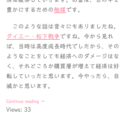
豊かにするための
触媒
です。
このような話は昔々にもありましたね。
ダイエー・松下戦争
ですね。今から見れ
ば、当時は高度成長時代でしたから、その
ようなことをしても経済へのダメージはな
く、それどころか購買層が増えて経済は好
転していったと思います。今やったら、自
滅かと思います。
Continue reading
→
Views: 33