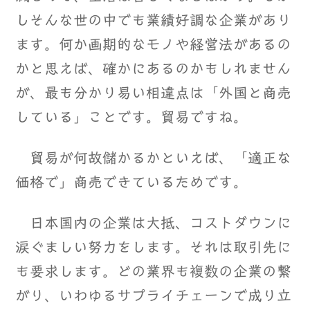
しそんな世の中でも業績好調な企業があり
ます。何か画期的なモノや経営法があるの
かと思えば、確かにあるのかもしれません
が、最も分かり易い相違点は「外国と商売
している」ことです。貿易ですね。
貿易が何故儲かるかといえば、「適正な
価格で」商売できているためです。
日本国内の企業は大抵、コストダウンに
涙ぐましい努力をします。それは取引先に
も要求します。どの業界も複数の企業の繋
がり、いわゆるサプライチェーンで成り立