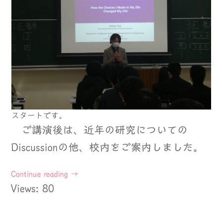
スタートです。
ご講演後は、近年の研究についての
Discussionの他、校内をご案内しました。
Continue reading
→
Views: 80