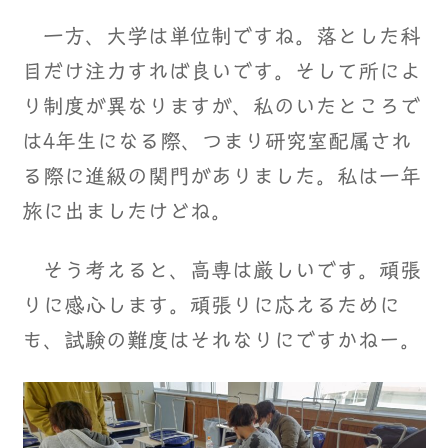
一方、大学は単位制ですね。落とした科
目だけ注力すれば良いです。そして所によ
り制度が異なりますが、私のいたところで
は4年生になる際、つまり研究室配属され
る際に進級の関門がありました。私は一年
旅に出ましたけどね。
そう考えると、高専は厳しいです。頑張
りに感心します。頑張りに応えるために
も、試験の難度はそれなりにですかねー。