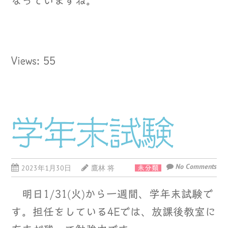
なっていますね。
Views: 55
学年末試験
No Comments
2023年1月30日
鷹林 将
未分類
明日1/31(火)から一週間、学年末試験で
す。担任をしている4Eでは、放課後教室に