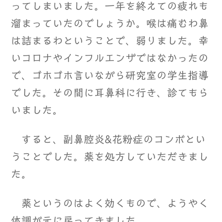
ってしまいました。一年を終えての疲れも
溜まっていたのでしょうか。喉は痛むわ鼻
は詰まるわということで、弱りました。幸
いコロナやインフルエンザではなかったの
で、ゴホゴホ言いながら研究室の学生指導
でした。その間に耳鼻科に行き、診てもら
いました。
すると、副鼻腔炎&花粉症のコンボとい
うことでした。薬を処方していただきまし
た。
薬というのはよく効くもので、ようやく
体調が元に戻ってきました。