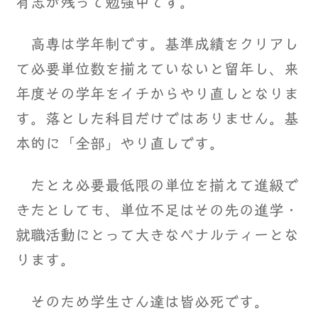
有志が残って勉強中です。
高専は学年制です。基準成績をクリアし
て必要単位数を揃えていないと留年し、来
年度その学年をイチからやり直しとなりま
す。落とした科目だけではありません。基
本的に「全部」やり直しです。
たとえ必要最低限の単位を揃えて進級で
きたとしても、単位不足はその先の進学・
就職活動にとって大きなペナルティーとな
ります。
そのため学生さん達は皆必死です。