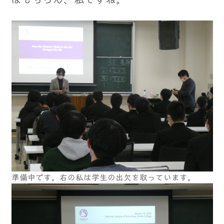
準備中です。右の私は学生の出欠を取っています。