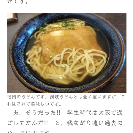
きです。
福岡のうどんです。讃岐うどんとは全く違いますが、こ
れはこれで美味しいです。
あ、そうだった!! 学生時代は大阪で過
ごしてたんだ!! と、我ながら遠い過去に