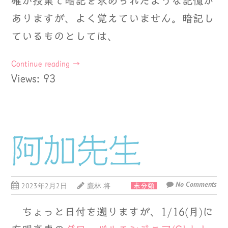
確か授業で暗記を求められたような記憶が
ありますが、よく覚えていません。暗記し
ているものとしては、
Continue reading
→
Views: 93
阿加先生
No Comments
2023年2月2日
鷹林 将
未分類
ちょっと日付を遡りますが、1/16(月)に