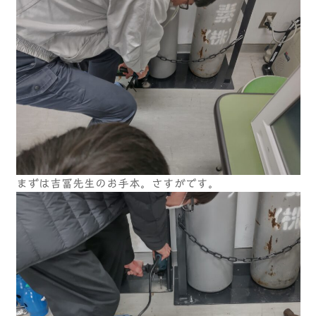
まずは吉冨先生のお手本。さすがです。