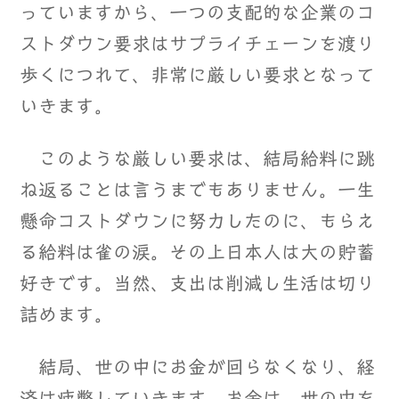
っていますから、一つの支配的な企業のコ
ストダウン要求はサプライチェーンを渡り
歩くにつれて、非常に厳しい要求となって
いきます。
このような厳しい要求は、結局給料に跳
ね返ることは言うまでもありません。一生
懸命コストダウンに努力したのに、もらえ
る給料は雀の涙。その上日本人は大の貯蓄
好きです。当然、支出は削減し生活は切り
詰めます。
結局、世の中にお金が回らなくなり、経
済は疲弊していきます。お金は、世の中を