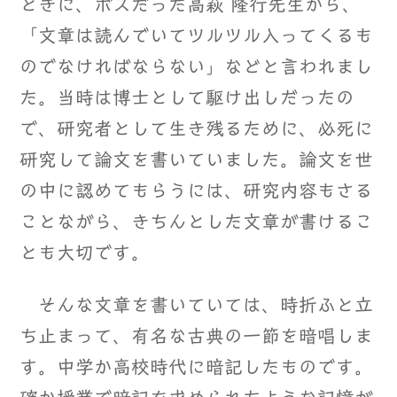
ときに、ボスだった高萩 隆行先生から、
「文章は読んでいてツルツル入ってくるも
のでなければならない」などと言われまし
た。当時は博士として駆け出しだったの
で、研究者として生き残るために、必死に
研究して論文を書いていました。論文を世
の中に認めてもらうには、研究内容もさる
ことながら、きちんとした文章が書けるこ
とも大切です。
そんな文章を書いていては、時折ふと立
ち止まって、有名な古典の一節を暗唱しま
す。中学か高校時代に暗記したものです。