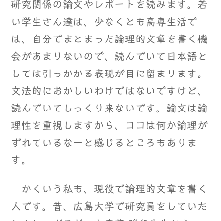
研究関係の論文やレポートを読みます。若
い学生さん達は、少なくとも高専生活で
は、自分でまとまった論理的文章を書く機
会があまりないので、読んでいて日本語と
しては引っかかる表現が目に留まります。
文法的におかしいわけではないですけど、
読んでいてしっくり来ないです。論文は論
理性を重視しますから、ココは何か論理が
ずれているなーと感じるところもありま
す。
かくいう私も、現役で論理的文章を書く
人です。昔、広島大学で研究員をしていた