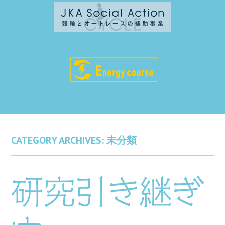
CATEGORY ARCHIVES:
未分類
研究引き継ぎ