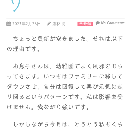
り
No Comments
2023年2月26日
鷹林 将
未分類
ちょっと更新が空きました。それは以下
の理由です。
お息子さんは、幼稚園でよく風邪をもら
ってきます。いつもはファミリーに移して
ダウンさせ、自分は回復して再び元気に走
り回るというパターンです。私は影響を受
けません。我ながら強いです。
しかしながら今月は、とうとう私もくら