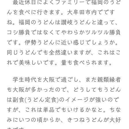
最近休日によくファミリーで福岡のうど
んを食べに行きます。大牟田市内でです
ね。福岡のうどんは讃岐うどんと違って、
コシ勝負ではなくてやわらかツルツル勝負
です。伊勢うどんに近い感じでしょうか。
同じうどんでも全然違いますが、これはこ
れで美味しいです。量も食べられます。
学生時代を大阪で過ごし、また親類縁者
も大阪が多かったので、どうしてもうどん
は副食(うどん定食)のイメージが強いので
すが、これは単品でもいけるかなと。ちな
みにいつの頃からか、きつねうどんが大好