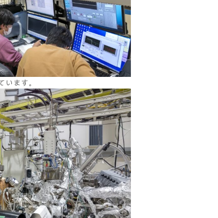
ています。