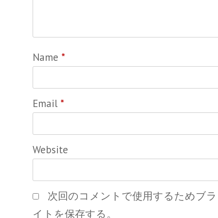
Name
*
Email
*
Website
次回のコメントで使用するためブラ
イトを保存する。