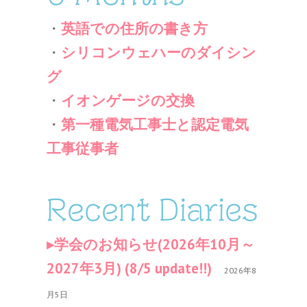
・
英語での住所の書き方
・
シリコンウェハーのダイシン
グ
・
イオンゲージの交換
・
第一種電気工事士と認定電気
工事従事者
Recent Diaries
学会のお知らせ(2026年10月～
2027年3月) (8/5 update!!)
2026年8
月5日