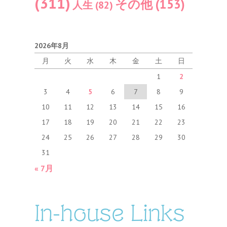
(311)
その他
(153)
人生
(82)
2026年8月
月
火
水
木
金
土
日
1
2
3
4
5
6
7
8
9
10
11
12
13
14
15
16
17
18
19
20
21
22
23
24
25
26
27
28
29
30
31
« 7月
In-house Links