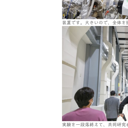
装置です。大きいので、全体を
実験を一段落終えて、共同研究者