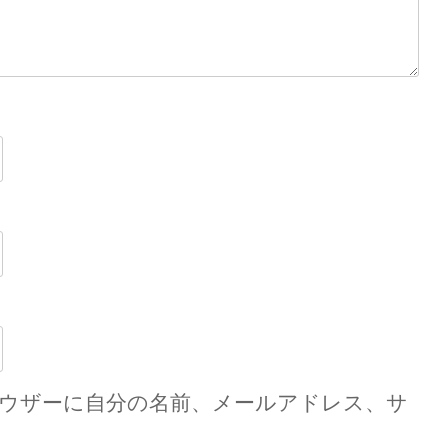
ウザーに自分の名前、メールアドレス、サ