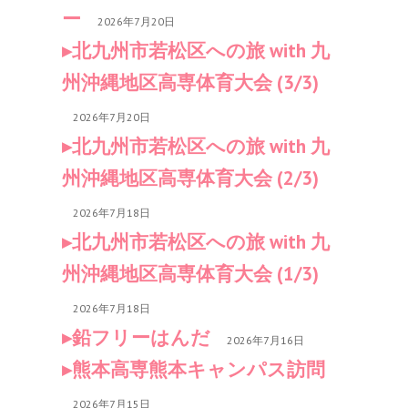
ー
2026年7月20日
北九州市若松区への旅 with 九
州沖縄地区高専体育大会 (3/3)
2026年7月20日
北九州市若松区への旅 with 九
州沖縄地区高専体育大会 (2/3)
2026年7月18日
北九州市若松区への旅 with 九
州沖縄地区高専体育大会 (1/3)
2026年7月18日
鉛フリーはんだ
2026年7月16日
熊本高専熊本キャンパス訪問
2026年7月15日