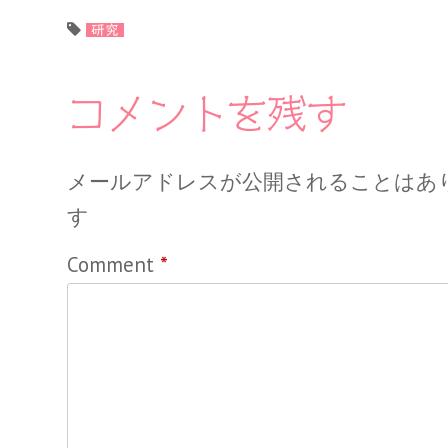
研究
コメントを残す
メールアドレスが公開されることはあ
す
Comment
*