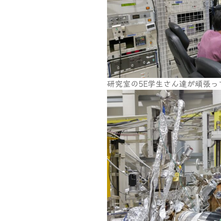
研究室の5E学生さん達が頑張っ