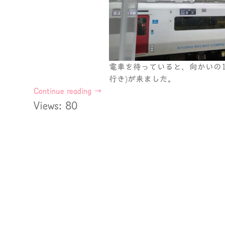
電車を待っていると、向かいの1
行き)が来ました。
Continue reading
→
Views: 80
Post
navigation