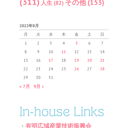
(311)
その他
(153)
人生
(82)
2022年8月
月
火
水
木
金
土
日
1
2
3
4
5
6
7
8
9
10
11
12
13
14
15
16
17
18
19
20
21
22
23
24
25
26
27
28
29
30
31
« 7月
9月 »
In-house Links
・
有明広域産業技術振興会