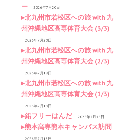
ー
2026年7月20日
北九州市若松区への旅 with 九
州沖縄地区高専体育大会 (3/3)
2026年7月20日
北九州市若松区への旅 with 九
州沖縄地区高専体育大会 (2/3)
2026年7月18日
北九州市若松区への旅 with 九
州沖縄地区高専体育大会 (1/3)
2026年7月18日
鉛フリーはんだ
2026年7月16日
熊本高専熊本キャンパス訪問
2026年7月15日