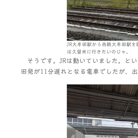
JR大牟田駅から西鉄大牟田駅
は久留米に行きたいのじゃ。
そうです。JRは動いていました。とい
田発が11分遅れとなる電車でしたが、