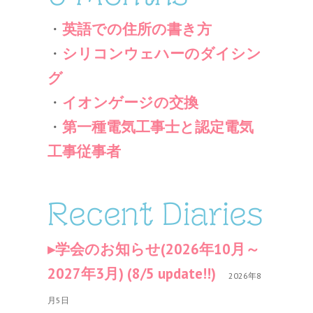
・
英語での住所の書き方
・
シリコンウェハーのダイシン
グ
・
イオンゲージの交換
・
第一種電気工事士と認定電気
工事従事者
Recent Diaries
学会のお知らせ(2026年10月～
2027年3月) (8/5 update!!)
2026年8
月5日