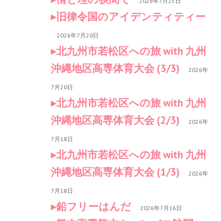
2026年7月25日
旧律令国のアイデンティティー
2026年7月20日
北九州市若松区への旅 with 九州
沖縄地区高専体育大会 (3/3)
2026年
7月20日
北九州市若松区への旅 with 九州
沖縄地区高専体育大会 (2/3)
2026年
7月18日
北九州市若松区への旅 with 九州
沖縄地区高専体育大会 (1/3)
2026年
7月18日
鉛フリーはんだ
2026年7月16日