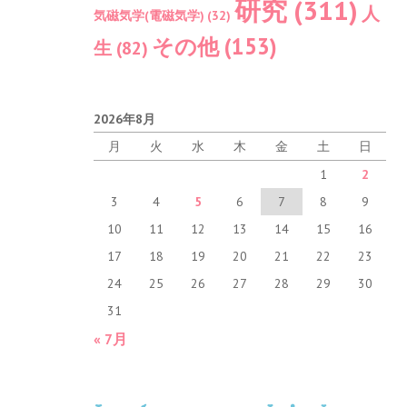
研究
(311)
人
気磁気学(電磁気学)
(32)
その他
(153)
生
(82)
2026年8月
月
火
水
木
金
土
日
1
2
3
4
5
6
7
8
9
10
11
12
13
14
15
16
17
18
19
20
21
22
23
24
25
26
27
28
29
30
31
« 7月