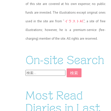
of this site are covered at his own expense; no public
funds are invested. The illustrations except original ones
used in the site are from “
イラストAC
”, a site of free
illustrations; however, he is a premium-service (fee-
charging) member of the site. All rights are reserved.
On-site Search
検
索:
Most Read
Diaries in Last