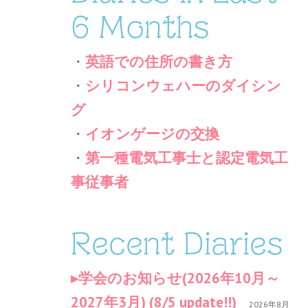
6 Months
・
英語での住所の書き方
・
シリコンウェハーのダイシン
グ
・
イオンゲージの交換
・
第一種電気工事士と認定電気工
事従事者
Recent Diaries
学会のお知らせ(2026年10月～
2027年3月) (8/5 update!!)
2026年8月