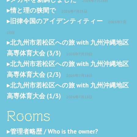
2026年7月26日
情と理の狭間で
2026年7月25日
旧律令国のアイデンティティー
2026年7月
20日
北九州市若松区への旅 with 九州沖縄地区
高専体育大会 (3/3)
2026年7月20日
北九州市若松区への旅 with 九州沖縄地区
高専体育大会 (2/3)
2026年7月18日
北九州市若松区への旅 with 九州沖縄地区
高専体育大会 (1/3)
2026年7月18日
Rooms
管理者略歴 / Who is the owner?