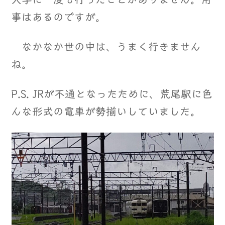
事はあるのですが。
なかなか世の中は、うまく行きません
ね。
P.S. JRが不通となったために、荒尾駅に色
んな形式の電車が勢揃いしていました。