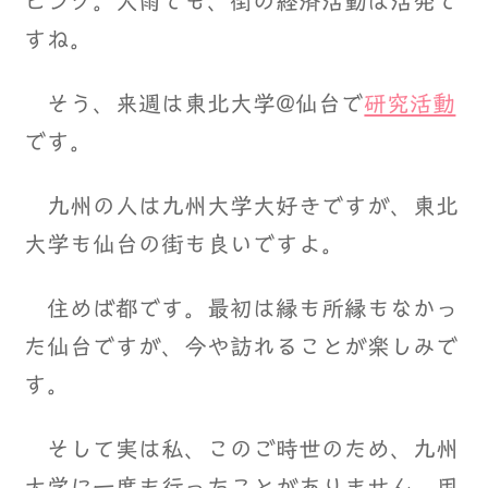
ピング。大雨でも、街の経済活動は活発で
すね。
そう、来週は東北大学@仙台で
研究活動
です。
九州の人は九州大学大好きですが、東北
大学も仙台の街も良いですよ。
住めば都です。最初は縁も所縁もなかっ
た仙台ですが、今や訪れることが楽しみで
す。
そして実は私、このご時世のため、九州
大学に一度も行ったことがありません。用