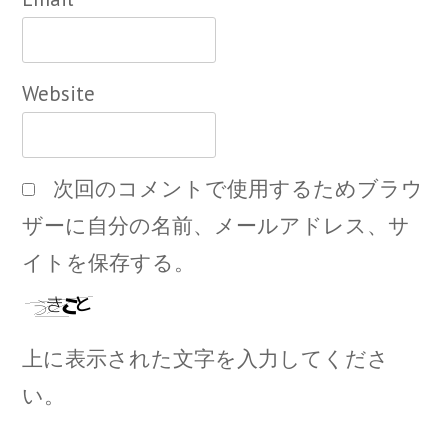
Website
次回のコメントで使用するためブラウ
ザーに自分の名前、メールアドレス、サ
イトを保存する。
上に表示された文字を入力してくださ
い。