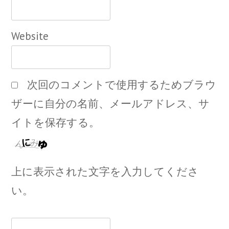
Website
次回のコメントで使用するためブラウ
ザーに自分の名前、メールアドレス、サ
イトを保存する。
上に表示された文字を入力してくださ
い。