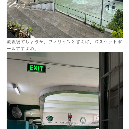
放課後でしょうか。フィリピンと言えば、バスケットボ
ールですよね。