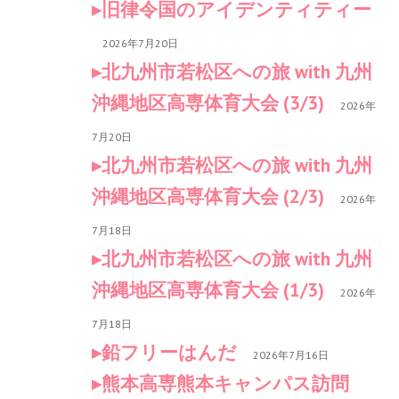
旧律令国のアイデンティティー
2026年7月20日
北九州市若松区への旅 with 九州
沖縄地区高専体育大会 (3/3)
2026年
7月20日
北九州市若松区への旅 with 九州
沖縄地区高専体育大会 (2/3)
2026年
7月18日
北九州市若松区への旅 with 九州
沖縄地区高専体育大会 (1/3)
2026年
7月18日
鉛フリーはんだ
2026年7月16日
熊本高専熊本キャンパス訪問