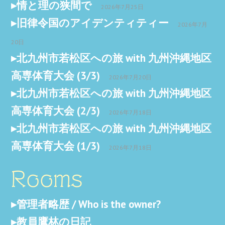
情と理の狭間で
2026年7月25日
旧律令国のアイデンティティー
2026年7月
20日
北九州市若松区への旅 with 九州沖縄地区
高専体育大会 (3/3)
2026年7月20日
北九州市若松区への旅 with 九州沖縄地区
高専体育大会 (2/3)
2026年7月18日
北九州市若松区への旅 with 九州沖縄地区
高専体育大会 (1/3)
2026年7月18日
Rooms
管理者略歴 / Who is the owner?
教員鷹林の日記