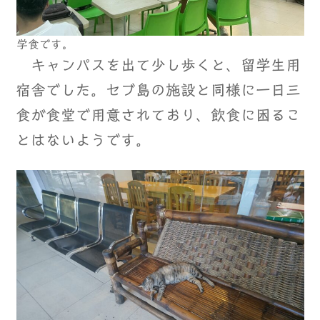
学食です。
キャンパスを出て少し歩くと、留学生用
宿舎でした。セブ島の施設と同様に一日三
食が食堂で用意されており、飲食に困るこ
とはないようです。