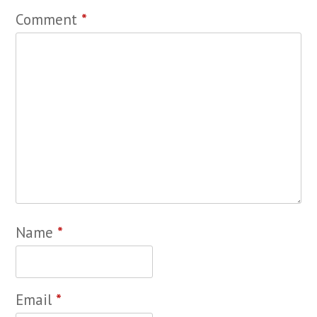
Comment
*
Name
*
Email
*