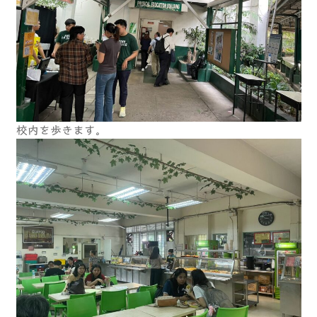
校内を歩きます。