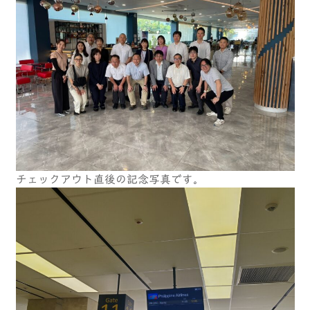
チェックアウト直後の記念写真です。