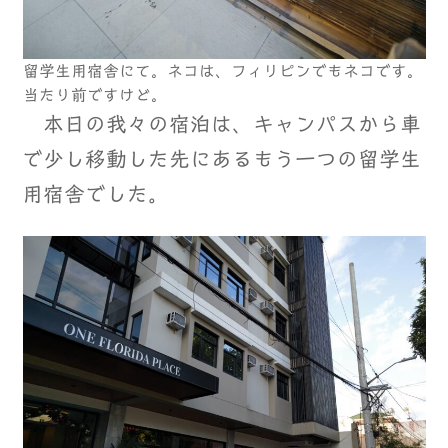
留学生用宿舎にて。ネコは、フィリピンでもネコです。
当たり前ですけど。
本日の我々の宿泊は、キャンパスから車
で少し移動した先にあるもう一つの留学生
用宿舎でした。