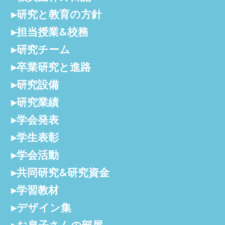
研究と教育の方針
担当授業&校務
研究チーム
卒業研究と進路
研究設備
研究業績
学会発表
学生表彰
学会活動
共同研究&研究資金
学習教材
デザイン集