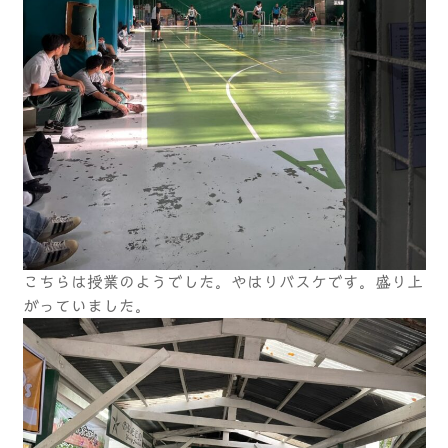
こちらは授業のようでした。やはりバスケです。盛り上
がっていました。