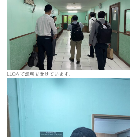
LLC内で説明を受けています。