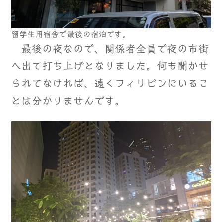
留学生用宿舎で最後の宿泊です。
最後の夜なので、関係者全員で夜の市街
へ出て打ち上げとなりました。何も聞かせ
られてなければ、遠くフィリピンにいるこ
とは分かりませんです。