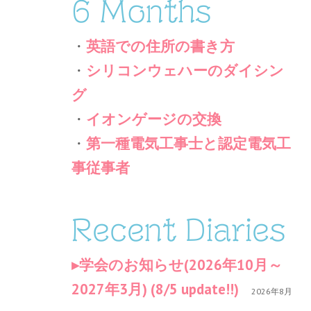
6 Months
・
英語での住所の書き方
・
シリコンウェハーのダイシン
グ
・
イオンゲージの交換
・
第一種電気工事士と認定電気工
事従事者
Recent Diaries
学会のお知らせ(2026年10月～
2027年3月) (8/5 update!!)
2026年8月