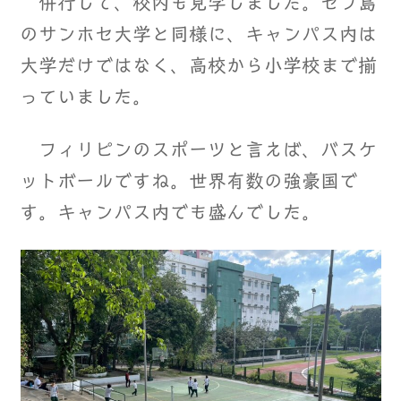
併行して、校内も見学しました。セブ島
のサンホセ大学と同様に、キャンパス内は
大学だけではなく、高校から小学校まで揃
っていました。
フィリピンのスポーツと言えば、バスケ
ットボールですね。世界有数の強豪国で
す。キャンパス内でも盛んでした。