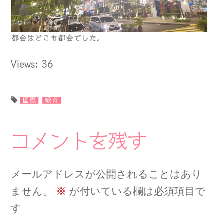
都会はどこも都会でした。
Views: 36
国際
教育
コメントを残す
メールアドレスが公開されることはあり
ません。
※
が付いている欄は必須項目で
す