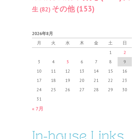
その他
(153)
生
(82)
2026年8月
月
火
水
木
金
土
日
1
2
3
4
5
6
7
8
9
10
11
12
13
14
15
16
17
18
19
20
21
22
23
24
25
26
27
28
29
30
31
« 7月
In-house Links