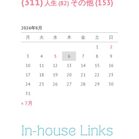
(311)
その他
(153)
人生
(82)
2026年8月
月
火
水
木
金
土
日
1
2
3
4
5
6
7
8
9
10
11
12
13
14
15
16
17
18
19
20
21
22
23
24
25
26
27
28
29
30
31
« 7月
In-house Links