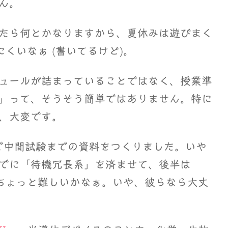
ん。
たら何とかなりますから、夏休みは遊びまく
くいなぁ (書いてるけど)。
ュールが詰まっていることではなく、授業準
」って、そうそう簡単ではありません。特に
、大変です。
で中間試験までの資料をつくりました。いや
でに「待機冗長系」を済ませて、後半は
ます。ちょっと難しいかなぁ。いや、彼らなら大丈