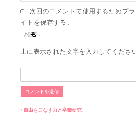
次回のコメントで使用するためブラ
イトを保存する。
上に表示された文字を入力してくださ
自由をこなす力と卒業研究
Post
navigation