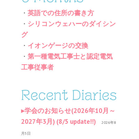
・
英語での住所の書き方
・
シリコンウェハーのダイシン
グ
・
イオンゲージの交換
・
第一種電気工事士と認定電気
工事従事者
Recent Diaries
学会のお知らせ(2026年10月～
2027年3月) (8/5 update!!)
2026年8
月5日