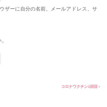
ウザーに自分の名前、メールアドレス、サ
い。
コロナワクチン1回目