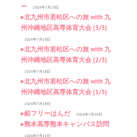
ー
2026年7月20日
北九州市若松区への旅 with 九
州沖縄地区高専体育大会 (3/3)
2026年7月20日
北九州市若松区への旅 with 九
州沖縄地区高専体育大会 (2/3)
2026年7月18日
北九州市若松区への旅 with 九
州沖縄地区高専体育大会 (1/3)
2026年7月18日
鉛フリーはんだ
2026年7月16日
熊本高専熊本キャンパス訪問
2026年7月15日