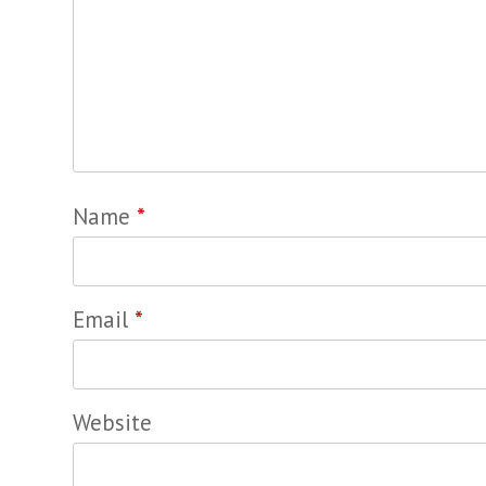
Name
*
Email
*
Website