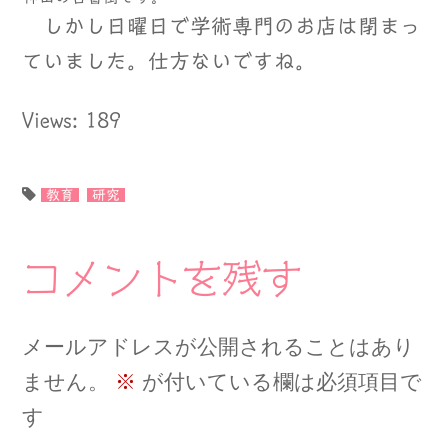
しかし日曜日で学術専門のお店は閉まっ
ていました。仕方ないですね。
Views: 189
教育
研究
コメントを残す
メールアドレスが公開されることはあり
ません。
※
が付いている欄は必須項目で
す