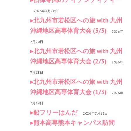
2026年7月20日
北九州市若松区への旅 with 九州
沖縄地区高専体育大会 (3/3)
2026年
7月20日
北九州市若松区への旅 with 九州
沖縄地区高専体育大会 (2/3)
2026年
7月18日
北九州市若松区への旅 with 九州
沖縄地区高専体育大会 (1/3)
2026年
7月18日
鉛フリーはんだ
2026年7月16日
熊本高専熊本キャンパス訪問