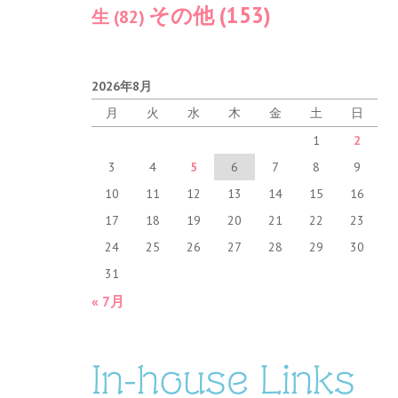
その他
(153)
生
(82)
2026年8月
月
火
水
木
金
土
日
1
2
3
4
5
6
7
8
9
10
11
12
13
14
15
16
17
18
19
20
21
22
23
24
25
26
27
28
29
30
31
« 7月
In-house Links