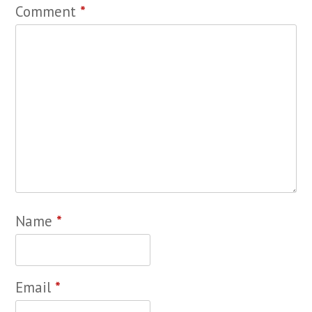
Comment
*
Name
*
Email
*