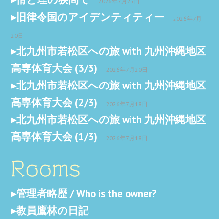
2026年7月25日
旧律令国のアイデンティティー
2026年7月
20日
北九州市若松区への旅 with 九州沖縄地区
高専体育大会 (3/3)
2026年7月20日
北九州市若松区への旅 with 九州沖縄地区
高専体育大会 (2/3)
2026年7月18日
北九州市若松区への旅 with 九州沖縄地区
高専体育大会 (1/3)
2026年7月18日
Rooms
管理者略歴 / Who is the owner?
教員鷹林の日記