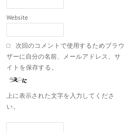
Website
次回のコメントで使用するためブラウ
ザーに自分の名前、メールアドレス、サ
イトを保存する。
上に表示された文字を入力してくださ
い。