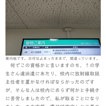
案内板です。日付は止まったままで、間違っています。
何でこの資格かと言いますのも、↑の学
生さん達派遣にあたり、校内に放射線取扱
主任者を置かなければならかったのです
が、そんな人は校内におらず何かと手続き
に苦労しましたので、私が取ることになり