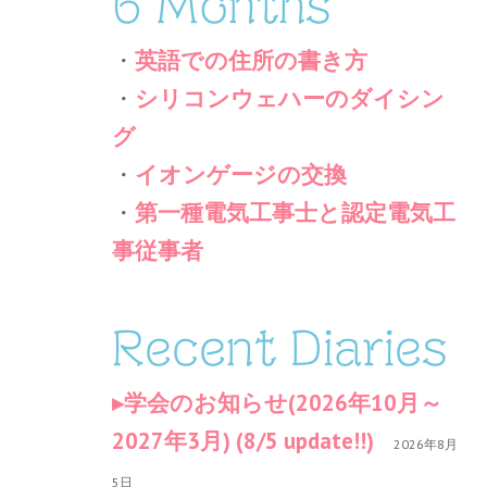
6 Months
・
英語での住所の書き方
・
シリコンウェハーのダイシン
グ
・
イオンゲージの交換
・
第一種電気工事士と認定電気工
事従事者
Recent Diaries
学会のお知らせ(2026年10月～
2027年3月) (8/5 update!!)
2026年8月
5日