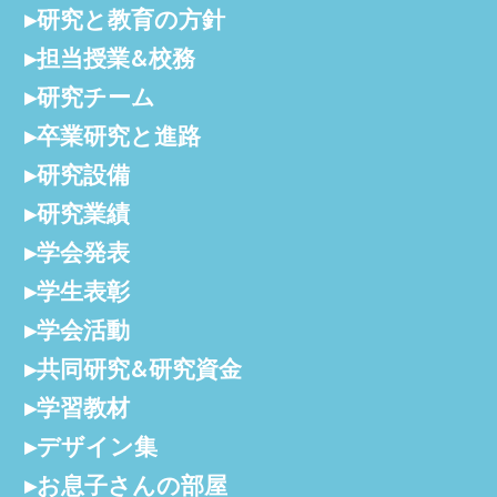
研究と教育の方針
担当授業&校務
研究チーム
卒業研究と進路
研究設備
研究業績
学会発表
学生表彰
学会活動
共同研究&研究資金
学習教材
デザイン集
お息子さんの部屋