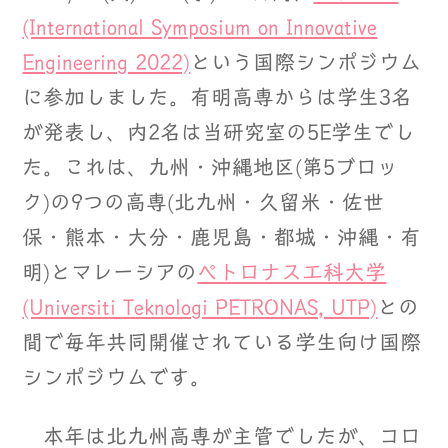
(International Symposium on Innovative
Engineering 2022)
という国際シンポジウム
に参加しました。有明高専からは学生3名
が発表し、内2名は当研究室の5E学生でし
た。これは、九州・沖縄地区(第5ブロッ
ク)の9つの高専(北九州・久留米・佐世
保・熊本・大分・鹿児島・都城・沖縄・有
明)とマレーシアの
ペトロナス工科大学
(Universiti Teknologi PETRONAS, UTP)
との
間で毎年共同開催されている学生向け国際
シンポジウムです。
本年は北九州高専が主管でしたが、コロ