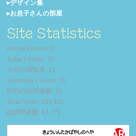
デザイン集
お息子さんの部屋
Site Statistics
Online Visitors:
0
Today's Views:
21
今日の閲覧者:
12
Yesterday's Views:
70
昨日の訪問者数:
25
Total Views:
133,921
総訪問者数:
63,772