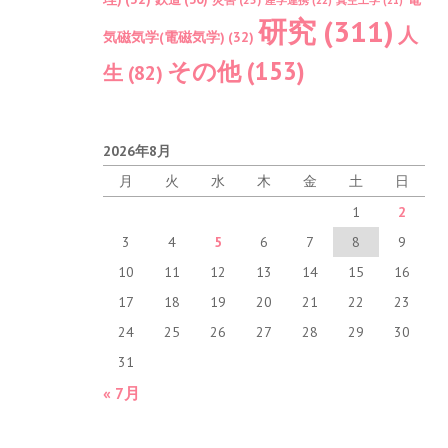
研究
(311)
人
気磁気学(電磁気学)
(32)
その他
(153)
生
(82)
2026年8月
月
火
水
木
金
土
日
1
2
3
4
5
6
7
8
9
10
11
12
13
14
15
16
17
18
19
20
21
22
23
24
25
26
27
28
29
30
31
« 7月