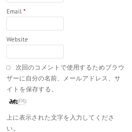
Email
*
Website
次回のコメントで使用するためブラウ
ザーに自分の名前、メールアドレス、サ
イトを保存する。
上に表示された文字を入力してくださ
い。