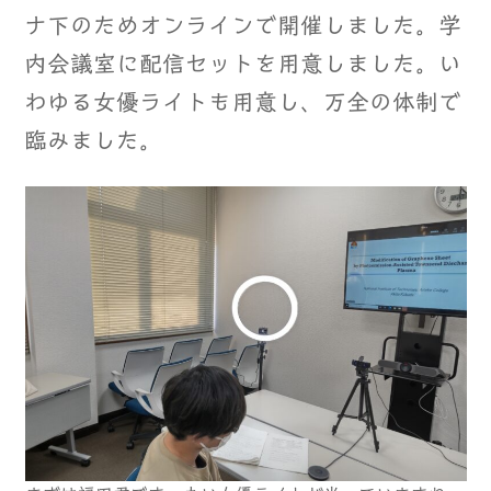
ナ下のためオンラインで開催しました。学
内会議室に配信セットを用意しました。い
わゆる女優ライトも用意し、万全の体制で
臨みました。