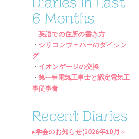
Diaries in Last
6 Months
・
英語での住所の書き方
・
シリコンウェハーのダイシン
グ
・
イオンゲージの交換
・
第一種電気工事士と認定電気工
事従事者
Recent Diaries
学会のお知らせ(2026年10月～