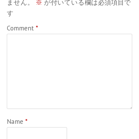
ません。
※
が付いている欄は必須項目で
す
Comment
*
Name
*