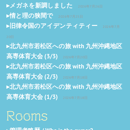
メガネを新調しました
2026年7月26日
情と理の狭間で
2026年7月25日
旧律令国のアイデンティティー
2026年7月
20日
北九州市若松区への旅 with 九州沖縄地区
高専体育大会 (3/3)
2026年7月20日
北九州市若松区への旅 with 九州沖縄地区
高専体育大会 (2/3)
2026年7月18日
北九州市若松区への旅 with 九州沖縄地区
高専体育大会 (1/3)
2026年7月18日
Rooms