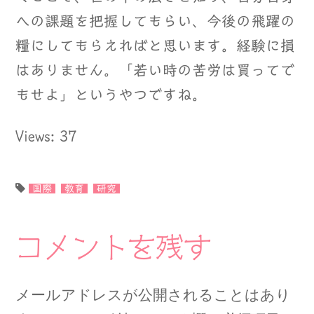
への課題を把握してもらい、今後の飛躍の
糧にしてもらえればと思います。経験に損
はありません。「若い時の苦労は買ってで
もせよ」というやつですね。
Views: 37
国際
教育
研究
コメントを残す
メールアドレスが公開されることはあり