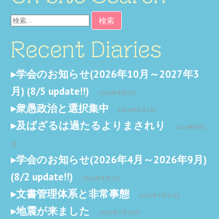
検
索:
Recent Diaries
学会のお知らせ(2026年10月～2027年3
月) (8/5 update!!)
2026年8月5日
衆愚政治と選択集中
2026年8月5日
及ばざるは過たるよりまされり
2026年8月2
日
学会のお知らせ(2026年4月～2026年9月)
(8/2 update!!)
2026年8月2日
文書管理体系と非常事態
2026年7月31日
地震が来ました
2026年7月29日