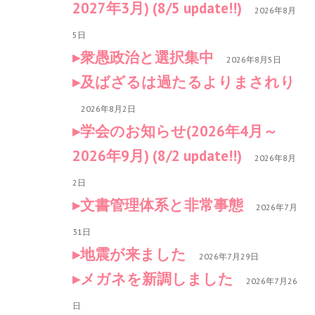
2027年3月) (8/5 update!!)
2026年8月
5日
衆愚政治と選択集中
2026年8月5日
及ばざるは過たるよりまされり
2026年8月2日
学会のお知らせ(2026年4月～
2026年9月) (8/2 update!!)
2026年8月
2日
文書管理体系と非常事態
2026年7月
31日
地震が来ました
2026年7月29日
メガネを新調しました
2026年7月26
日