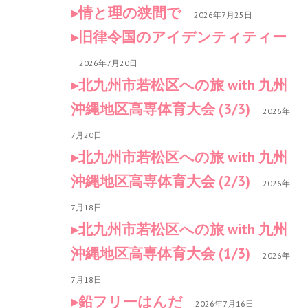
情と理の狭間で
2026年7月25日
旧律令国のアイデンティティー
2026年7月20日
北九州市若松区への旅 with 九州
沖縄地区高専体育大会 (3/3)
2026年
7月20日
北九州市若松区への旅 with 九州
沖縄地区高専体育大会 (2/3)
2026年
7月18日
北九州市若松区への旅 with 九州
沖縄地区高専体育大会 (1/3)
2026年
7月18日
鉛フリーはんだ
2026年7月16日