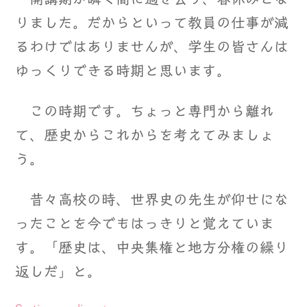
りました。だからといって教員の仕事が減
るわけではありませんが、学生の皆さんは
ゆっくりできる時期と思います。
この時期です。ちょっと専門から離れ
て、歴史からこれからを考えてみましょ
う。
昔々高校の時、世界史の先生が仰せにな
ったことを今でもはっきりと覚えていま
す。「歴史は、中央集権と地方分権の繰り
返しだ」と。