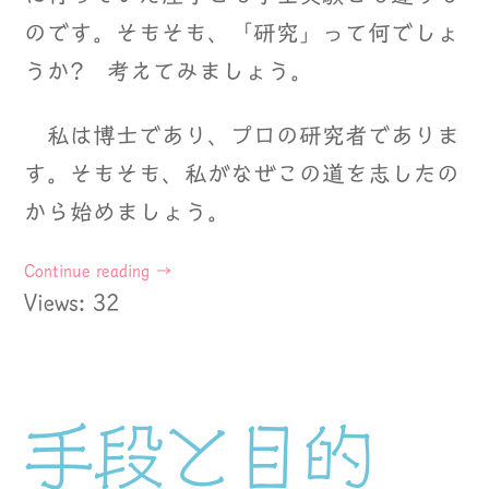
のです。そもそも、「研究」って何でしょ
うか? 考えてみましょう。
私は博士であり、プロの研究者でありま
す。そもそも、私がなぜこの道を志したの
から始めましょう。
Continue reading
→
Views: 32
手段と目的