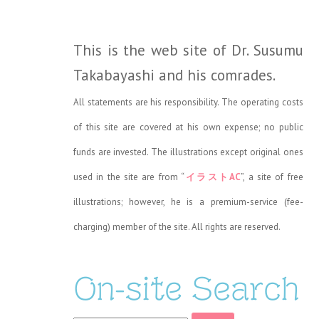
This is the web site of Dr. Susumu
Takabayashi and his comrades.
All statements are his responsibility. The operating costs
of this site are covered at his own expense; no public
funds are invested. The illustrations except original ones
used in the site are from “
イラストAC
”, a site of free
illustrations; however, he is a premium-service (fee-
charging) member of the site. All rights are reserved.
On-site Search
検