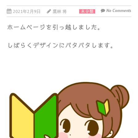
No Comments
2021年2月9日
鷹林 将
未分類
ホームページを引っ越しました。
しばらくデザインにバタバタします。