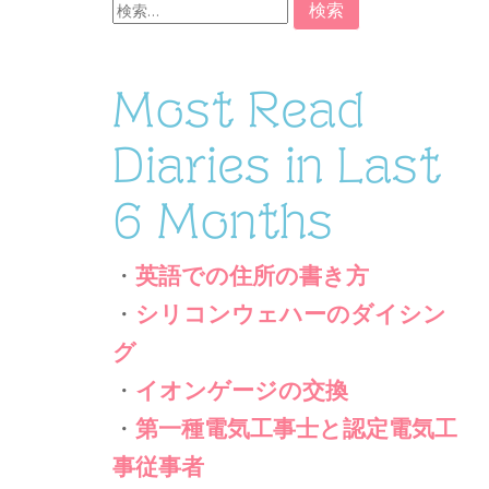
索:
Most Read
Diaries in Last
6 Months
・
英語での住所の書き方
・
シリコンウェハーのダイシン
グ
・
イオンゲージの交換
・
第一種電気工事士と認定電気工
事従事者