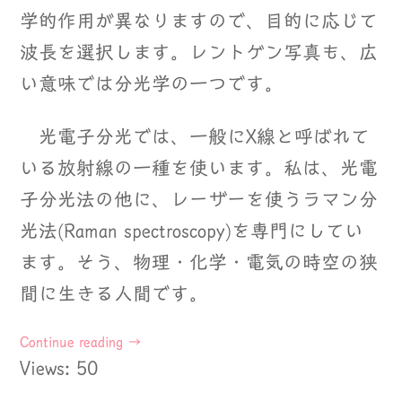
学的作用が異なりますので、目的に応じて
波長を選択します。レントゲン写真も、広
い意味では分光学の一つです。
光電子分光では、一般にX線と呼ばれて
いる放射線の一種を使います。私は、光電
子分光法の他に、レーザーを使うラマン分
光法(Raman spectroscopy)を専門にしてい
ます。そう、物理・化学・電気の時空の狭
間に生きる人間です。
Continue reading
→
Views: 50