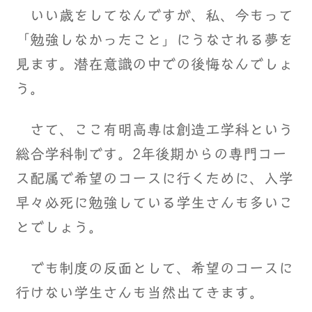
いい歳をしてなんですが、私、今もって
「勉強しなかったこと」にうなされる夢を
見ます。潜在意識の中での後悔なんでしょ
う。
さて、ここ有明高専は創造工学科という
総合学科制です。2年後期からの専門コー
ス配属で希望のコースに行くために、入学
早々必死に勉強している学生さんも多いこ
とでしょう。
でも制度の反面として、希望のコースに
行けない学生さんも当然出てきます。