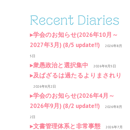
Recent Diaries
学会のお知らせ(2026年10月～
2027年3月) (8/5 update!!)
2026年8月
5日
衆愚政治と選択集中
2026年8月5日
及ばざるは過たるよりまされり
2026年8月2日
学会のお知らせ(2026年4月～
2026年9月) (8/2 update!!)
2026年8月
2日
文書管理体系と非常事態
2026年7月