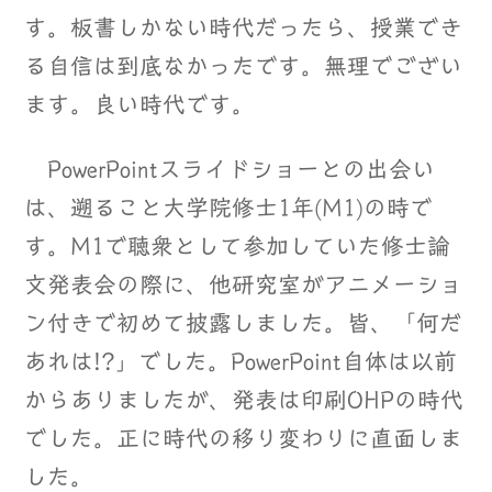
す。板書しかない時代だったら、授業でき
る自信は到底なかったです。無理でござい
ます。良い時代です。
PowerPointスライドショーとの出会い
は、遡ること大学院修士1年(M1)の時で
す。M1で聴衆として参加していた修士論
文発表会の際に、他研究室がアニメーショ
ン付きで初めて披露しました。皆、「何だ
あれは!?」でした。PowerPoint自体は以前
からありましたが、発表は印刷OHPの時代
でした。正に時代の移り変わりに直面しま
した。