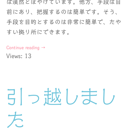
ば漠然とぼやけています。他方、手段は目
前にあり、把握するのは簡単です。そう、
手段を目的とするのは非常に簡単で、たや
すい拠り所にできます。
Continue reading
→
Views: 13
引っ越しまし
た