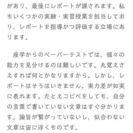
があり、最後にレポートが課されます。私
もいくつかの実験・実習授業を担当してお
り、レポートを指導かつ評価する立場にあ
ります。
座学からのペーパーテストでは、個々の
能力を見分けるのは難しいです。丸覚えさ
えすれば何とかなりますから。しかし、レ
ポートはそうはいきません。実力差が如実
に表れます。たとえコピペをしても、自分
の言葉で書いていない文章はすぐ分かりま
す。論旨が繋がっていないし、似合わない
文章は宙に浮くものです。