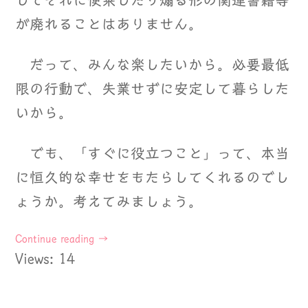
してそれに便乗したり煽る形の関連書籍等
が廃れることはありません。
だって、みんな楽したいから。必要最低
限の行動で、失業せずに安定して暮らした
いから。
でも、「すぐに役立つこと」って、本当
に恒久的な幸せをもたらしてくれるのでし
ょうか。考えてみましょう。
Continue reading
→
Views: 14