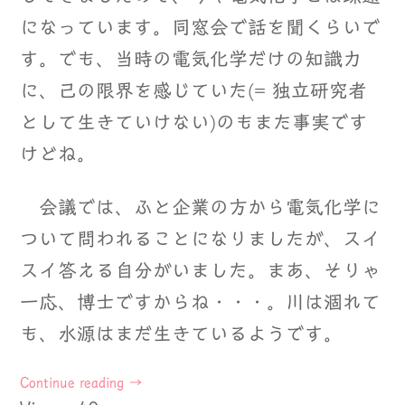
になっています。同窓会で話を聞くらいで
す。でも、当時の電気化学だけの知識力
に、己の限界を感じていた(= 独立研究者
として生きていけない)のもまた事実です
けどね。
会議では、ふと企業の方から電気化学に
ついて問われることになりましたが、スイ
スイ答える自分がいました。まあ、そりゃ
一応、博士ですからね・・・。川は涸れて
も、水源はまだ生きているようです。
Continue reading
→