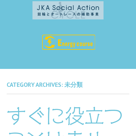
CATEGORY ARCHIVES:
未分類
すぐに役立つ