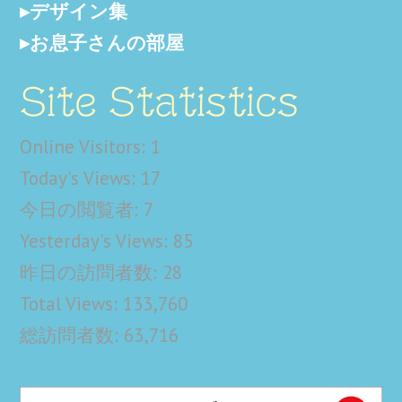
デザイン集
お息子さんの部屋
Site Statistics
Online Visitors:
1
Today's Views:
17
今日の閲覧者:
7
Yesterday's Views:
85
昨日の訪問者数:
28
Total Views:
133,760
総訪問者数:
63,716