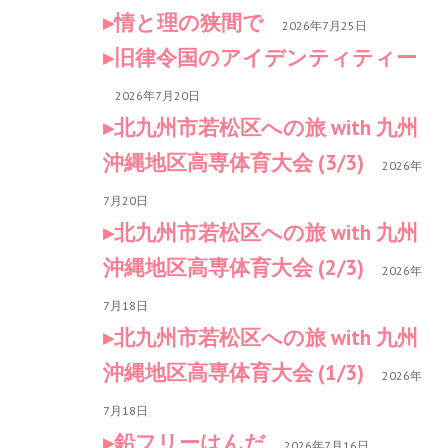
情と理の狭間で
2026年7月25日
旧律令国のアイデンティティー
2026年7月20日
北九州市若松区への旅 with 九州
沖縄地区高専体育大会 (3/3)
2026年
7月20日
北九州市若松区への旅 with 九州
沖縄地区高専体育大会 (2/3)
2026年
7月18日
北九州市若松区への旅 with 九州
沖縄地区高専体育大会 (1/3)
2026年
7月18日
鉛フリーはんだ
2026年7月16日