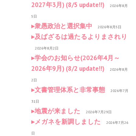
2027年3月) (8/5 update!!)
2026年8月
5日
衆愚政治と選択集中
2026年8月5日
及ばざるは過たるよりまされり
2026年8月2日
学会のお知らせ(2026年4月～
2026年9月) (8/2 update!!)
2026年8月
2日
文書管理体系と非常事態
2026年7月
31日
地震が来ました
2026年7月29日
メガネを新調しました
2026年7月26
日