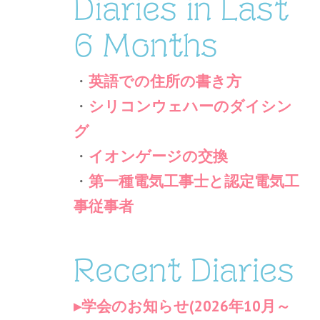
Diaries in Last
6 Months
・
英語での住所の書き方
・
シリコンウェハーのダイシン
グ
・
イオンゲージの交換
・
第一種電気工事士と認定電気工
事従事者
Recent Diaries
学会のお知らせ(2026年10月～