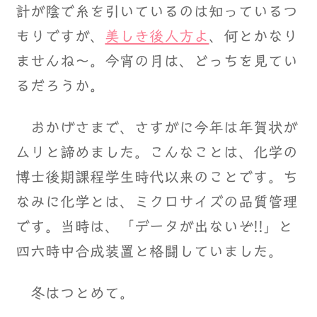
計が陰で糸を引いているのは知っているつ
もりですが、
美しき後人方よ
、何とかなり
ませんね～。今宵の月は、どっちを見てい
るだろうか。
おかげさまで、さすがに今年は年賀状が
ムリと諦めました。こんなことは、化学の
博士後期課程学生時代以来のことです。ち
なみに化学とは、ミクロサイズの品質管理
です。当時は、「データが出ないぞ!!」と
四六時中合成装置と格闘していました。
冬はつとめて。