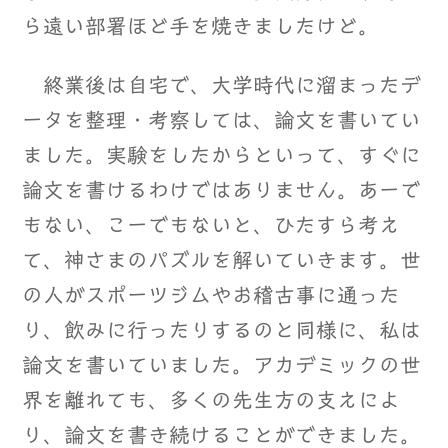
ら遠い部署ほど手を焼きましたけど。
終業後は自宅で、大学時代に溜まったデ
ータを整理・考察しては、論文を書いてい
ました。実験をしたからといって、すぐに
論文を書けるわけではありません。あーで
もない、こーでもないと、ひたすら考え
て、神さまのパズルを解いていきます。世
の人がスポーツジムやお稽古事に通った
り、飲みに行ったりするのと同様に、私は
論文を書いていました。アカデミックの世
界を離れても、多くの先生方の支えによ
り、論文を書き続けることができました。