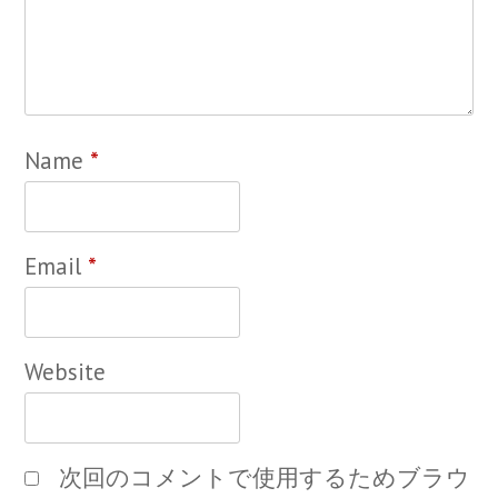
Name
*
Email
*
Website
次回のコメントで使用するためブラウ