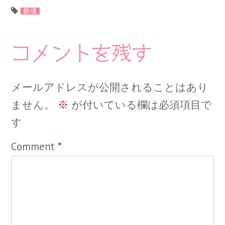
鉄道
コメントを残す
メールアドレスが公開されることはあり
ません。
※
が付いている欄は必須項目で
す
Comment
*