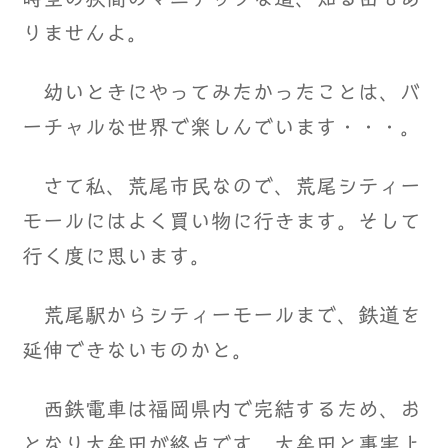
りませんよ。
幼いときにやってみたかったことは、バ
ーチャルな世界で楽しんでいます・・・。
さて私、荒尾市民なので、荒尾シティー
モールにはよく買い物に行きます。そして
行く度に思います。
荒尾駅からシティーモールまで、鉄道を
延伸できないものかと。
西鉄電車は福岡県内で完結するため、お
となり大牟田が終点です。大牟田と事実上