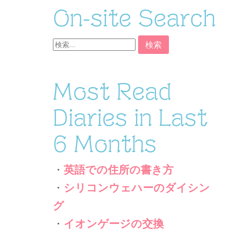
On-site Search
検
索:
Most Read
Diaries in Last
6 Months
・
英語での住所の書き方
・
シリコンウェハーのダイシン
グ
・
イオンゲージの交換