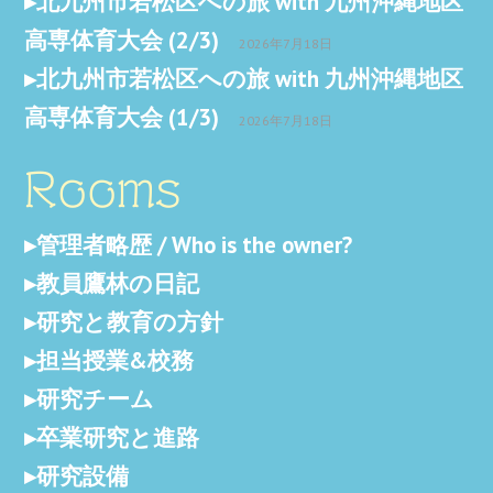
北九州市若松区への旅 with 九州沖縄地区
高専体育大会 (2/3)
2026年7月18日
北九州市若松区への旅 with 九州沖縄地区
高専体育大会 (1/3)
2026年7月18日
Rooms
管理者略歴 / Who is the owner?
教員鷹林の日記
研究と教育の方針
担当授業&校務
研究チーム
卒業研究と進路
研究設備