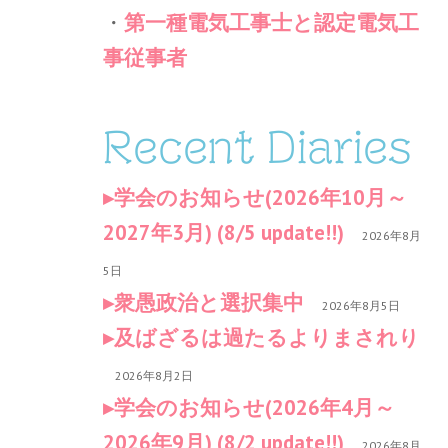
・
第一種電気工事士と認定電気工
事従事者
Recent Diaries
学会のお知らせ(2026年10月～
2027年3月) (8/5 update!!)
2026年8月
5日
衆愚政治と選択集中
2026年8月5日
及ばざるは過たるよりまされり
2026年8月2日
学会のお知らせ(2026年4月～
2026年9月) (8/2 update!!)
2026年8月