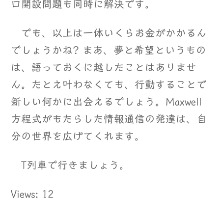
口開設問題も同時に解決です。
でも、以上は一体いくらお金がかかるん
でしょうかね? まあ、夢と希望というもの
は、語っておくに越したことはありませ
ん。たとえ叶わなくても、行動することで
新しい何かに出会えるでしょう。Maxwell
方程式がもたらした情報通信の発達は、自
分の世界を広げてくれます。
T列車で行きましょう。
Views: 12