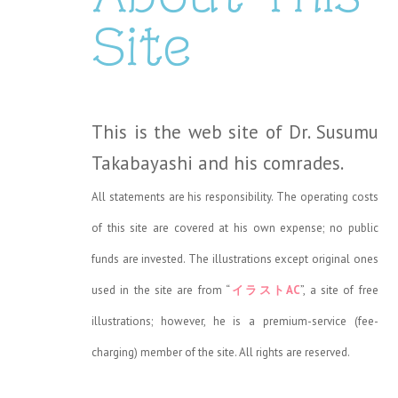
Site
This is the web site of Dr. Susumu
Takabayashi and his comrades.
All statements are his responsibility. The operating costs
of this site are covered at his own expense; no public
funds are invested. The illustrations except original ones
used in the site are from “
イラストAC
”, a site of free
illustrations; however, he is a premium-service (fee-
charging) member of the site. All rights are reserved.