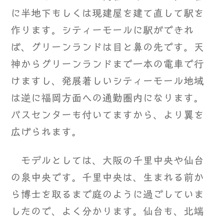
に半地下もしくは現建屋を建て直して駅を
作ります。シティーモールに駅ができれ
ば、グリーンランドは目と鼻の先です。天
神からグリーンランドまで一本の電車で行
けますし、発展著しいシティーモール地域
は逆に福岡方面への通勤圏内になります。
バスセンターも付いてますから、より翼を
広げられます。
モデルとしては、大阪の千里中央や仙台
の泉中央です。千里中央は、生まれる前か
ら博士を取るまで庭のように過ごしていま
したので、よく分かります。仙台も、北端