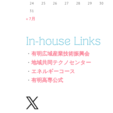
24
25
26
27
28
29
30
31
« 7月
In-house Links
・
有明広域産業技術振興会
・
地域共同テクノセンター
・
エネルギーコース
・
有明高専公式