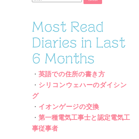
索:
Most Read
Diaries in Last
6 Months
・
英語での住所の書き方
・
シリコンウェハーのダイシン
グ
・
イオンゲージの交換
・
第一種電気工事士と認定電気工
事従事者