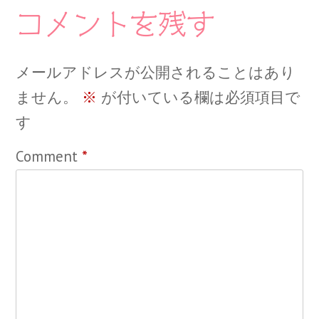
コメントを残す
メールアドレスが公開されることはあり
ません。
※
が付いている欄は必須項目で
す
Comment
*