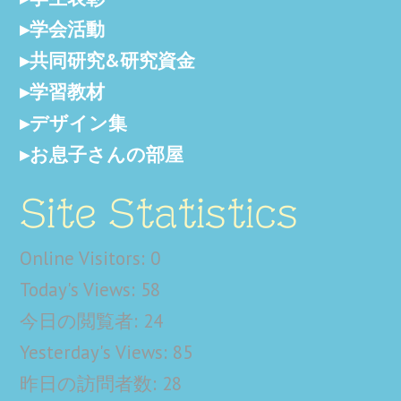
学会活動
共同研究&研究資金
学習教材
デザイン集
お息子さんの部屋
Site Statistics
Online Visitors:
0
Today's Views:
58
今日の閲覧者:
24
Yesterday's Views:
85
昨日の訪問者数:
28