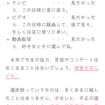
テレビ ・・・ 見たかった
ら、この日時に家に居ろ。
ビデオ ・・・ 見たかった
ら、この日時に録画して、後で見ろ。
もしくは店に借りに来い。
動画配信 ・・・ 見たかった
ら、好きなときに選んでね。
まあでも生の迫力、芝居やコンサートは
なくなることはないでしょう。
授業も同じ
です。
選択肢っていうものは、多くあるに越し
たことはありません。少ないと、不正の温