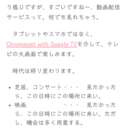
う感じですが、すごいですね～、動画配信
サービスって。何でも見れちゃう。
タブレットやスマホではなく、
Chromecast with Google TV
を介して、テレ
ビの大画面で楽しみます。
時代は移り変わります。
芝居、コンサート・・・ 見たかった
ら、この日時にこの場所に来い。
映画 ・・・ 見たかった
ら、この日時にこの場所に来い。ただ
し、機会は多く用意する。