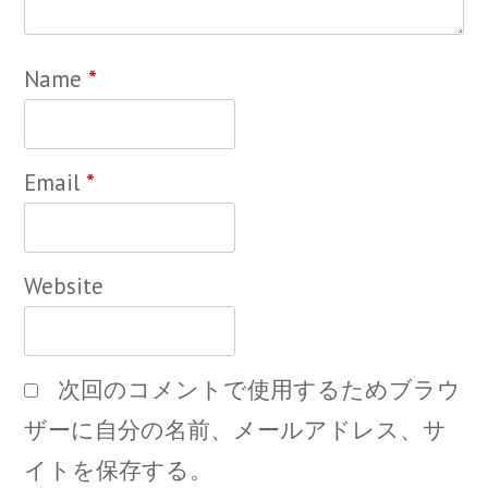
Name
*
Email
*
Website
次回のコメントで使用するためブラウ
ザーに自分の名前、メールアドレス、サ
イトを保存する。