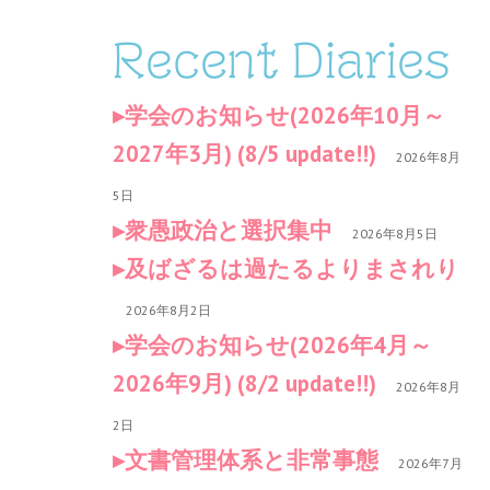
Recent Diaries
学会のお知らせ(2026年10月～
2027年3月) (8/5 update!!)
2026年8月
5日
衆愚政治と選択集中
2026年8月5日
及ばざるは過たるよりまされり
2026年8月2日
学会のお知らせ(2026年4月～
2026年9月) (8/2 update!!)
2026年8月
2日
文書管理体系と非常事態
2026年7月