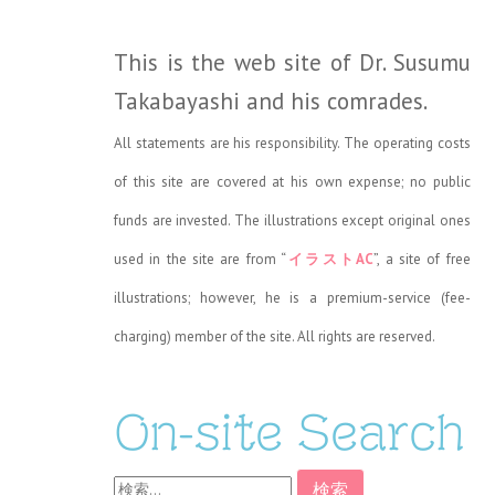
This is the web site of Dr. Susumu
Takabayashi and his comrades.
All statements are his responsibility. The operating costs
of this site are covered at his own expense; no public
funds are invested. The illustrations except original ones
used in the site are from “
イラストAC
”, a site of free
illustrations; however, he is a premium-service (fee-
charging) member of the site. All rights are reserved.
On-site Search
検