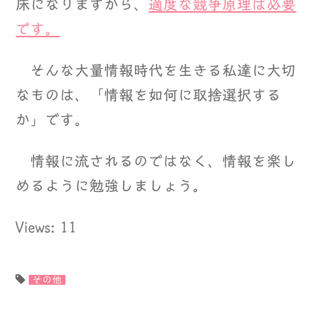
床になりますから、
適度な競争原理は必要
です。
そんな大量情報時代を生きる私達に大切
なものは、「情報を如何に取捨選択する
か」です。
情報に流されるのではなく、情報を楽し
めるように勉強しましょう。
Views: 11
その他