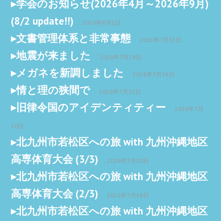
学会のお知らせ(2026年4月～2026年9月)
(8/2 update!!)
2026年8月2日
文書管理体系と非常事態
2026年7月31日
地震が来ました
2026年7月29日
メガネを新調しました
2026年7月26日
情と理の狭間で
2026年7月25日
旧律令国のアイデンティティー
2026年7月
20日
北九州市若松区への旅 with 九州沖縄地区
高専体育大会 (3/3)
2026年7月20日
北九州市若松区への旅 with 九州沖縄地区
高専体育大会 (2/3)
2026年7月18日
北九州市若松区への旅 with 九州沖縄地区