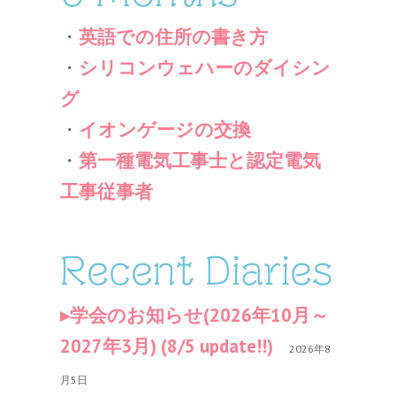
・
英語での住所の書き方
・
シリコンウェハーのダイシン
グ
・
イオンゲージの交換
・
第一種電気工事士と認定電気
工事従事者
Recent Diaries
学会のお知らせ(2026年10月～
2027年3月) (8/5 update!!)
2026年8
月5日