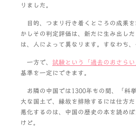
りました。
目的、つまり行き着くところの成果を
かしその判定評価は、新たに生み出した
は、人によって異なります。すなわち、
一方で、
試験という「過去のおさらい
基準を一定にできます。
お隣の中国では1300年もの間、「科
大な国土で、縁故を排除するには仕方た
悪化するのは、中国の歴史の本を読めば
けど。