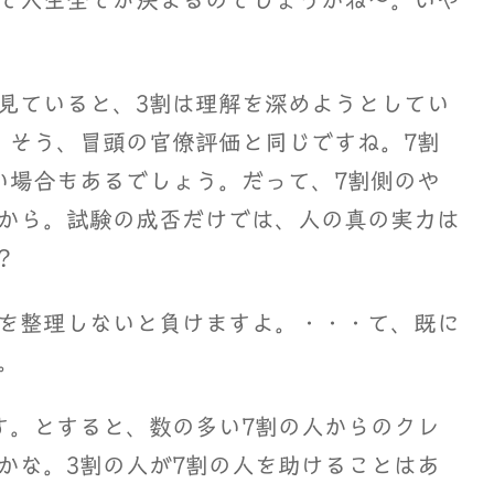
で人生全てが決まるのでしょうかね～。いや
見ていると、3割は理解を深めようとしてい
。そう、冒頭の官僚評価と同じですね。7割
い場合もあるでしょう。だって、7割側のや
から。試験の成否だけでは、人の真の実力は
?
を整理しないと負けますよ。・・・て、既に
。
。とすると、数の多い7割の人からのクレ
かな。3割の人が7割の人を助けることはあ