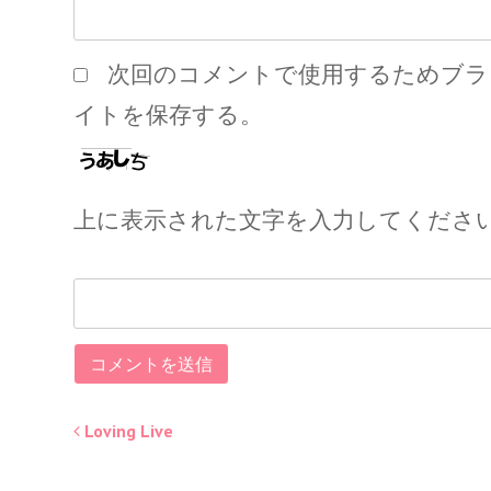
次回のコメントで使用するためブラ
イトを保存する。
上に表示された文字を入力してくださ
Loving Live
Post