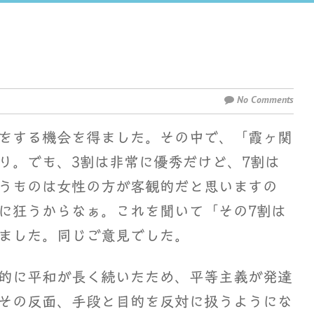
No Comments
をする機会を得ました。その中で、「霞ヶ関
り。でも、3割は非常に優秀だけど、7割は
うものは女性の方が客観的だと思いますの
に狂うからなぁ。これを聞いて「その7割は
ました。同じご意見でした。
的に平和が長く続いたため、平等主義が発達
その反面、手段と目的を反対に扱うようにな