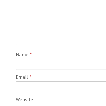
Name
*
Email
*
Website