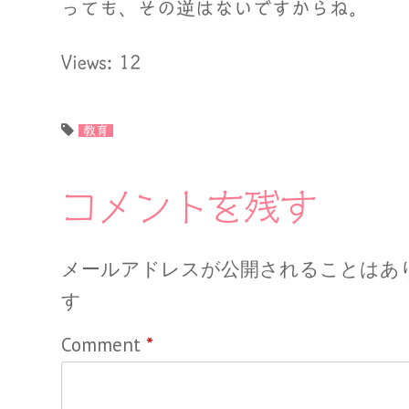
っても、その逆はないですからね。
Views: 12
教育
コメントを残す
メールアドレスが公開されることはあ
す
Comment
*