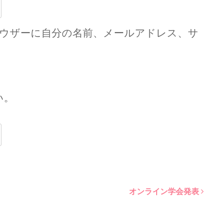
ウザーに自分の名前、メールアドレス、サ
い。
オンライン学会発表