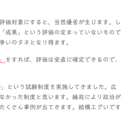
評価対象にすると、当然優劣が生じます。し
「成果」という評価の定まっていないもので
争いのタネとなり得ます。
」
をすれば、評価は安直に確定できるので、
挙」という試験制度を実施してきました。広
なかった制度と思います。縁故により政治が
たくさん事例が出てきます。結構エグいです