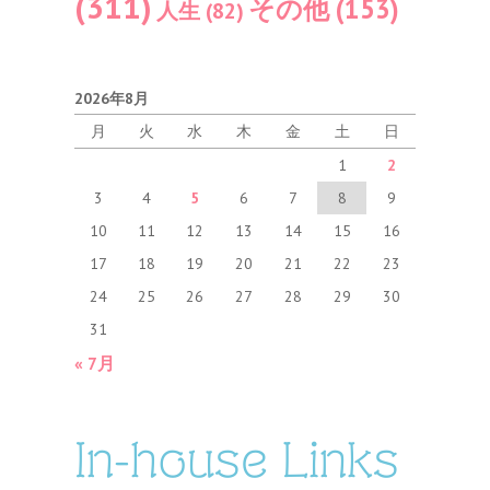
(311)
その他
(153)
人生
(82)
2026年8月
月
火
水
木
金
土
日
1
2
3
4
5
6
7
8
9
10
11
12
13
14
15
16
17
18
19
20
21
22
23
24
25
26
27
28
29
30
31
« 7月
In-house Links