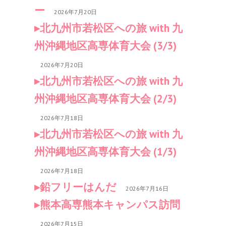
ー
2026年7月20日
北九州市若松区への旅 with 九
州沖縄地区高専体育大会 (3/3)
2026年7月20日
北九州市若松区への旅 with 九
州沖縄地区高専体育大会 (2/3)
2026年7月18日
北九州市若松区への旅 with 九
州沖縄地区高専体育大会 (1/3)
2026年7月18日
鉛フリーはんだ
2026年7月16日
熊本高専熊本キャンパス訪問
2026年7月15日