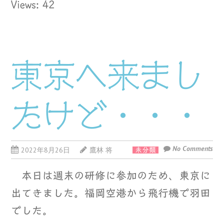
Views: 42
東京へ来まし
たけど・・・
No Comments
2022年8月26日
鷹林 将
未分類
本日は週末の研修に参加のため、東京に
出てきました。福岡空港から飛行機で羽田
でした。