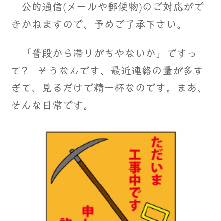
公的通信(メールや郵便物)のご対応がで
きかねますので、予めご了承下さい。
「普段から滞りがちやないか」ですっ
て? そうなんです、最近連絡の量が多す
ぎて、見るだけで精一杯なのです。まあ、
そんな日常です。