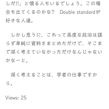
しだ!!」と憤る人もいるでしょう。この場
合も出てくるのかな? Double standardが
好きな人達。
しかし思うに、これって高度な政治は謀
らず単純に資料をまとめただけで、そこま
で深く考えていなかっただけなんじゃない
かなーと。
深く考えることは、学者の仕事ですか
ら。
Views: 25