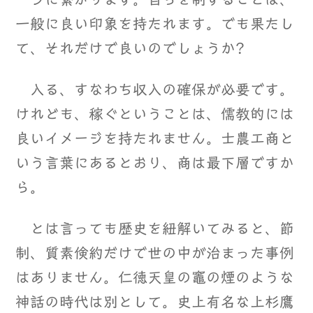
一般に良い印象を持たれます。でも果たし
て、それだけで良いのでしょうか?
入る、すなわち収入の確保が必要です。
けれども、稼ぐということは、儒教的には
良いイメージを持たれません。士農工商と
いう言葉にあるとおり、商は最下層ですか
ら。
とは言っても歴史を紐解いてみると、節
制、質素倹約だけで世の中が治まった事例
はありません。仁徳天皇の竈の煙のような
神話の時代は別として。史上有名な上杉鷹