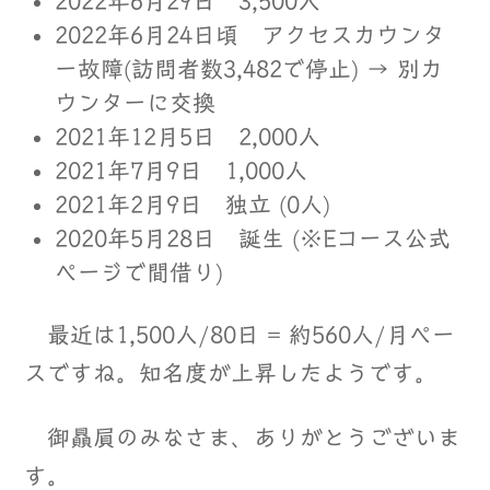
2022年6月29日 3,500人
2022年6月24日頃 アクセスカウンタ
ー故障(訪問者数3,482で停止) → 別カ
ウンターに交換
2021年12月5日 2,000人
2021年7月9日 1,000人
2021年2月9日 独立 (0人)
2020年5月28日 誕生 (※Eコース公式
ページで間借り)
最近は1,500人/80日 = 約560人/月ペー
スですね。知名度が上昇したようです。
御贔屓のみなさま、ありがとうございま
す。