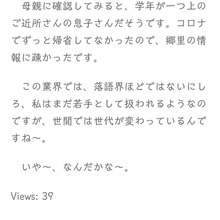
母親に確認してみると、学年が一つ上の
ご近所さんの息子さんだそうです。コロナ
でずっと帰省してなかったので、郷里の情
報に疎かったです。
この業界では、落語界ほどではないにし
ろ、私はまだ若手として扱われるようなの
ですが、世間では世代が変わっているんで
すね～。
いや～、なんだかな～。
Views: 39