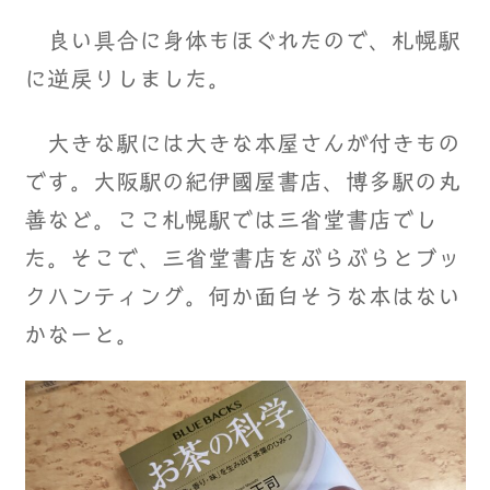
良い具合に身体もほぐれたので、札幌駅
に逆戻りしました。
大きな駅には大きな本屋さんが付きもの
です。大阪駅の紀伊國屋書店、博多駅の丸
善など。ここ札幌駅では三省堂書店でし
た。そこで、三省堂書店をぶらぶらとブッ
クハンティング。何か面白そうな本はない
かなーと。