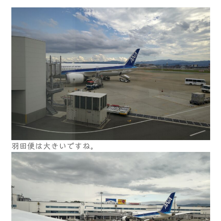
羽田便は大きいですね。