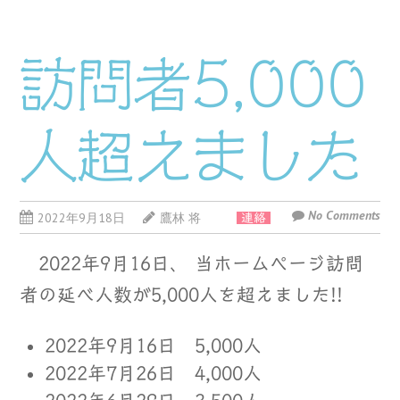
訪問者5,000
人超えました
No Comments
2022年9月18日
鷹林 将
連絡
2022年9月16日、 当ホームページ訪問
者の延べ人数が5,000人を超えました!!
2022年9月16日 5,000人
2022年7月26日 4,000人