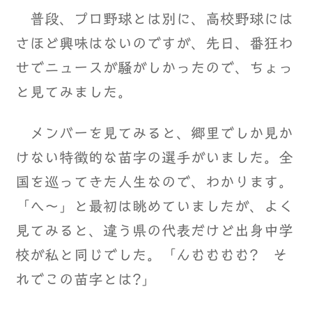
普段、プロ野球とは別に、高校野球には
さほど興味はないのですが、先日、番狂わ
せでニュースが騒がしかったので、ちょっ
と見てみました。
メンバーを見てみると、郷里でしか見か
けない特徴的な苗字の選手がいました。全
国を巡ってきた人生なので、わかります。
「へ～」と最初は眺めていましたが、よく
見てみると、違う県の代表だけど出身中学
校が私と同じでした。「んむむむむ? そ
れでこの苗字とは?」