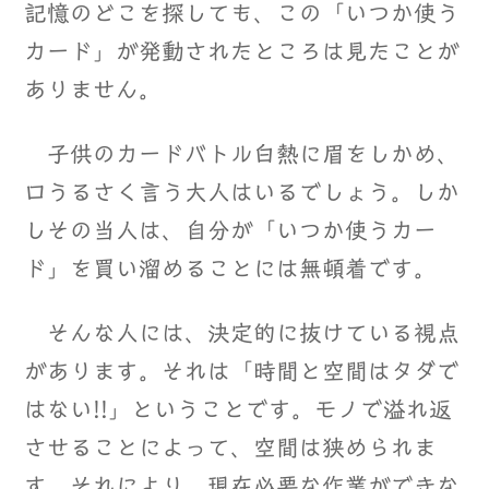
記憶のどこを探しても、この「いつか使う
カード」が発動されたところは見たことが
ありません。
子供のカードバトル白熱に眉をしかめ、
口うるさく言う大人はいるでしょう。しか
しその当人は、自分が「いつか使うカー
ド」を買い溜めることには無頓着です。
そんな人には、決定的に抜けている視点
があります。それは「時間と空間はタダで
はない!!」ということです。モノで溢れ返
させることによって、空間は狭められま
す。それにより、現在必要な作業ができな