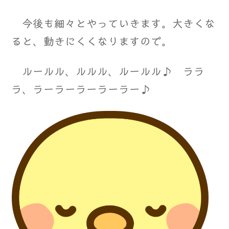
今後も細々とやっていきます。大きくな
ると、動きにくくなりますので。
ルールル、ルルル、ルールル♪ ララ
ラ、ラーラーラーラーラー♪