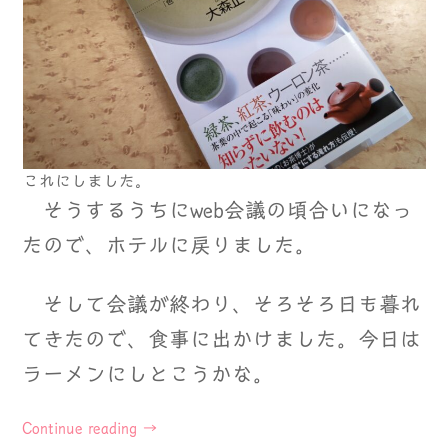
これにしました。
そうするうちにweb会議の頃合いになっ
たので、ホテルに戻りました。
そして会議が終わり、そろそろ日も暮れ
てきたので、食事に出かけました。今日は
ラーメンにしとこうかな。
Continue reading
→