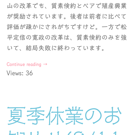
山の改革でも、質素倹約とペアで殖産興業
が奨励されています。後者は前者に比べて
評価が疎かにされがちですけど。一方で松
平定信の寛政の改革は、質素倹約のみを強
いて、結局失敗に終わっています。
Continue reading
→
Views: 36
夏季休業のお