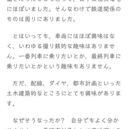
にほぼいました。そんなわけで鉄道関係の
ものは周りにありました。
とはいっても、車両にはほぼ興味はな
く、いわゆる撮り鉄的な趣味はありませ
ん。一番列車に乗りたいとか、最終列車に
乗りたいとかという趣味もありません。
ただ、配線、ダイヤ、都市計画といった
土木建築的なところにとても興味がありま
す。
なぜそうなったか? 自分でもよく分か