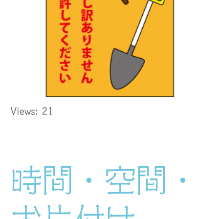
Views: 21
時間・空間・