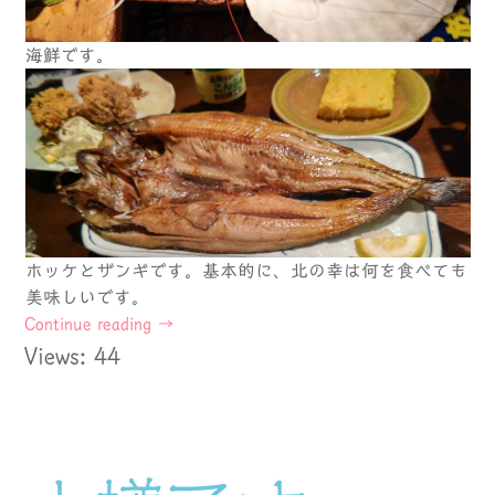
海鮮です。
ホッケとザンギです。基本的に、北の幸は何を食べても
美味しいです。
Continue reading
→
Views: 44