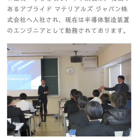
あるアプライド マテリアルズ ジャパン株
式会社へ入社され、現在は半導体製造装置
のエンジニアとして勤務されております。