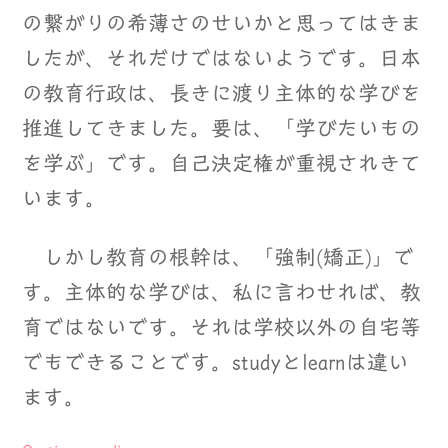
の繋がりの希薄さのせいかと思ってはきま
したが、それだけではないようです。日本
の教育行政は、長きに渡り主体的な学びを
推進してきました。要は、「学びたいもの
を学ぶ」です。自己決定権が重視されきて
います。
しかし教育の根幹は、「強制(矯正)」で
す。主体的な学びは、私に言わせれば、教
育ではないです。それは学校以外の自宅等
でもできることです。studyとlearnは違い
ます。