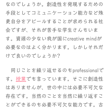
なのでしょうか。創造性を発現するための
手段としてコミュニケーション能力など殊
更自分をアピールすることが求められる社
会ですが、それが苦手な学生さんもいま
す。資源の少ない我が国にcreative mindが
必要なのはよく分かります。しかしそれだ
けで良いのでしょうか?
同じことを繰り返せるのもprofessionalで
す。
授業
でも言っています。そこに創造性
はありませんが、世の中には必要不可欠な
存在です。当然のことを当然に繰り返すこ
とができるのも必要不可欠な能力です。古