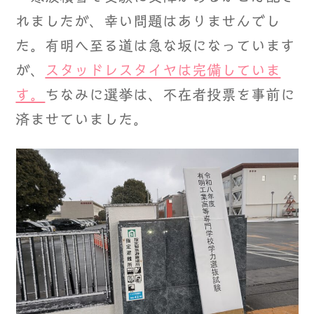
れましたが、幸い問題はありませんでし
た。有明へ至る道は急な坂になっています
が、
スタッドレスタイヤは完備していま
す。
ちなみに選挙は、不在者投票を事前に
済ませていました。