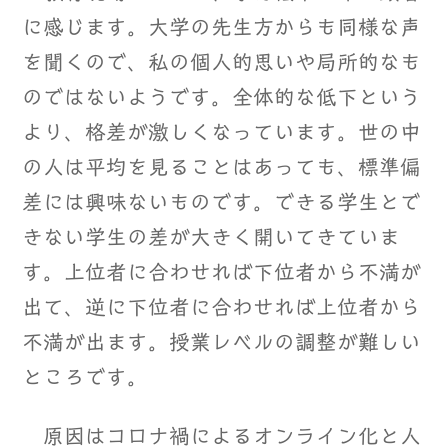
に感じます。大学の先生方からも同様な声
を聞くので、私の個人的思いや局所的なも
のではないようです。全体的な低下という
より、格差が激しくなっています。世の中
の人は平均を見ることはあっても、標準偏
差には興味ないものです。できる学生とで
きない学生の差が大きく開いてきていま
す。上位者に合わせれば下位者から不満が
出て、逆に下位者に合わせれば上位者から
不満が出ます。授業レベルの調整が難しい
ところです。
原因はコロナ禍によるオンライン化と人