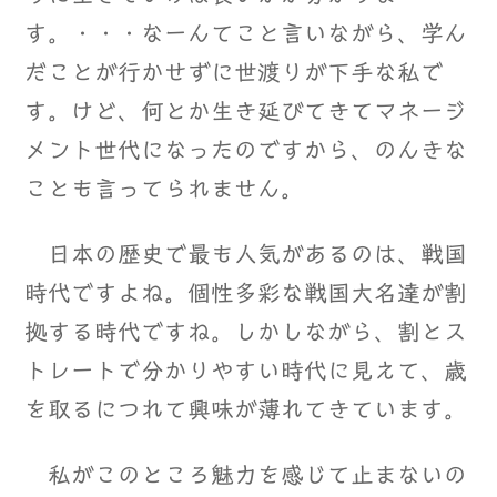
す。・・・なーんてこと言いながら、学ん
だことが行かせずに世渡りが下手な私で
す。けど、何とか生き延びてきてマネージ
メント世代になったのですから、のんきな
ことも言ってられません。
日本の歴史で最も人気があるのは、戦国
時代ですよね。個性多彩な戦国大名達が割
拠する時代ですね。しかしながら、割とス
トレートで分かりやすい時代に見えて、歳
を取るにつれて興味が薄れてきています。
私がこのところ魅力を感じて止まないの