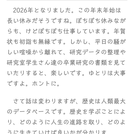
2026年となりました。この年末年始は
長い休みだそうですね。ぼちぼち休みなが
らも、けどぼちぼち仕事しています。年賀
状も初詣も無縁です。しかし、平日の騒が
しい喧噪から離れて、研究データの整理や
研究室学生さん達の卒業研究の書類を見て
いたりすると、楽しいです。ゆとりは大事
ですよ。ホントに。
さて話は変わりますが、歴史は人類最大
のデータベースです。歴史を学ぶことによ
り、どのように人生の進路を取り、どのよ
うに生きていけば良いかが分かりま