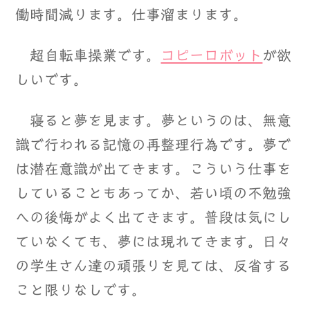
働時間減ります。仕事溜まります。
超自転車操業です。
コピーロボット
が欲
しいです。
寝ると夢を見ます。夢というのは、無意
識で行われる記憶の再整理行為です。夢で
は潜在意識が出てきます。こういう仕事を
していることもあってか、若い頃の不勉強
への後悔がよく出てきます。普段は気にし
ていなくても、夢には現れてきます。日々
の学生さん達の頑張りを見ては、反省する
こと限りなしです。