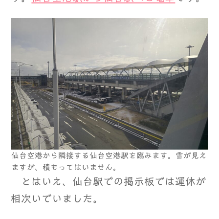
仙台空港から隣接する仙台空港駅を臨みます。雪が見え
ますが、積もってはいません。
とはいえ、仙台駅での掲示板では運休が
相次いでいました。