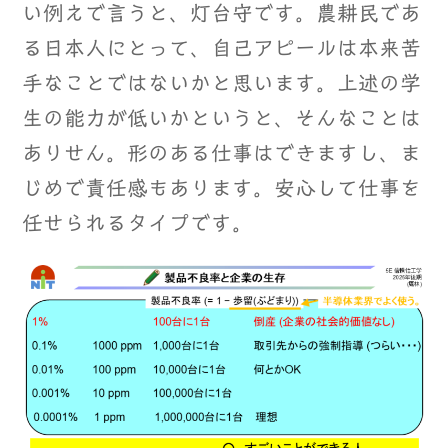
い例えで言うと、灯台守です。農耕民であ
る日本人にとって、自己アピールは本来苦
手なことではないかと思います。上述の学
生の能力が低いかというと、そんなことは
ありせん。形のある仕事はできますし、ま
じめで責任感もあります。安心して仕事を
任せられるタイプです。