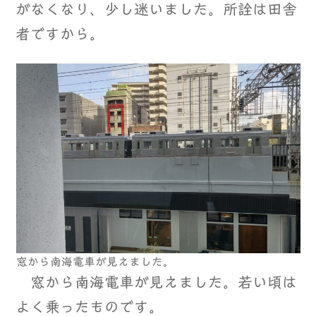
がなくなり、少し迷いました。所詮は田舎
者ですから。
窓から南海電車が見えました。
窓から南海電車が見えました。若い頃は
よく乗ったものです。