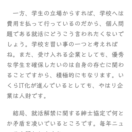
一方、学生の立場からすれば、学校へは
費用を払って行っているのだから、個人問
題である就活にどうこう言われたくないで
しょう。学校を習い事の一つと考えれば
ね。また、受け入れる企業としても、優秀
な学生を確保したいのは自身の存亡に関わ
ることですから、積極的にもなります。い
くらIT化が進んでいるとしても、やはり企
業は人財です。
結局、就活解禁に関する紳士協定で何と
か矛盾を凌いでいるところです。毎年ニュ