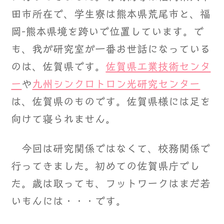
田市所在で、学生寮は熊本県荒尾市と、福
岡-熊本県境を跨いで位置しています。で
も、我が研究室が一番お世話になっている
のは、佐賀県です。
佐賀県工業技術センタ
ー
や
九州シンクロトロン光研究センター
は、佐賀県のものです。佐賀県様には足を
向けて寝られません。
今回は研究関係ではなくて、校務関係で
行ってきました。初めての佐賀県庁でし
た。歳は取っても、フットワークはまだ若
いもんには・・・です。