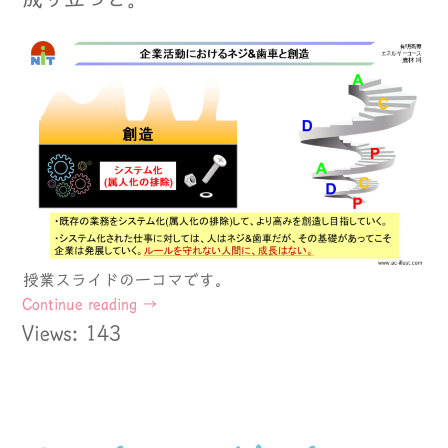
授業スライドの一コマです。
Continue reading
→
Views: 143