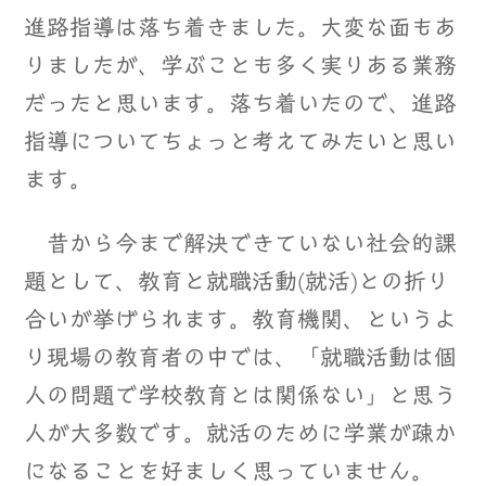
進路指導は落ち着きました。大変な面もあ
りましたが、学ぶことも多く実りある業務
だったと思います。落ち着いたので、進路
指導についてちょっと考えてみたいと思い
ます。
昔から今まで解決できていない社会的課
題として、教育と就職活動(就活)との折り
合いが挙げられます。教育機関、というよ
り現場の教育者の中では、「就職活動は個
人の問題で学校教育とは関係ない」と思う
人が大多数です。就活のために学業が疎か
になることを好ましく思っていません。