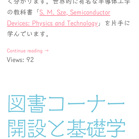
く分かります。世界的に有名な半導体工学
の教科書「
S. M. Sze, Semiconductor
Devices: Physics and Technology
」を片手に
学んでいます。
Continue reading
→
Views: 92
図書コーナー
開設と基礎学