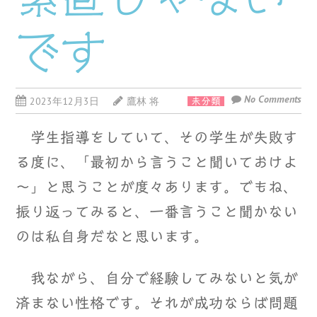
です
No Comments
2023年12月3日
鷹林 将
未分類
学生指導をしていて、その学生が失敗す
る度に、「最初から言うこと聞いておけよ
～」と思うことが度々あります。でもね、
振り返ってみると、一番言うこと聞かない
のは私自身だなと思います。
我ながら、自分で経験してみないと気が
済まない性格です。それが成功ならば問題