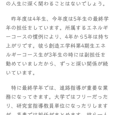
の人生に深く関わることはないでしょう。
昨年度は4年生、今年度は5年生の最終学
年の担任をしています。所属するエネルギ
ーコースの慣例により、4年から5年は持ち
上がりです。彼ら創造工学科第4期生エネ
ルギーコース生が3年生の時には副担任を
勤めていましたから、ずっと深い関係が続
いています。
特に最終学年では、進路指導が重要な業
務になってきます。大学ではフリーだった
り、研究室指導教員単位になったりします
が、高専では担任がまとめます。彼ら一人