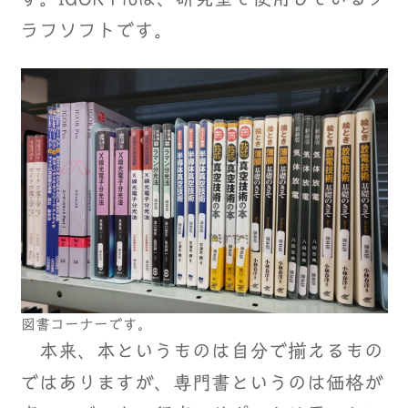
ラフソフトです。
図書コーナーです。
本来、本というものは自分で揃えるもの
ではありますが、専門書というのは価格が