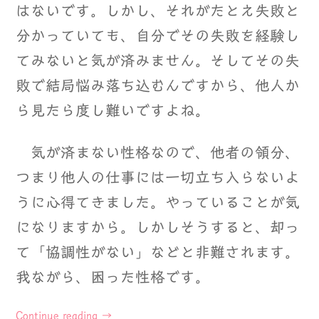
はないです。しかし、それがたとえ失敗と
分かっていても、自分でその失敗を経験し
てみないと気が済みません。そしてその失
敗で結局悩み落ち込むんですから、他人か
ら見たら度し難いですよね。
気が済まない性格なので、他者の領分、
つまり他人の仕事には一切立ち入らないよ
うに心得てきました。やっていることが気
になりますから。しかしそうすると、却っ
て「協調性がない」などと非難されます。
我ながら、困った性格です。
Continue reading
→