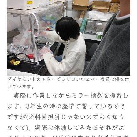
ダイヤモンドカッターでシリコンウェハー表面に傷を付
けています。
実際に作業しながらミラー指数を復習し
ます。3年生の時に座学で習っているそう
ですが(※科目担当じゃないのでよく知ら
なくて)、実際に体験してみたらそれがよ