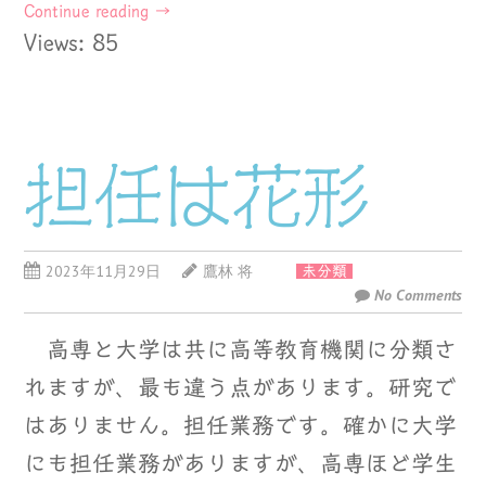
Continue reading
→
Views: 85
担任は花形
2023年11月29日
鷹林 将
未分類
No Comments
高専と大学は共に高等教育機関に分類さ
れますが、最も違う点があります。研究で
はありません。担任業務です。確かに大学
にも担任業務がありますが、高専ほど学生