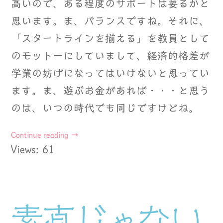
高いので、ある程度のサポートは要るかと
思います。ま、バランスですね。それに、
「スタートラインを揃える」を教員として
のモットーにしていまして、経済的格差が
学業の妨げになってはいけないと思ってい
ます。ま、遊ぶお金があれば・・・と思う
のは、いつの時代でも同じですけどね。
Continue reading
→
Views: 61
素直じゃない