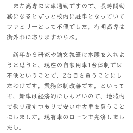
また高専には車通勤ですので、長時間勤
務になるとずっと校内に駐車となっていて
ファミリーとして不便でした。有明高専は
街外れにありますからね。
新年から研究や論文執筆に本腰を入れよ
うと思うと、現在の自家用車1台体制では
不便ということで、2台目を買うことにし
たわけです。業務体制改善です。といって
も、新車は経済的にしんどいので、地域内
で乗り潰すつもりで安い中古車を買うこと
にしました。現有車のローンも完済しまし
たし。