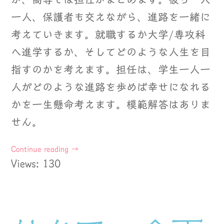
一人、保護者も交えながら、進路を一緒に
考えていきます。就職するか大学/専攻科
へ進学するか、そしてどのような人生を目
指すのかを考えます。担任は、学生一人一
人がどのような進路を歩めば幸せになれる
かを一生懸命考えます。模範解答はありま
せん。
Continue reading
→
Views: 130