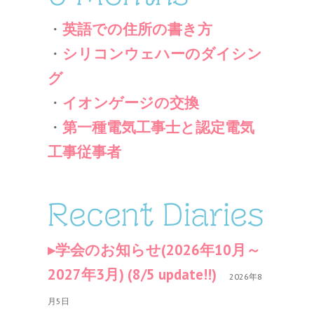
・
英語での住所の書き方
・
シリコンウェハーのダイシン
グ
・
イオンゲージの交換
・
第一種電気工事士と認定電気
工事従事者
Recent Diaries
学会のお知らせ(2026年10月～
2027年3月) (8/5 update!!)
2026年8
月5日