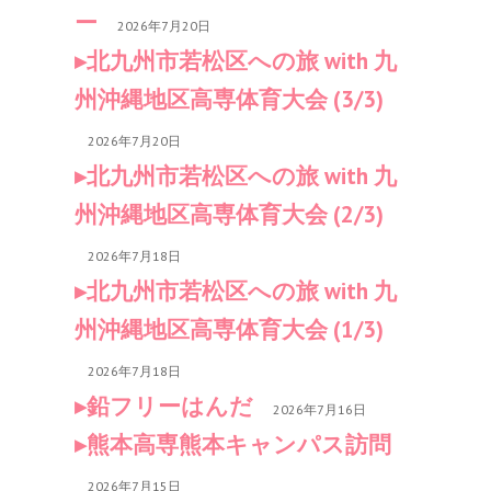
ー
2026年7月20日
北九州市若松区への旅 with 九
州沖縄地区高専体育大会 (3/3)
2026年7月20日
北九州市若松区への旅 with 九
州沖縄地区高専体育大会 (2/3)
2026年7月18日
北九州市若松区への旅 with 九
州沖縄地区高専体育大会 (1/3)
2026年7月18日
鉛フリーはんだ
2026年7月16日
熊本高専熊本キャンパス訪問
2026年7月15日