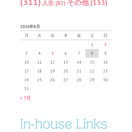
(311)
その他
(153)
人生
(82)
2026年8月
月
火
水
木
金
土
日
1
2
3
4
5
6
7
8
9
10
11
12
13
14
15
16
17
18
19
20
21
22
23
24
25
26
27
28
29
30
31
« 7月
In-house Links