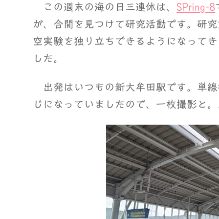
この週末の海の日三連休は、
SPring-8
が、合間を見つけて研究活動です。研究
空実験を独り立ちできるようになってき
した。
出発はいつもの新大牟田駅です。単線
じになっていましたので、一枚撮影と。