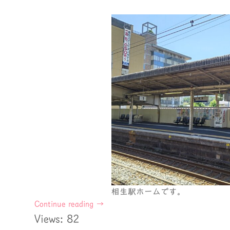
相生駅ホームです。
Continue reading
→
Views: 82